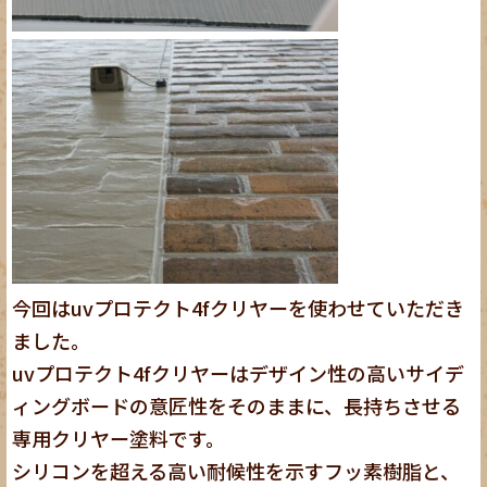
今回はuvプロテクト4fクリヤーを使わせていただき
ました。
uvプロテクト4fクリヤーはデザイン性の高いサイデ
ィングボードの意匠性をそのままに、長持ちさせる
専用クリヤー塗料です。
シリコンを超える高い耐候性を示すフッ素樹脂と、