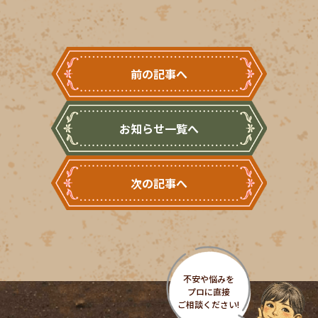
前の記事へ
お知らせ一覧へ
次の記事へ