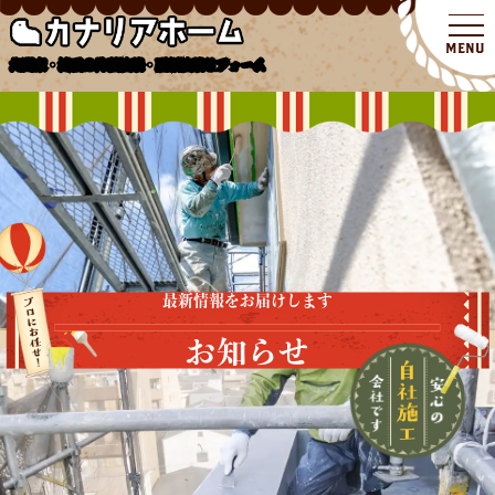
北関東・埼玉の外壁塗装・屋根塗装リフォーム
最新情報をお届けします
お知らせ