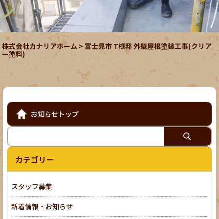
株式会社カナリアホーム
>
富士見市 T様邸 外壁屋根塗装工事(クリア
ー塗料)
お知らせトップ
カテゴリー
スタッフ募集
新着情報・お知らせ