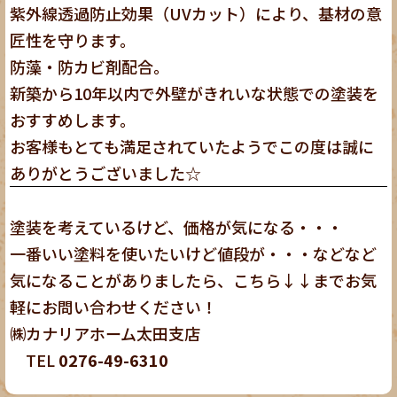
紫外線透過防止効果（UVカット）により、基材の意
匠性を守ります。
防藻・防カビ剤配合。
新築から10年以内で外壁がきれいな状態での塗装を
おすすめします。
お客様もとても満足されていたようでこの度は誠に
ありがとうございました☆
塗装を考えているけど、価格が気になる・・・
一番いい塗料を使いたいけど値段が・・・などなど
気になることがありましたら、こちら↓↓までお気
軽にお問い合わせください！
㈱カナリアホーム太田支店
TEL
0276-49-6310