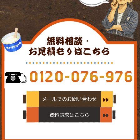
無料相談・
お見積もりはこちら
0120-076-976
メールでのお問い合わせ
資料請求はこちら