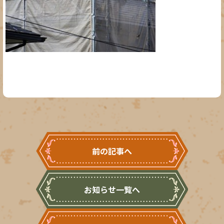
前の記事へ
お知らせ一覧へ