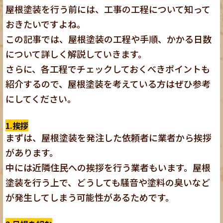
屋根塗装を行う前には、工事の工程について知って
おきたいですよね。
この記事では、屋根塗装の工程や手順、かかる日数
について詳しく解説していきます。
さらに、各工程でチェックしておくべきポイントも
紹介するので、屋根塗装を考えている方はぜひ参考
にしてください。
1.挨拶
まずは、屋根塗装を発注した依頼者に業者から挨拶
があります。
中には近隣住民への挨拶を行う業者もいます。屋根
塗装を行う上で、どうしても騒音や塗料の臭いなど
が発生してしまう可能性があるためです。