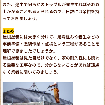
また、途中で何らかのトラブルが発生すればそれ以
上かかることも考えられるので、日数には余裕を持
っておきましょう。
まとめ
屋根塗装には大きく分けて、足場組みや養生などの
事前準備・塗装作業・点検という工程があることを
理解できましたでしょうか。
屋根塗装は見た目だけでなく、家の耐久性にも関わ
る重要な工事なので、分からないことがあれば遠慮
なく業者に聞いてみましょう。