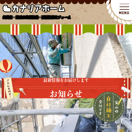
北関東・埼玉の外壁塗装・屋根塗装リフォーム
最新情報をお届けします
お知らせ