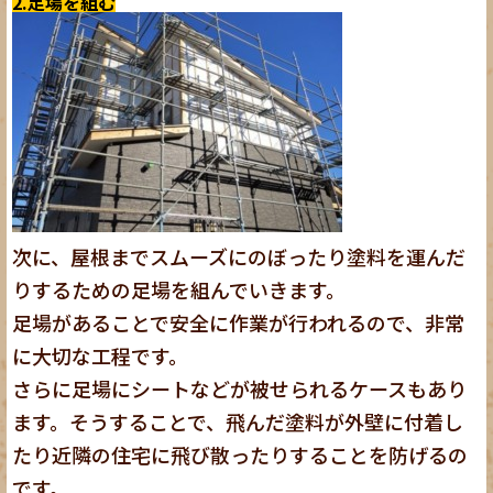
2.足場を組む
次に、屋根までスムーズにのぼったり塗料を運んだ
りするための足場を組んでいきます。
足場があることで安全に作業が行われるので、非常
に大切な工程です。
さらに足場にシートなどが被せられるケースもあり
ます。そうすることで、飛んだ塗料が外壁に付着し
たり近隣の住宅に飛び散ったりすることを防げるの
です。