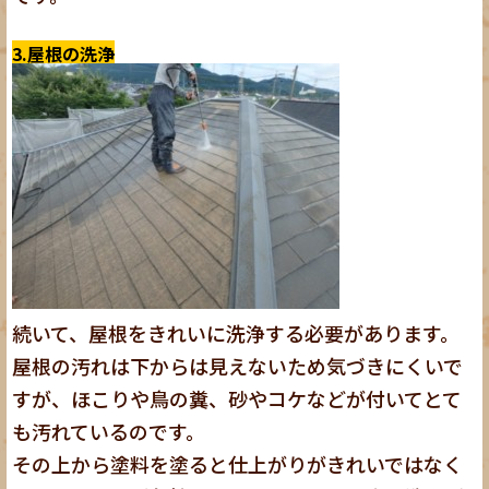
3.屋根の洗浄
続いて、屋根をきれいに洗浄する必要があります。
屋根の汚れは下からは見えないため気づきにくいで
すが、ほこりや鳥の糞、砂やコケなどが付いてとて
も汚れているのです。
その上から塗料を塗ると仕上がりがきれいではなく