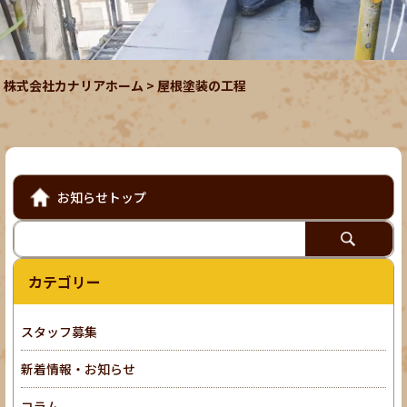
株式会社カナリアホーム
>
屋根塗装の工程
お知らせトップ
カテゴリー
スタッフ募集
新着情報・お知らせ
コラム