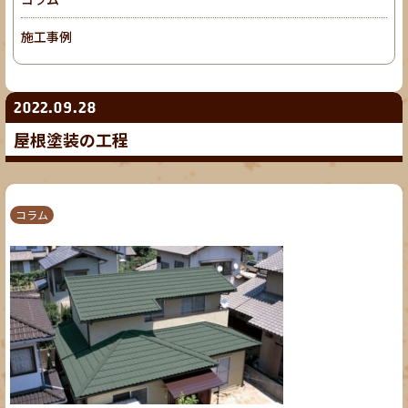
施工事例
2022.09.28
屋根塗装の工程
コラム