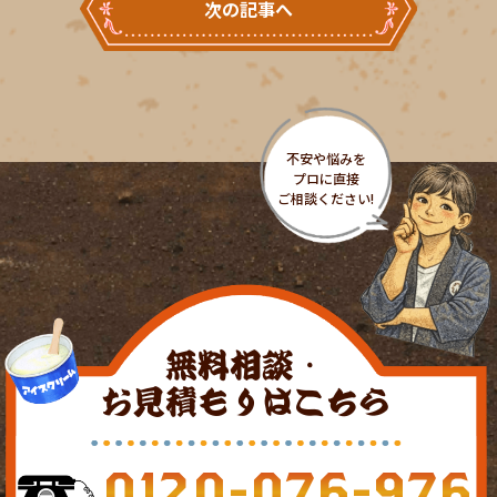
次の記事へ
無料相談・
お見積もりはこちら
0120-076-976