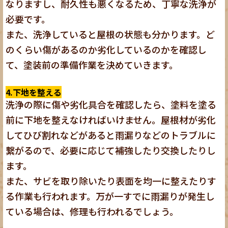
なりますし、耐久性も悪くなるため、丁寧な洗浄が
必要です。
また、洗浄していると屋根の状態も分かります。ど
のくらい傷があるのか劣化しているのかを確認し
て、塗装前の準備作業を決めていきます。
4.下地を整える
洗浄の際に傷や劣化具合を確認したら、塗料を塗る
前に下地を整えなければいけません。屋根材が劣化
してひび割れなどがあると雨漏りなどのトラブルに
繋がるので、必要に応じて補強したり交換したりし
ます。
また、サビを取り除いたり表面を均一に整えたりす
る作業も行われます。万が一すでに雨漏りが発生し
ている場合は、修理も行われるでしょう。