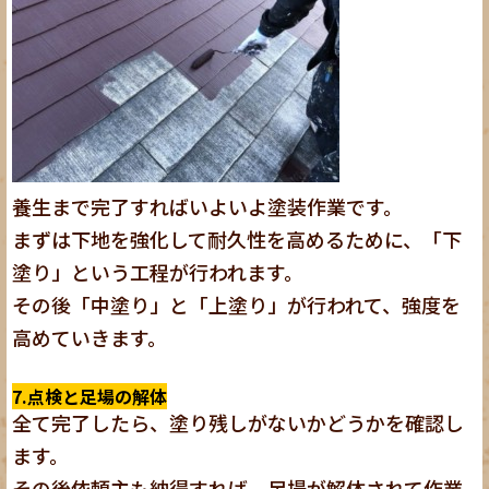
養生まで完了すればいよいよ塗装作業です。
まずは下地を強化して耐久性を高めるために、「下
塗り」という工程が行われます。
その後「中塗り」と「上塗り」が行われて、強度を
高めていきます。
7.点検と足場の解体
全て完了したら、塗り残しがないかどうかを確認し
ます。
その後依頼主も納得すれば、足場が解体されて作業