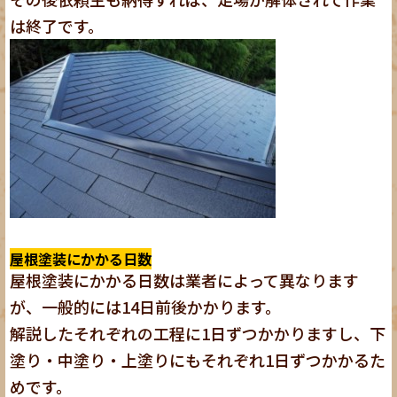
は終了です。
屋根塗装にかかる日数
屋根塗装にかかる日数は業者によって異なります
が、一般的には14日前後かかります。
解説したそれぞれの工程に1日ずつかかりますし、下
塗り・中塗り・上塗りにもそれぞれ1日ずつかかるた
めです。