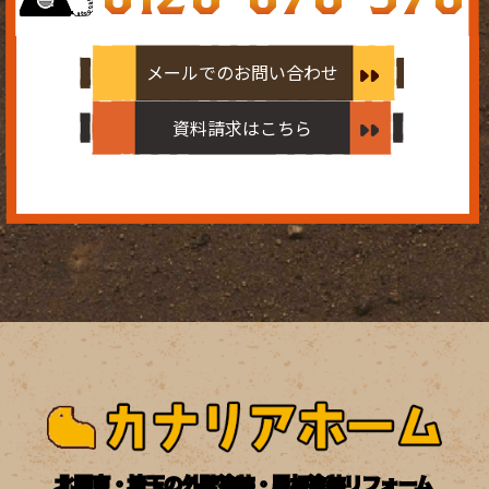
メールでのお問い合わせ
資料請求はこちら
北関東・埼玉の外壁塗装・屋根塗装リフォーム