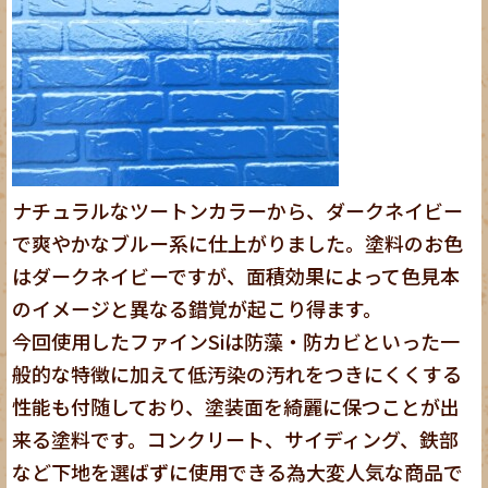
ナチュラルなツートンカラーから、ダークネイビー
で爽やかなブルー系に仕上がりました。塗料のお色
はダークネイビーですが、面積効果によって色見本
のイメージと異なる錯覚が起こり得ます。
今回使用したファインSiは防藻・防カビといった一
般的な特徴に加えて低汚染の汚れをつきにくくする
性能も付随しており、塗装面を綺麗に保つことが出
来る塗料です。コンクリート、サイディング、鉄部
など下地を選ばずに使用できる為大変人気な商品で