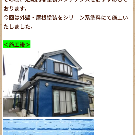
おります。
今回は外壁・屋根塗装をシリコン系塗料にて施工い
たしました。
＜施工後＞