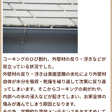
コーキングのひび割れ、外壁材の反り・浮きなどが
目立っている状況でした。
外壁材の反り・浮きは表面塗膜の劣化により外壁材
自体が水分を吸収・乾燥を繰り返して次第に反り返
ってしまいます。そこからコーキングの剥がれや、
内部への水の浸入などが起きてしまい、お家全体の
傷みが進んでしまう原因となります。
その為、定期的な塗装メンテナンスをおすすめして