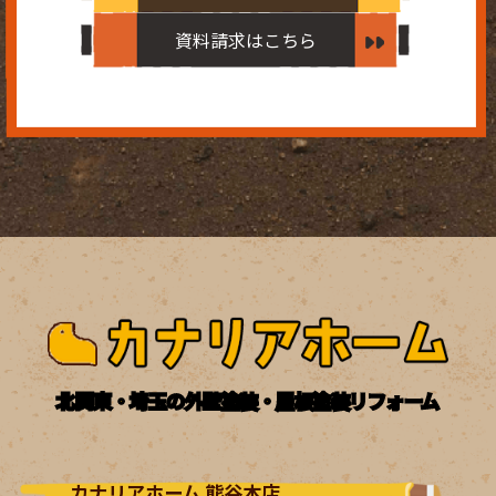
資料請求はこちら
北関東・埼玉の外壁塗装・屋根塗装リフォーム
カナリアホーム 熊谷本店