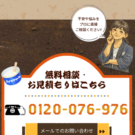
無料相談・
お見積もりはこちら
0120-076-976
メールでのお問い合わせ