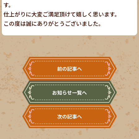
す。
仕上がりに大変ご満足頂けて嬉しく思います。
この度は誠にありがとうございました。
前の記事へ
お知らせ一覧へ
次の記事へ