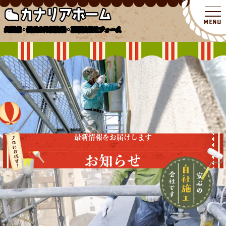
北関東・埼玉の外壁塗装・屋根塗装リフォーム
最新情報をお届けします
お知らせ