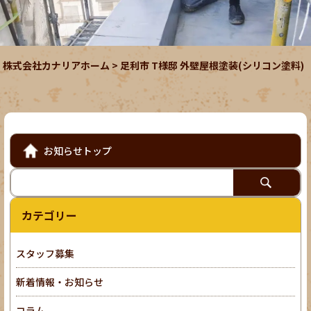
株式会社カナリアホーム
>
足利市 T様邸 外壁屋根塗装(シリコン塗料)
お知らせトップ
カテゴリー
スタッフ募集
新着情報・お知らせ
コラム