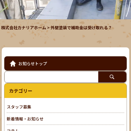
株式会社カナリアホーム
>
外壁塗装で補助金は受け取れる？
お知らせトップ
カテゴリー
スタッフ募集
新着情報・お知らせ
コラム