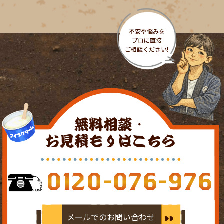
無料相談・
お見積もりはこちら
0120-076-976
メールでのお問い合わせ