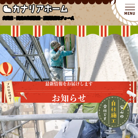
北関東・埼玉の外壁塗装・屋根塗装リフォーム
最新情報をお届けします
お知らせ