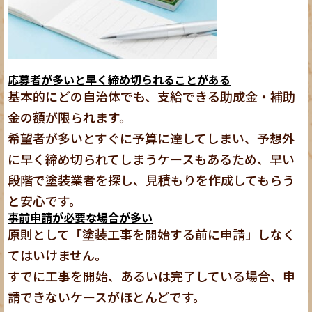
応募者が多いと早く締め切られることがある
基本的にどの自治体でも、支給できる助成金・補助
金の額が限られます。
希望者が多いとすぐに予算に達してしまい、予想外
に早く締め切られてしまうケースもあるため、早い
段階で塗装業者を探し、見積もりを作成してもらう
と安心です。
事前申請が必要な場合が多い
原則として「塗装工事を開始する前に申請」しなく
てはいけません。
すでに工事を開始、あるいは完了している場合、申
請できないケースがほとんどです。