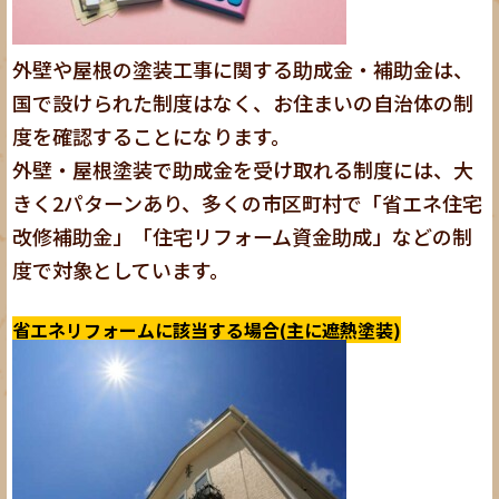
外壁や屋根の塗装工事に関する助成金・補助金は、
国で設けられた制度はなく、お住まいの自治体の制
度を確認することになります。
外壁・屋根塗装で助成金を受け取れる制度には、大
きく2パターンあり、多くの市区町村で「省エネ住宅
改修補助金」「住宅リフォーム資金助成」などの制
度で対象としています。
省エネリフォームに該当する場合(主に遮熱塗装)