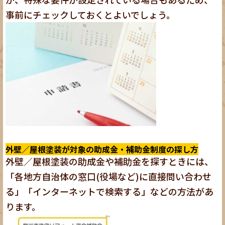
事前にチェックしておくとよいでしょう。
外壁／屋根塗装が対象の助成金・補助金制度の探し方
外壁／屋根塗装の助成金や補助金を探すときには、
「各地方自治体の窓口(役場など)に直接問い合わせ
る」「インターネットで検索する」などの方法があ
ります。