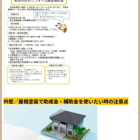
外壁／屋根塗装で助成金・補助金を使いたい時の注意点