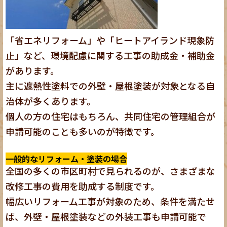
「省エネリフォーム」や「ヒートアイランド現象防
止」など、環境配慮に関する工事の助成金・補助金
があります。
主に遮熱性塗料での外壁・屋根塗装が対象となる自
治体が多くあります。
個人の方の住宅はもちろん、共同住宅の管理組合が
申請可能のことも多いのが特徴です。
一般的なリフォーム・塗装の場合
全国の多くの市区町村で見られるのが、さまざまな
改修工事の費用を助成する制度です。
幅広いリフォーム工事が対象のため、条件を満たせ
ば、外壁・屋根塗装などの外装工事も申請可能で