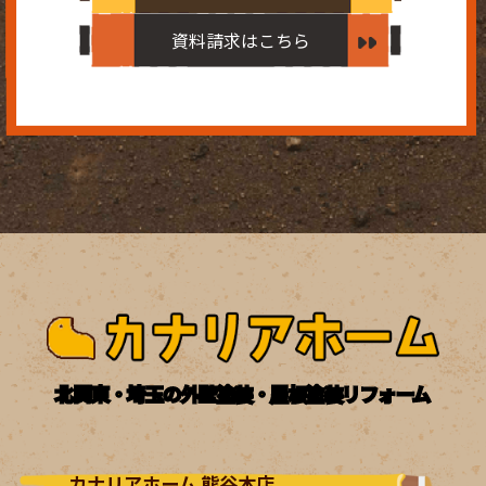
資料請求はこちら
北関東・埼玉の外壁塗装・屋根塗装リフォーム
カナリアホーム 熊谷本店