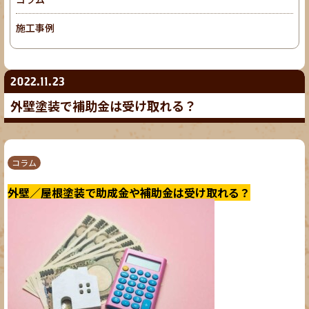
施工事例
2022.11.23
外壁塗装で補助金は受け取れる？
コラム
外壁／屋根塗装で助成金や補助金は受け取れる？