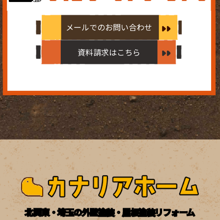
メールでのお問い合わせ
資料請求はこちら
北関東・埼玉の外壁塗装・屋根塗装リフォーム