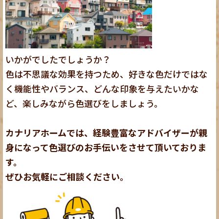
いかがでしたでしょうか？
色は不思議な効果を持つため、好きな色だけではな
く機能性やバランス、どんな印象を与えたいかな
ど、楽しみながら色選びをしましょう。
カナリアホームでは、経験豊富なアドバイザーが親
身になって色選びのお手伝いをさせて頂いておりま
す。
ぜひお気軽にご相談ください。