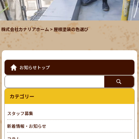
株式会社カナリアホーム
>
屋根塗装の色選び
お知らせトップ
カテゴリー
スタッフ募集
新着情報・お知らせ
コラム