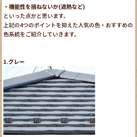
・
機能性を損ねないか(遮熱など)
といった点かと思います。
上記の4つのポイントを抑えた人気の色・おすすめの
色系統をご紹介していきます。
1.グレー