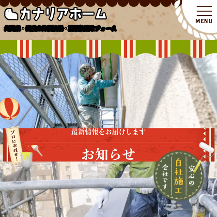
北関東・埼玉の外壁塗装・屋根塗装リフォーム
最新情報をお届けします
お知らせ