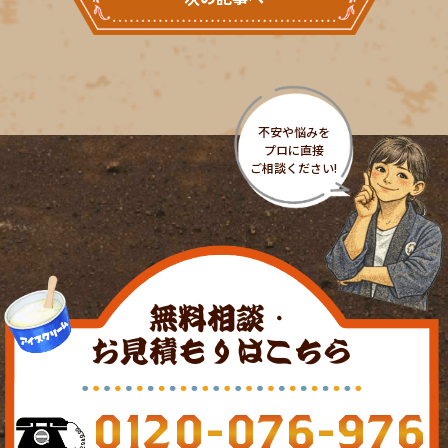
無料相談・
お見積もりはこちら
0120-076-976