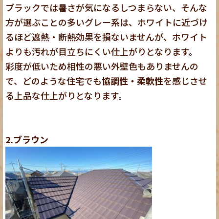
ブラックでは暑さが気になるしつまらない、そんな
方が選ぶことの多いグレー系は、ホワイトに近づけ
るほど遮熱・断熱効果を損ないませんが、ホワイト
よりも汚れが目立ちにくい仕上がりとなります。
彩度が低いため相性の悪い外壁色もありませんの
で、どのような住宅でも
協調性・柔軟性
を感じさせ
る上品な仕上がりとなります。
2.ブラウン