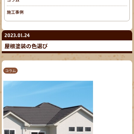
施工事例
2023.01.24
屋根塗装の色選び
コラム