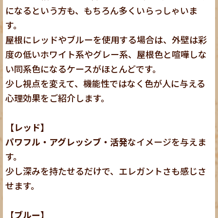
になるという方も、もちろん多くいらっしゃいま
す。
屋根にレッドやブルーを使用する場合は、外壁は彩
度の低いホワイト系やグレー系、屋根色と喧嘩しな
い同系色になるケースがほとんどです。
少し視点を変えて、機能性ではなく色が人に与える
心理効果をご紹介します。
【レッド】
パワフル・アグレッシブ・活発
なイメージを与えま
す。
少し深みを持たせるだけで、エレガントさも感じさ
せます。
【ブルー】