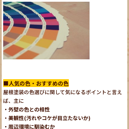
■人気の色・おすすめの色
屋根塗装の色選びに関して気になるポイントと言え
ば、主に
・
外壁の色との相性
・
美観性(汚れやコケが目立たないか)
・
周辺環境に馴染むか