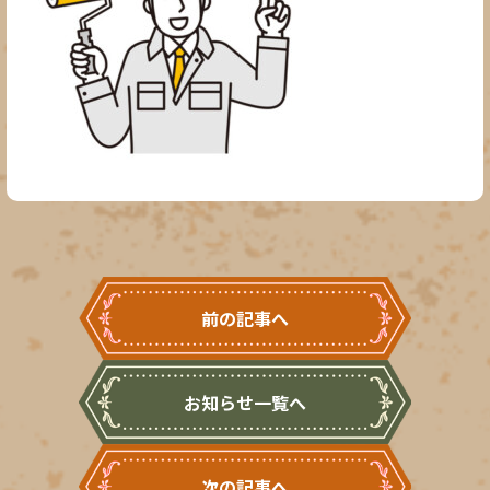
前の記事へ
お知らせ一覧へ
次の記事へ