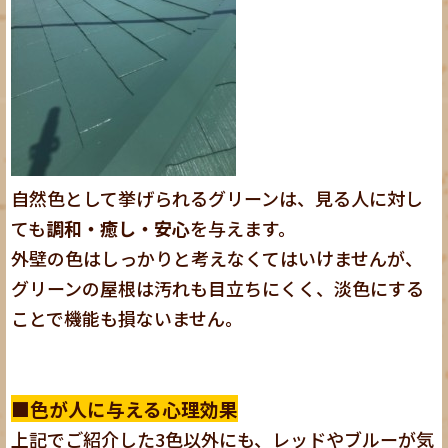
自然色として挙げられるグリーンは、見る人に対し
ても
調和・癒し・安心
を与えます。
外壁の色はしっかりと考えなくてはいけませんが、
グリーンの屋根は汚れも目立ちにくく、淡色にする
ことで機能も損ないません。
■色が人に与える心理効果
上記でご紹介した3色以外にも、レッドやブルーが気