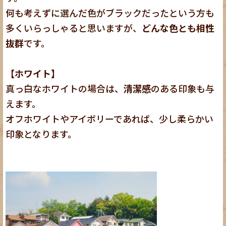
何も考えずに選んだ色がブラックだったという方も
多くいらっしゃると思いますが、
どんな色とも相性
抜群
です。
【ホワイト】
真っ白なホワイトの場合は、
清潔感
のある印象も与
えます。
オフホワイトやアイボリーであれば、少し柔らかい
印象となります。