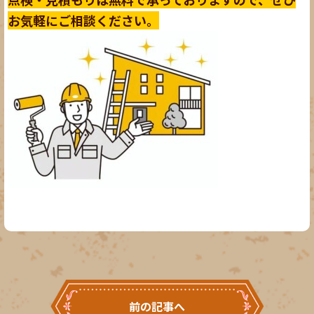
お気軽にご相談ください。
前の記事へ