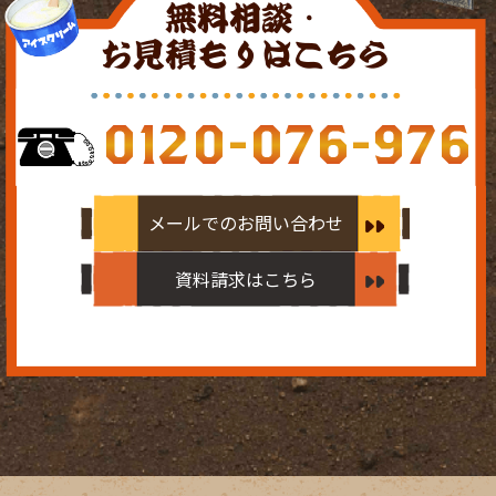
無料相談・
お見積もりはこちら
0120-076-976
メールでのお問い合わせ
資料請求はこちら