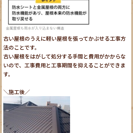
古い屋根のうえに軽い屋根を張ってかぶせる工事方
法のことです。
古い屋根をはがして処分する手間と費用がかからな
いので、工事費用と工事期間を抑えることができま
す。
＼施工後／