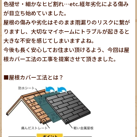
色褪せ・細かなヒビ割れ…etc.経年劣化による傷み
が目立ち始めていました。
屋根の傷みや劣化はそのまま雨漏りのリスクに繋が
りますし、大切なマイホームにトラブルが起きると
大きな不安を感じてしまいますよね。
今後も長く安心してお住まい頂けるよう、今回は屋
根カバー工法の工事を提案させて頂きました。
■屋根カバー工法とは？