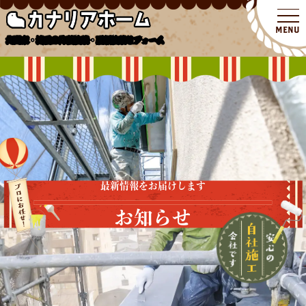
北関東・埼玉の外壁塗装・屋根塗装リフォーム
最新情報をお届けします
お知らせ