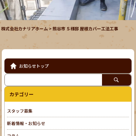
株式会社カナリアホーム
>
熊谷市 Ｓ様邸 屋根カバー工法工事
お知らせトップ
カテゴリー
スタッフ募集
新着情報・お知らせ
コラム