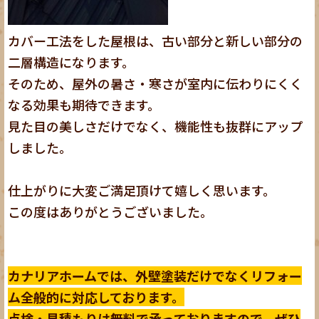
カバー工法をした屋根は、古い部分と新しい部分の
二層構造になります。
そのため、屋外の暑さ・寒さが室内に伝わりにくく
なる効果も期待できます。
見た目の美しさだけでなく、機能性も抜群にアップ
しました。
仕上がりに大変ご満足頂けて嬉しく思います。
この度はありがとうございました。
カナリアホームでは、外壁塗装だけでなくリフォー
ム全般的に対応しております。
点検・見積もりは無料で承っておりますので、ぜひ