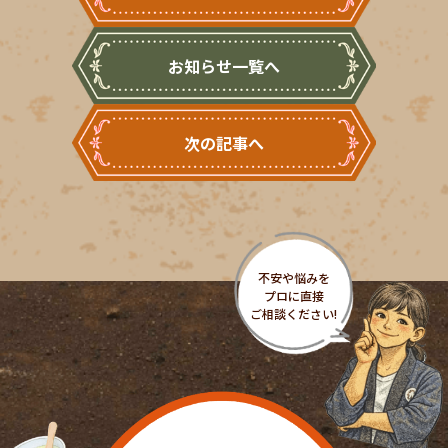
お知らせ一覧へ
次の記事へ