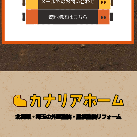
メールでのお問い合わせ
資料請求はこちら
北関東・埼玉の外壁塗装・屋根塗装リフォーム