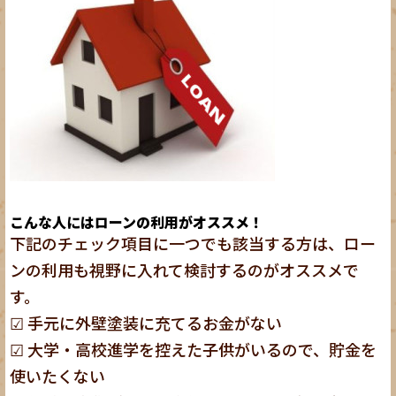
こんな人にはローンの利用がオススメ！
下記のチェック項目に一つでも該当する方は、ロー
ンの利用も視野に入れて検討するのがオススメで
す。
☑ 手元に外壁塗装に充てるお金がない
☑ 大学・高校進学を控えた子供がいるので、貯金を
使いたくない