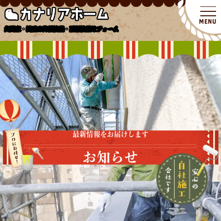
北関東・埼玉の外壁塗装・屋根塗装リフォーム
最新情報をお届けします
お知らせ