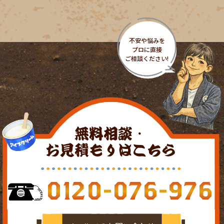
無料相談・
お見積もりはこちら
0120-076-976