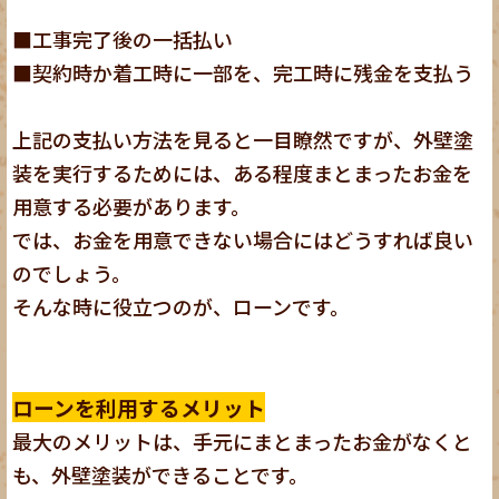
■工事完了後の一括払い
■契約時か着工時に一部を、完工時に残金を支払う
上記の支払い方法を見ると一目瞭然ですが、外壁塗
装を実行するためには、ある程度まとまったお金を
用意する必要があります。
では、お金を用意できない場合にはどうすれば良い
のでしょう。
そんな時に役立つのが、ローンです。
ローンを利用するメリット
最大のメリットは、手元にまとまったお金がなくと
も、外壁塗装ができることです。