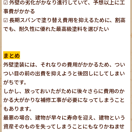
☑ 外壁の劣化がかなり進行していて、予想以上に工
事費がかかる
☑ 長期スパンで塗り替え費用を抑えるために、割高
でも、耐久性に優れた最高級塗料を選びたい
まとめ
外壁塗装には、それなりの費用がかかるため、つい
つい目の前の出費を抑えようと後回しにしてしまい
がちです。
しかし、放っておいたがために後々さらに費用のか
かる大がかりな補修工事が必要になってしまうこと
もあります。
最悪の場合、建物が早々に寿命を迎え、建物という
資産そのものを失ってしまうことにもなりかねませ