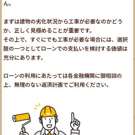
ん。
まずは建物の劣化状況から工事が必要なのかどう
か、正しく見極めることが重要です。
その上で、すぐにでも工事が必要な場合には、選択
肢の一つとしてローンでの支払いを検討する価値は
充分にあります。
ローンの利用にあたっては各金融機関に御相談の
上、無理のない返済計画でご利用ください。