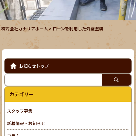
株式会社カナリアホーム
>
ローンを利用した外壁塗装
お知らせトップ
カテゴリー
スタッフ募集
新着情報・お知らせ
コラム