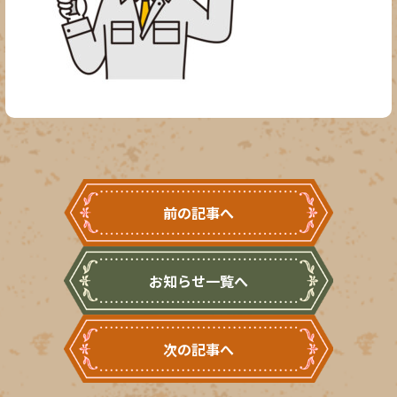
前の記事へ
お知らせ一覧へ
次の記事へ