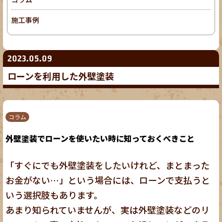
施工事例
2023.05.09
ローンを利用した外壁塗装
コラム
外壁塗装でローンを使いたい時に知っておくべきこと
「すぐにでも外壁塗装をしたいけれど、まとまった
お金がない…」という場合には、ローンで支払うと
いう選択肢もあります。
あまり知られていませんが、実は外壁塗装などのリ