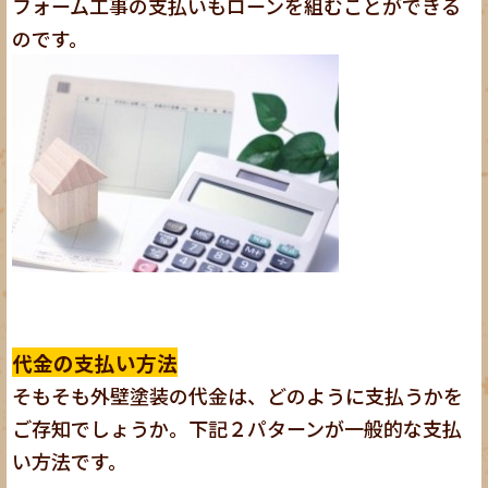
フォーム工事の支払いもローンを組むことができる
のです。
代金の支払い方法
そもそも外壁塗装の代金は、どのように支払うかを
ご存知でしょうか。下記２パターンが一般的な支払
い方法です。