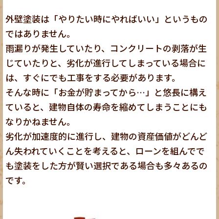
外壁塗装は「やりたい時にやればいい」というもの
ではありません。
雨漏りが発生していたり、コンクリートの剥落が生
じていたりと、劣化が進行してしまっている場合に
は、すぐにでも工事をする必要があります。
そんな時に「お金が貯まってから…」と悠長に構え
ていると、建物自体の寿命を縮めてしまうことにも
なりかねません。
劣化が加速度的に進行し、建物の資産価値がどんど
ん失われていくことを考えると、ローンを組んでで
も塗装をした方が賢い選択である場合も多々あるの
です。