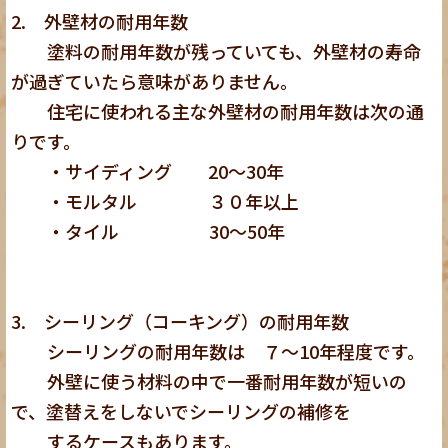
2. 外壁材の耐用年数
塗料の耐用年数が残っていても、外壁材の寿命
が過ぎていたら意味がありません。
住宅に使われる主な外壁材の耐用年数は次の通
りです。
・サイディング 20～30年
・モルタル ３０年以上
・タイル 30～50年
3. シーリング（コーキング）の耐用年数
シーリングの耐用年数は ７～10年程度です。
外壁に使う材料の中で一番耐用年数が短いの
で、塗替えをしないでシーリングの補修を
するケースもあります。