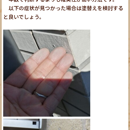
以下の症状が見つかった場合は塗替えを検討する
と良いでしょう。