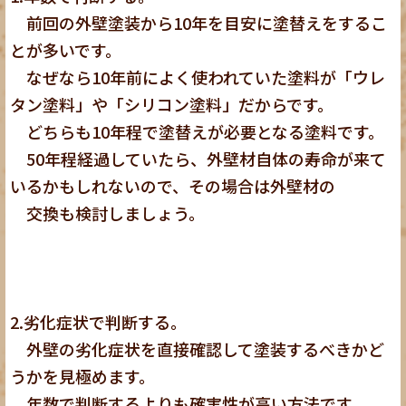
前回の外壁塗装から10年を目安に塗替えをするこ
とが多いです。
なぜなら10年前によく使われていた塗料が「ウレ
タン塗料」や「シリコン塗料」だからです。
どちらも10年程で塗替えが必要となる塗料です。
50年程経過していたら、外壁材自体の寿命が来て
いるかもしれないので、その場合は外壁材の
交換も検討しましょう。
2.劣化症状で判断する。
外壁の劣化症状を直接確認して塗装するべきかど
うかを見極めます。
年数で判断するよりも確実性が高い方法です。