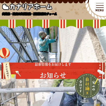
北関東・埼玉の外壁塗装・屋根塗装リフォーム
最新情報をお届けします
お知らせ