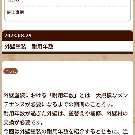
施工事例
2023.08.29
外壁塗装 耐用年数
コラム
外壁塗装における「耐用年数」とは 大規模なメン
テナンスが必要になるまでの期間のことです。
耐用年数が過ぎた外壁は、塗替えや補修、外壁材の
交換が必要です。
今回は外壁塗装の耐用年数を紹介するとともに、注