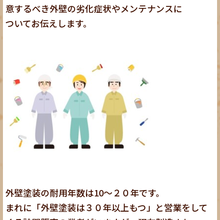
意するべき外壁の劣化症状やメンテナンスに
ついてお伝えします。
外壁塗装の耐用年数は10～２０年です。
まれに「外壁塗装は３０年以上もつ」と営業をして