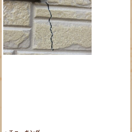
・チョーキング