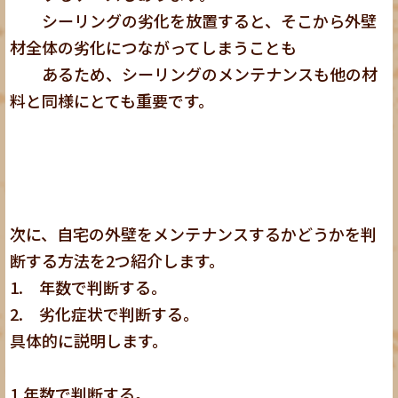
シーリングの劣化を放置すると、そこから外壁
材全体の劣化につながってしまうことも
あるため、シーリングのメンテナンスも他の材
料と同様にとても重要です。
次に、自宅の外壁をメンテナンスするかどうかを判
断する方法を2つ紹介します。
1. 年数で判断する。
2. 劣化症状で判断する。
具体的に説明します。
1.年数で判断する。