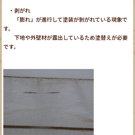
・剥がれ
「膨れ」が進行して塗装が剝がれている現象で
す。
下地や外壁材が露出しているため塗替えが必要
です。