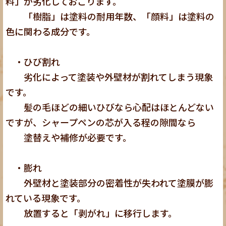
料」が劣化しておこります。
「樹脂」は塗料の耐用年数、「顔料」は塗料の
色に関わる成分です。
・ひび割れ
劣化によって塗装や外壁材が割れてしまう現象
です。
髪の毛ほどの細いひびなら心配はほとんどない
ですが、シャープペンの芯が入る程の隙間なら
塗替えや補修が必要です。
・膨れ
外壁材と塗装部分の密着性が失われて塗膜が膨
れている現象です。
放置すると「剥がれ」に移行します。