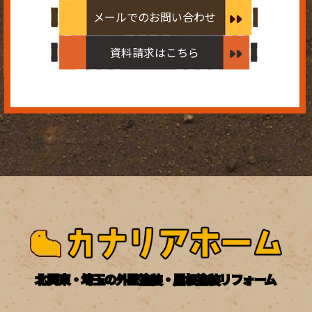
メールでのお問い合わせ
資料請求はこちら
北関東・埼玉の外壁塗装・屋根塗装リフォーム