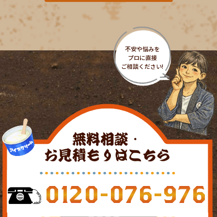
無料相談・
お見積もりはこちら
0120-076-976