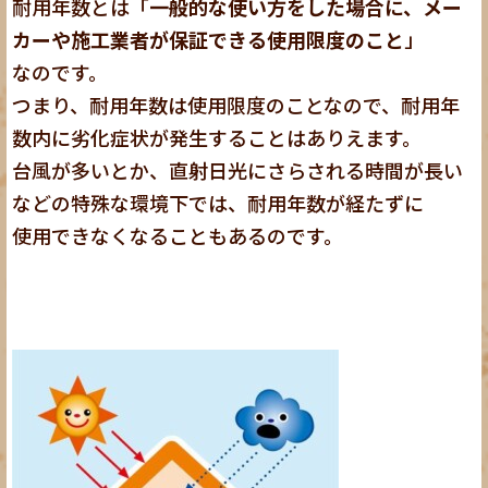
耐用年数とは「
一般的な使い方をした場合に、メー
カーや施工業者が保証できる使用限度のこと
」
なのです。
つまり、耐用年数は使用限度のことなので、耐用年
数内に劣化症状が発生することはありえます。
台風が多いとか、直射日光にさらされる時間が長い
などの特殊な環境下では、耐用年数が経たずに
使用できなくなることもあるのです。