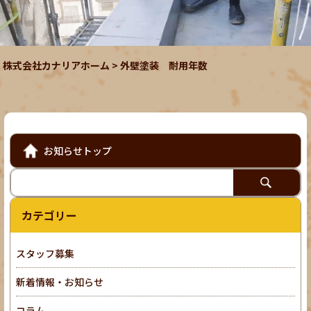
株式会社カナリアホーム
>
外壁塗装 耐用年数
お知らせトップ
カテゴリー
スタッフ募集
新着情報・お知らせ
コラム