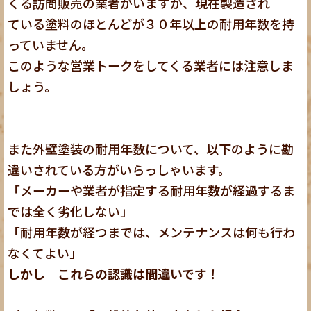
くる訪問販売の業者がいますが、現在製造され
ている塗料のほとんどが３０年以上の耐用年数を持
っていません。
このような営業トークをしてくる業者には注意しま
しょう。
また外壁塗装の耐用年数について、以下のように勘
違いされている方がいらっしゃいます。
「メーカーや業者が指定する耐用年数が経過するま
では全く劣化しない」
「耐用年数が経つまでは、メンテナンスは何も行わ
なくてよい」
しかし これらの認識は間違いです！