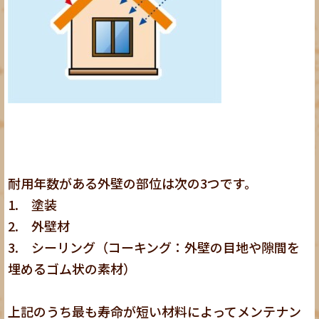
耐用年数がある外壁の部位は次の3つです。
1. 塗装
2. 外壁材
3. シーリング（コーキング：外壁の目地や隙間を
埋めるゴム状の素材）
上記のうち最も寿命が短い材料によってメンテナン