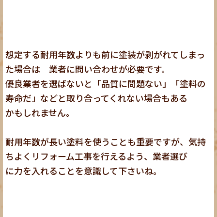
想定する耐用年数よりも前に塗装が剥がれてしまっ
た場合は 業者に問い合わせが必要です。
優良業者を選ばないと「品質に問題ない」「塗料の
寿命だ」などと取り合ってくれない場合もある
かもしれません。
耐用年数が長い塗料を使うことも重要ですが、気持
ちよくリフォーム工事を行えるよう、業者選び
に力を入れることを意識して下さいね。