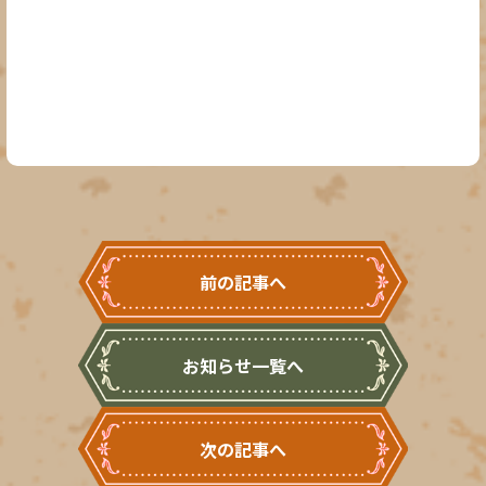
前の記事へ
お知らせ一覧へ
次の記事へ