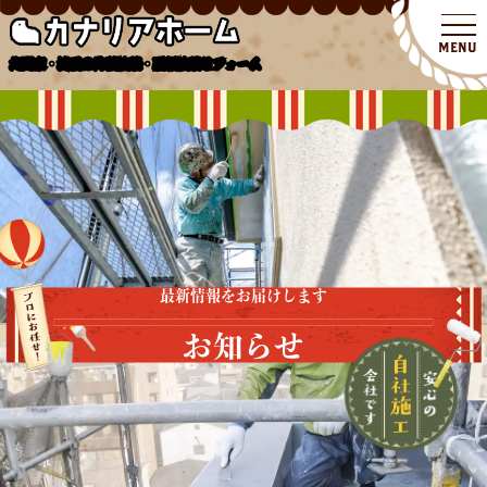
北関東・埼玉の外壁塗装・屋根塗装リフォーム
最新情報をお届けします
お知らせ