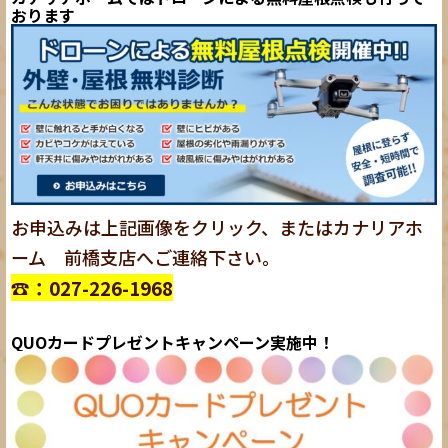
おります
お申込みは上記画像をクリック、またはカナリアホ
ーム 前橋支店へご連絡下さい。
☎：027-226-1968
QUOカードプレゼントキャンペーン実施中！