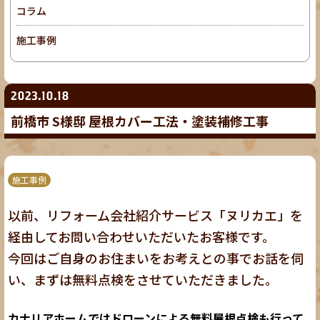
コラム
施工事例
2023.10.18
前橋市 S様邸 屋根カバー工法・塗装補修工事
施工事例
以前、リフォーム会社紹介サービス「ヌリカエ」を
経由してお問い合わせいただいたお客様です。
今回はご自身のお住まいをお考えとの事でお話を伺
い、まずは無料点検をさせていただきました。
カナリアホームではドローンによる無料屋根点検も行って