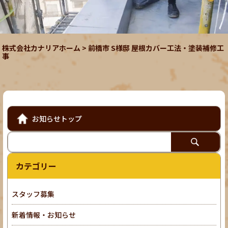
株式会社カナリアホーム
>
前橋市 S様邸 屋根カバー工法・塗装補修工
事
お知らせトップ
カテゴリー
スタッフ募集
新着情報・お知らせ