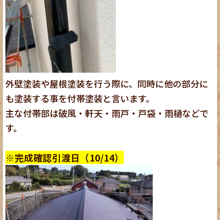
外壁塗装や屋根塗装を行う際に、同時に他の部分に
も塗装する事を付帯塗装と言います。
主な付帯部は破風・軒天・雨戸・戸袋・雨樋などで
す。
※完成確認引渡日（10/14）