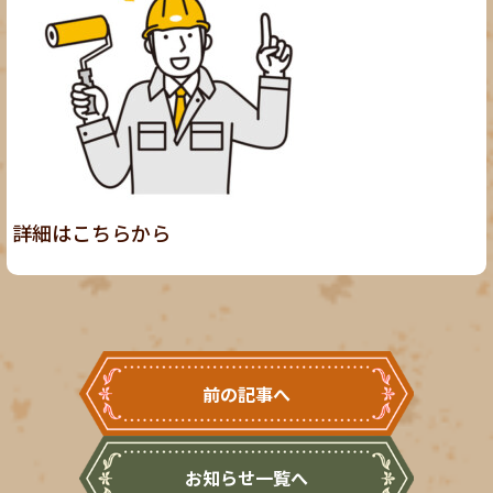
詳細は
こちら
から
前の記事へ
お知らせ一覧へ