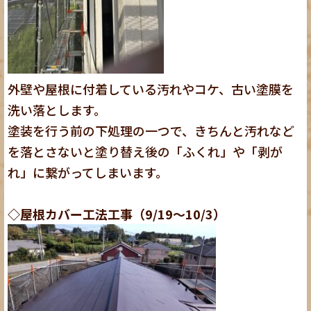
外壁や屋根に付着している汚れやコケ、古い塗膜を
洗い落とします。
塗装を行う前の下処理の一つで、きちんと汚れなど
を落とさないと塗り替え後の「ふくれ」や「剥が
れ」に繋がってしまいます。
◇屋根カバー工法工事（9/19～10/3）