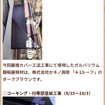
今回屋根カバー工法工事にて使用したガルバリウム
鋼板屋根材は、株式会社セキノ興産 「4-1ルーフ」の
ダークブラウンです。
◇コーキング・付帯部塗装工事（9/23～10/3）