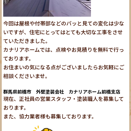
今回は屋根や付帯部などのパッと見ての変化は少な
いですが、住宅にとってはとても大切な工事をさせ
ていただきました。
カナリアホームでは、点検やお見積りを無料で行っ
ております。
お住まいの気になる点がございましたらお気軽にご
相談くださいませ。
群馬県前橋市 外壁塗装会社 カナリアホーム前橋支店
現在、正社員の営業スタッフ・塗装職人を募集して
おります。
また、協力業者様も募集しております。