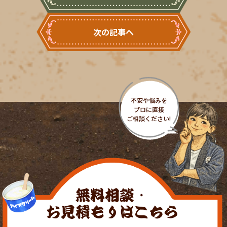
次の記事へ
無料相談・
お見積もりはこちら