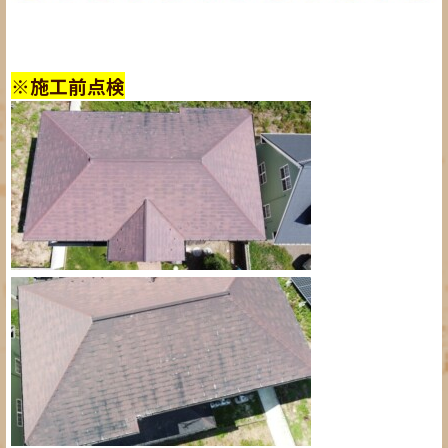
※施工前点検