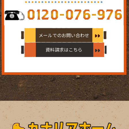
0120-076-976
メールでのお問い合わせ
資料請求はこちら