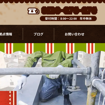
0120-076-976
受付時間：8:00～22:00 年中無休
拠点情報
ブログ
お問い合わせ