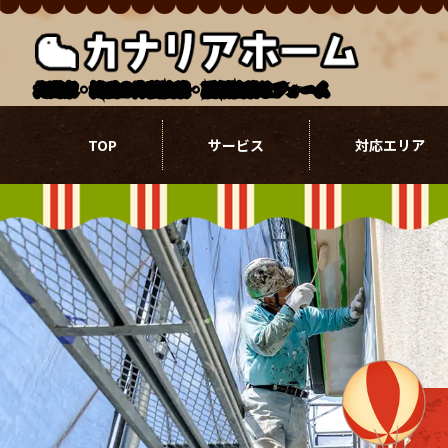
北関東・埼玉の外壁塗装・屋根塗装リフォーム
TOP
サービス
対応エリア