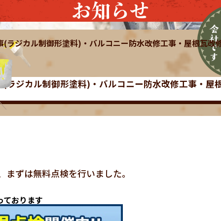
お知らせ
工事(ラジカル制御形塗料)・バルコニー防水改修工事・屋根瓦改
工事(ラジカル制御形塗料)・バルコニー防水改修工事・屋
、まずは無料点検を行いました。
っております