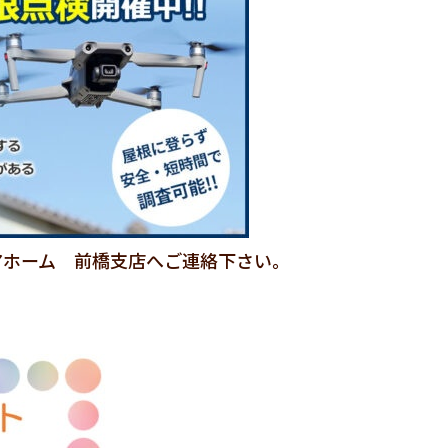
アホーム 前橋支店へご連絡下さい。