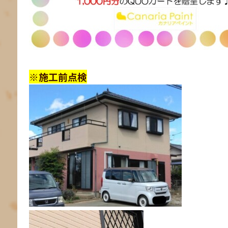
※施工前点検