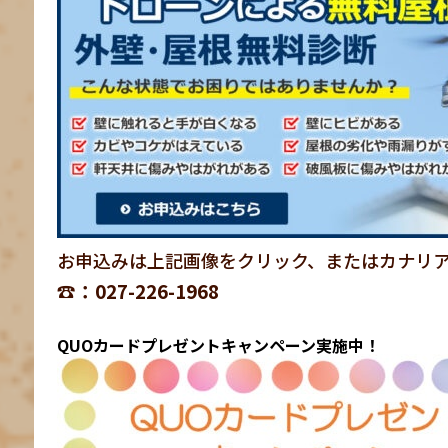
お申込みは上記画像をクリック、またはカナリ
☎：027-226-1968
QUOカードプレゼントキャンペーン実施中！