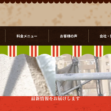
料金メニュー
お客様の声
会社・
最新情報をお届けします