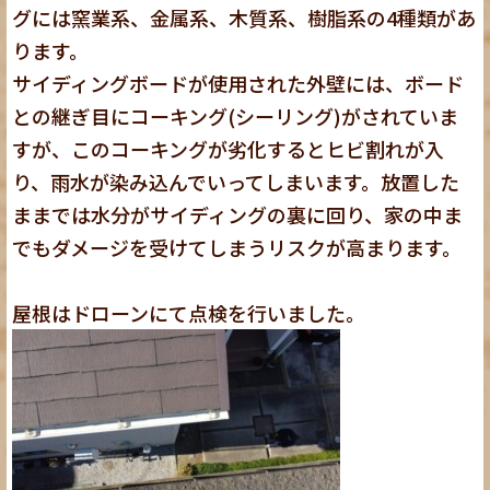
グには窯業系、金属系、木質系、樹脂系の4種類があ
ります。
サイディングボードが使用された外壁には、ボード
との継ぎ目にコーキング(シーリング)がされていま
すが、このコーキングが劣化するとヒビ割れが入
り、雨水が染み込んでいってしまいます。放置した
ままでは水分がサイディングの裏に回り、家の中ま
でもダメージを受けてしまうリスクが高まります。
屋根はドローンにて点検を行いました。