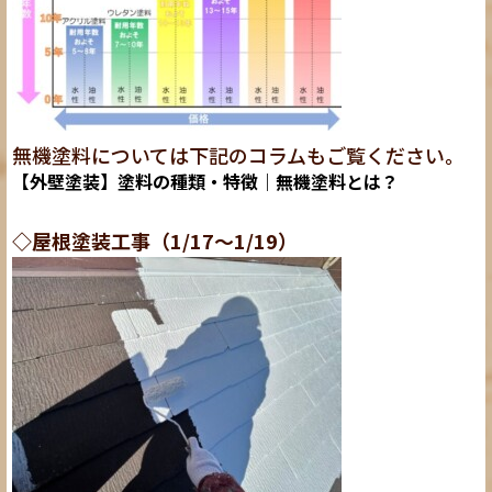
無機塗料については下記のコラムもご覧ください。
【外壁塗装】塗料の種類・特徴｜無機塗料とは？
◇屋根塗装工事（1/17～1/19）