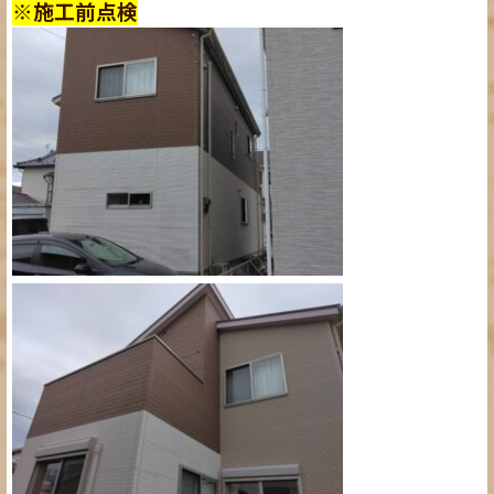
※施工前点検