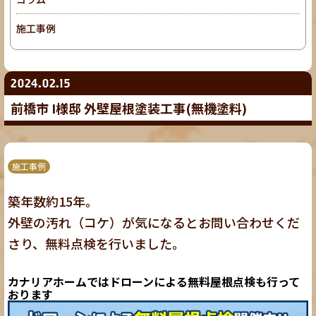
施工事例
2024.02.15
前橋市 I様邸 外壁屋根塗装工事(無機塗料)
施工事例
築年数約15年。
外壁の汚れ（コケ）が気になるとお問い合わせくだ
さり、無料点検を行いました。
カナリアホームではドローンによる無料屋根点検も行って
おります