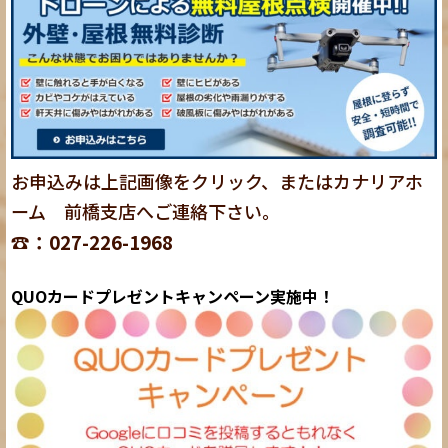
お申込みは上記画像をクリック、またはカナリアホ
ーム 前橋支店へご連絡下さい。
☎：027-226-1968
QUOカードプレゼントキャンペーン実施中！