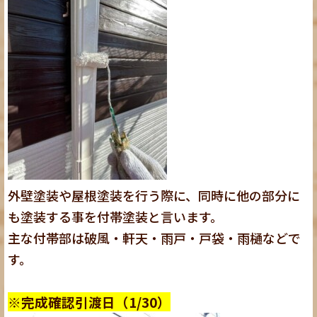
外壁塗装や屋根塗装を行う際に、同時に他の部分に
も塗装する事を付帯塗装と言います。
主な付帯部は破風・軒天・雨戸・戸袋・雨樋などで
す。
※完成確認引渡日（1/30）