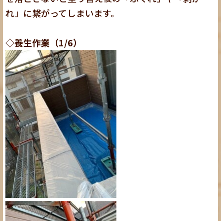
れ」に繋がってしまいます。
◇養生作業（1/6）