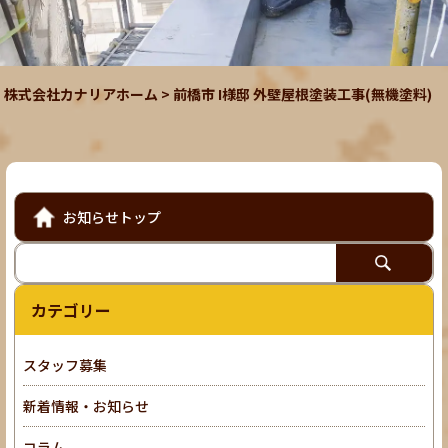
株式会社カナリアホーム
>
前橋市 I様邸 外壁屋根塗装工事(無機塗料)
お知らせトップ
カテゴリー
スタッフ募集
新着情報・お知らせ
コラム