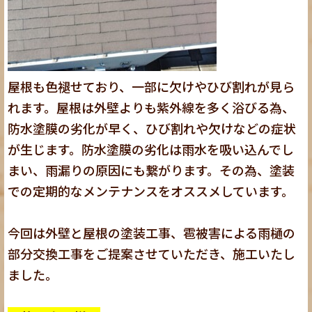
屋根も色褪せており、一部に欠けやひび割れが見ら
れます。屋根は外壁よりも紫外線を多く浴びる為、
防水塗膜の劣化が早く、ひび割れや欠けなどの症状
が生じます。防水塗膜の劣化は雨水を吸い込んでし
まい、雨漏りの原因にも繋がります。その為、塗装
での定期的なメンテナンスをオススメしています。
今回は外壁と屋根の塗装工事、雹被害による雨樋の
部分交換工事をご提案させていただき、施工いたし
ました。