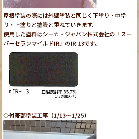
屋根塗装の際には外壁塗装と同じく下塗り・中塗
り・上塗りと塗膜と重ねていきます。
使用した塗料はシーカ・ジャパン株式会社の「スー
パーセランマイルドIR」のIR-13です。
◇付帯部塗装工事（1/13～1/25）