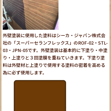
外壁塗装に使用した塗料はシーカ・ジャパン株式会
社の「スーパーセランフレックス」のROF-02・STL-
03・JPN-05です。外壁塗装は基本的に下塗り・中塗
り・上塗りと３回塗膜を重ねていきます。下塗り塗
料は外壁材と上塗りで使用する塗料の密着を高める
為に必ず使用します。