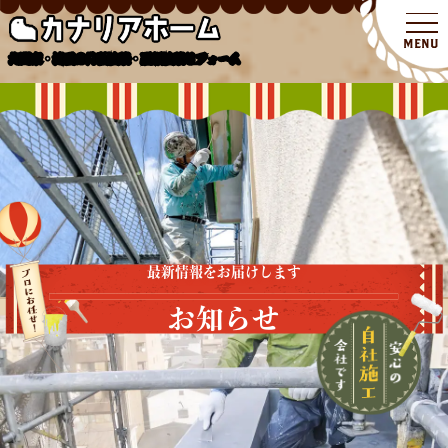
北関東・埼玉の外壁塗装・屋根塗装リフォーム
最新情報をお届けします
お知らせ