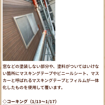
窓などの塗装しない部分や、塗料がついてはいけな
い箇所にマスキングテープやビニールシート、マス
カーと呼ばれるマスキングテープとフィルムが一体
化したものを使用して覆います。
◇コーキング（1/13～1/17）