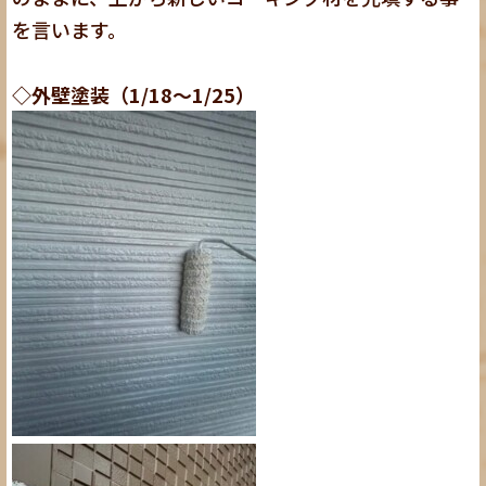
を言います。
◇外壁塗装（1/18～1/25）