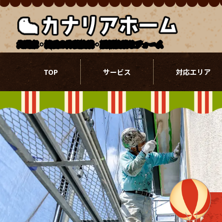
北関東・埼玉の外壁塗装・屋根塗装リフォーム
TOP
サービス
対応エリア