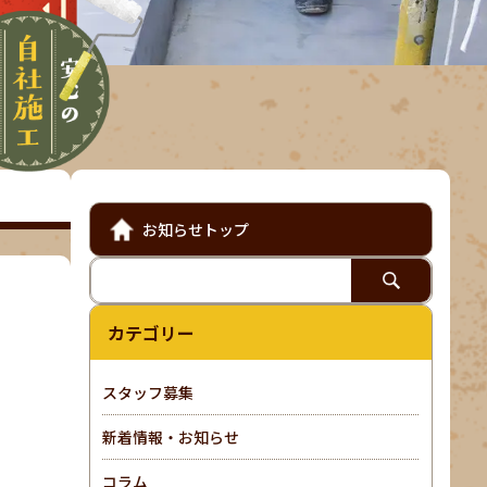
お知らせトップ
カテゴリー
スタッフ募集
新着情報・お知らせ
コラム