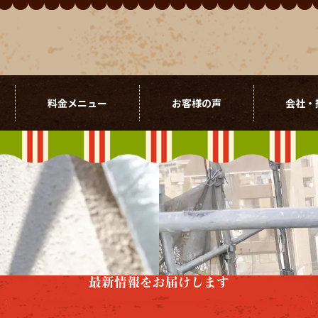
料金メニュー
お客様の声
会社・
最新情報をお届けします