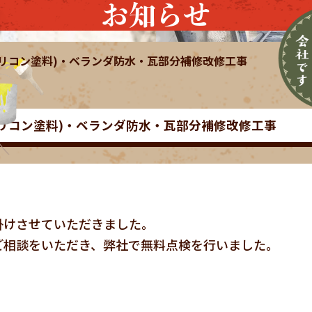
お知らせ
(シリコン塗料)・ベランダ防水・瓦部分補修改修工事
(シリコン塗料)・ベランダ防水・瓦部分補修改修工事
掛けさせていただきました。
ご相談をいただき、弊社で無料点検を行いました。