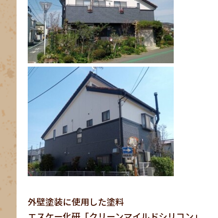
外壁塗装に使用した塗料
エスケー化研「クリーンマイルドシリコン」