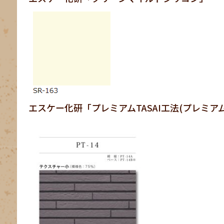
エスケー化研「プレミアムTASAI工法(プレミア