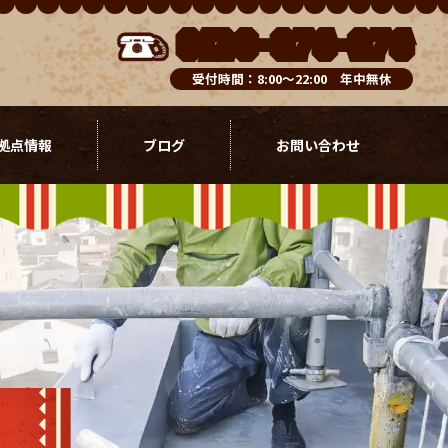
0120-076-976
受付時間：8:00～22:00 年中無休
拠点情報
ブログ
お問い合わせ