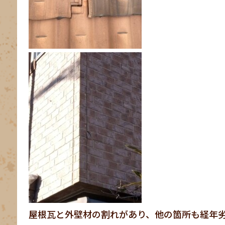
屋根瓦と外壁材の割れがあり、他の箇所も経年