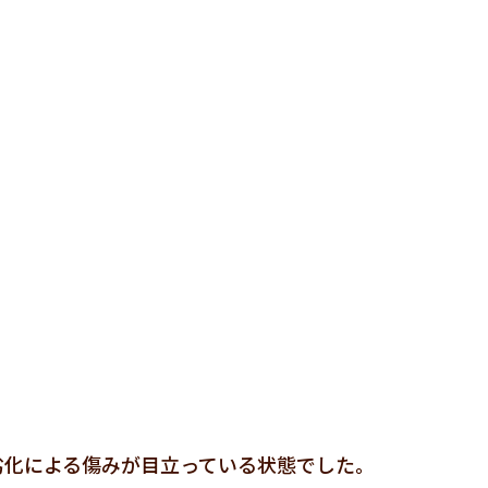
劣化による傷みが目立っている状態でした。