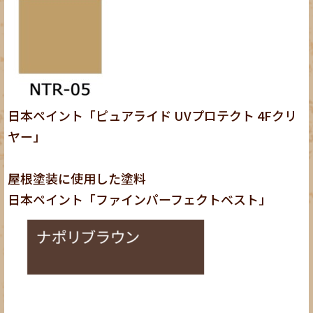
日本ペイント「ピュアライド UVプロテクト 4Fクリ
ヤー」
屋根塗装に使用した塗料
日本ペイント「ファインパーフェクトベスト」