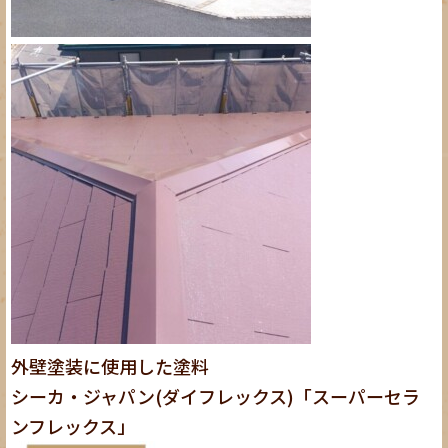
外壁塗装に使用した塗料
シーカ・ジャパン(ダイフレックス)「スーパーセラ
ンフレックス」