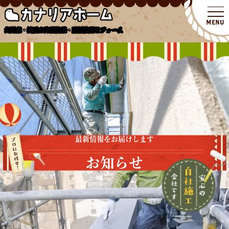
北関東・埼玉の外壁塗装・屋根塗装リフォーム
最新情報をお届けします
お知らせ