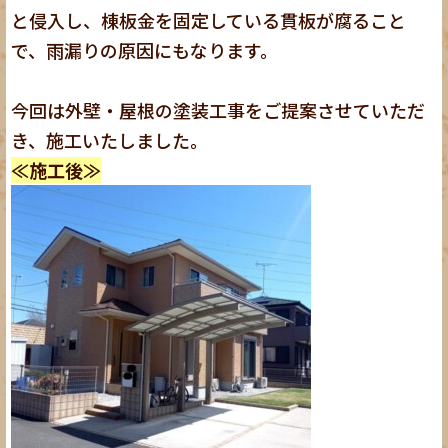
と侵入し、棟板金を固定している貫板が腐ること
で、雨漏りの原因にもなります。
今回は外壁・屋根の塗装工事をご提案させていただ
き、施工いたしました。
≪施工後≫