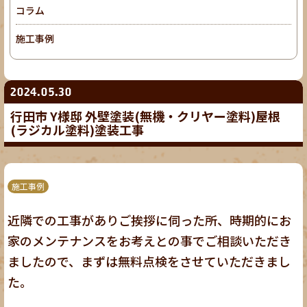
コラム
施工事例
2024.05.30
行田市 Y様邸 外壁塗装(無機・クリヤー塗料)屋根
(ラジカル塗料)塗装工事
施工事例
近隣での工事がありご挨拶に伺った所、時期的にお
家のメンテナンスをお考えとの事でご相談いただき
ましたので、まずは無料点検をさせていただきまし
た。