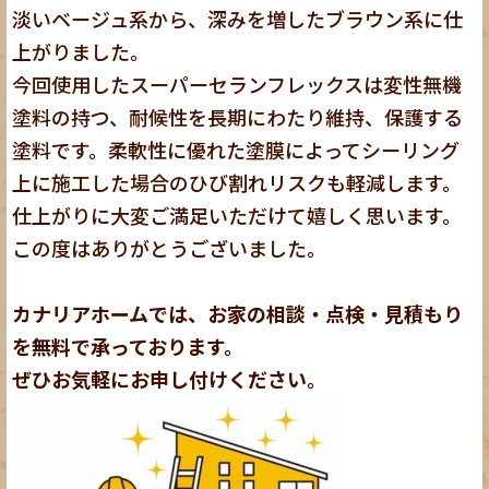
淡いベージュ系から、深みを増したブラウン系に仕
上がりました。
今回使用したスーパーセランフレックスは変性無機
塗料の持つ、耐候性を長期にわたり維持、保護する
塗料です。柔軟性に優れた塗膜によってシーリング
上に施工した場合のひび割れリスクも軽減します。
仕上がりに大変ご満足いただけて嬉しく思います。
この度はありがとうございました。
カナリアホームでは、お家の相談・点検・見積もり
を無料で承っております。
ぜひお気軽にお申し付けください。