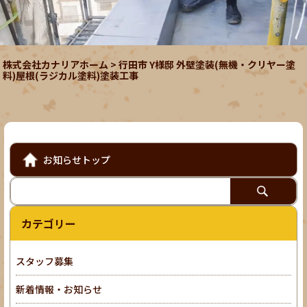
株式会社カナリアホーム
>
行田市 Y様邸 外壁塗装(無機・クリヤー塗
料)屋根(ラジカル塗料)塗装工事
お知らせトップ
カテゴリー
スタッフ募集
新着情報・お知らせ