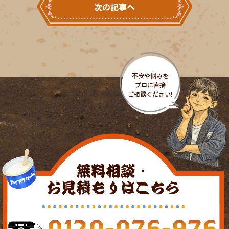
次の記事へ
無料相談・
お見積もりはこちら
0120-076-976