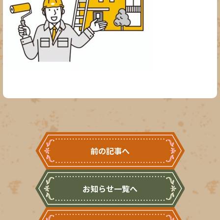
前の記事へ
お知らせ一覧へ