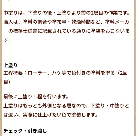
中塗りは、下塗りの後・上塗りより前の2層目の作業です。
職人は、塗料の調合や塗布量・乾燥時間など、塗料メーカ
ーの標準仕様書に記載されている通りに塗装をおこないま
す。
上塗り
工程概要：ローラー、ハケ等で色付きの塗料を塗る（2回
目）
最後に上塗り工程を行います。
上塗りはもっとも外側となる層なので、下塗り・中塗りと
は違い、実際に仕上げたい色で塗装します。
チェック・引き渡し