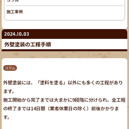
施工事例
2024.10.03
外壁塗装の工程手順
コラム
外壁塗装には、「塗料を塗る」以外にも多くの工程があり
ます。
施工開始から完了までは大まかに9段階に分けられ、全工程
の終了までは14日間（業者休業日の除く）前後かかりま
す。