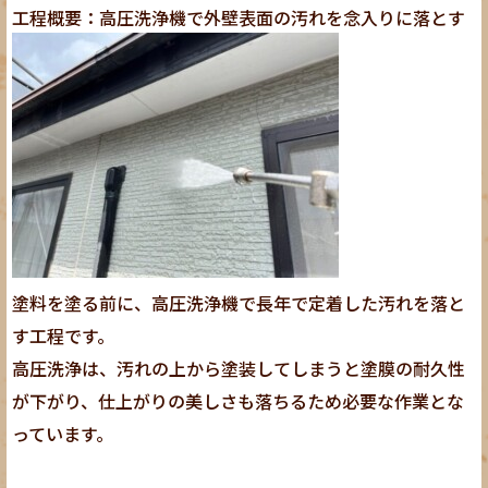
工程概要：高圧洗浄機で外壁表面の汚れを念入りに落とす
塗料を塗る前に、高圧洗浄機で長年で定着した汚れを落と
す工程です。
高圧洗浄は、汚れの上から塗装してしまうと塗膜の耐久性
が下がり、仕上がりの美しさも落ちるため必要な作業とな
っています。