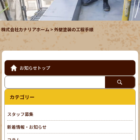
株式会社カナリアホーム
>
外壁塗装の工程手順
お知らせトップ
カテゴリー
スタッフ募集
新着情報・お知らせ
コラム