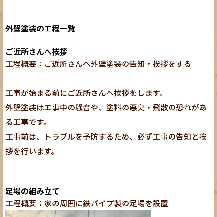
外壁塗装の工程一覧
ご近所さんへ挨拶
工程概要：ご近所さんへ外壁塗装の告知・挨拶をする
工事が始まる前にご近所さんへ挨拶をします。
外壁塗装は工事中の騒音や、塗料の悪臭・飛散の恐れがあ
る工事です。
工事前は、トラブルを予防するため、必ず工事の告知と挨
拶を行います。
足場の組み立て
工程概要：家の周囲に鉄パイプ製の足場を設置