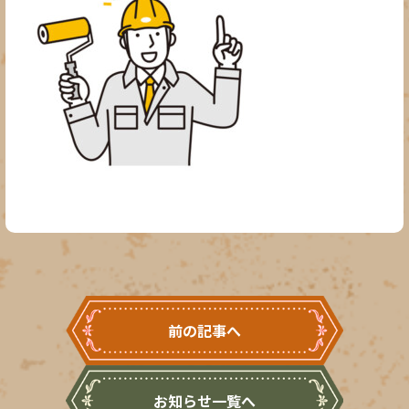
前の記事へ
お知らせ一覧へ