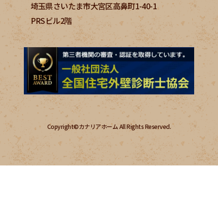
埼玉県さいたま市大宮区高鼻町1-40-1
PRSビル2階
Copyright©カナリアホーム All Rights Reserved.