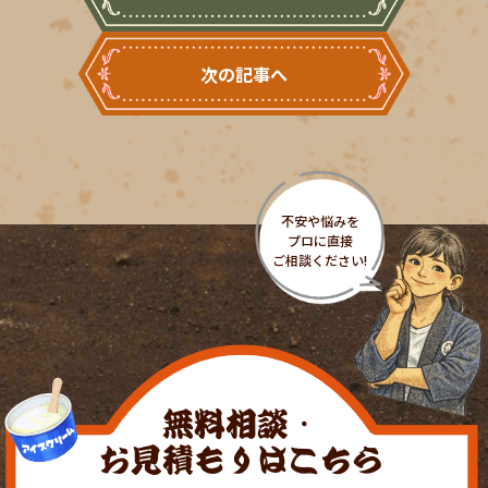
次の記事へ
無料相談・
お見積もりはこちら