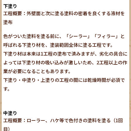
下塗り
工程概要：外壁面と次に塗る塗料の密着を良くする液材を
塗布
色がついた塗料を塗る前に、「シーラー」「フィラー」と
呼ばれる下塗り材を、塗装範囲全体に塗る工程です。
下塗り材は本来は1工程の塗布で済みますが、劣化の具合に
よっては下塗り材の吸い込みが激しいため、2工程以上の作
業が必要になることもあります。
下塗り・中塗り・上塗りの工程の間には乾燥時間が必須で
す。
中塗り
工程概要：ローラー、ハケ等で色付きの塗料を塗る（1回
目）