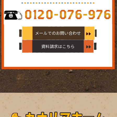
0120-076-976
メールでのお問い合わせ
資料請求はこちら