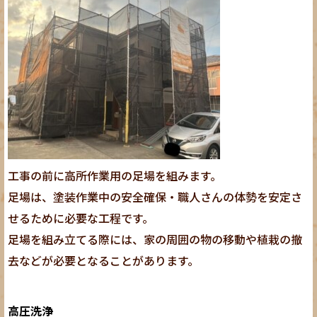
工事の前に高所作業用の足場を組みます。
足場は、塗装作業中の安全確保・職人さんの体勢を安定さ
せるために必要な工程です。
足場を組み立てる際には、家の周囲の物の移動や植栽の撤
去などが必要となることがあります。
高圧洗浄