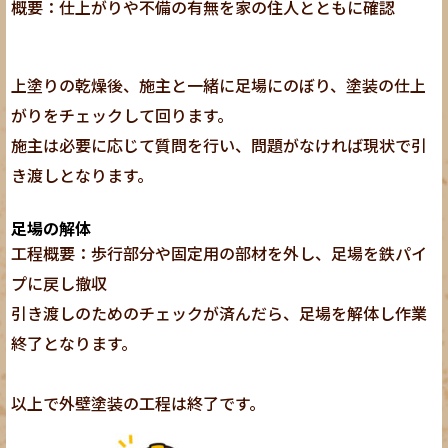
概要：仕上がりや不備の有無を家の住人とともに確認
上塗りの乾燥後、施主と一緒に足場にのぼり、塗装の仕上
がりをチェックして回ります。
施主は必要に応じて質問を行い、問題がなければ現状で引
き渡しとなります。
足場の解体
工程概要：歩行部分や固定用の部材を外し、足場を鉄パイ
プに戻し撤収
引き渡しのためのチェックが済んだら、足場を解体し作業
終了となります。
以上で外壁塗装の工程は終了です。