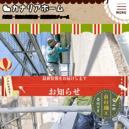
北関東・埼玉の外壁塗装・屋根塗装リフォーム
最新情報をお届けします
お知らせ