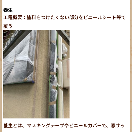
養生
工程概要：塗料をつけたくない部分をビニールシート等で
覆う
養生とは、マスキングテープやビニールカバーで、窓サッ