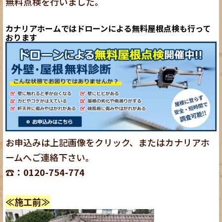
無料点検を行いました。
カナリアホームではドローンによる無料屋根点検も行って
おります
お申込みは上記画像をクリック、またはカナリアホ
ームへご連絡下さい。
☎：0120-754-774
≪施工前≫