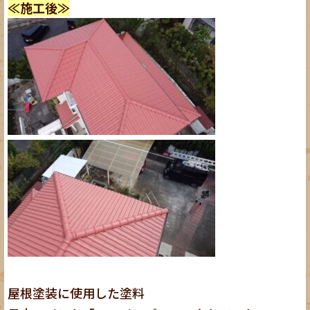
≪施工後≫
屋根塗装に使用した塗料