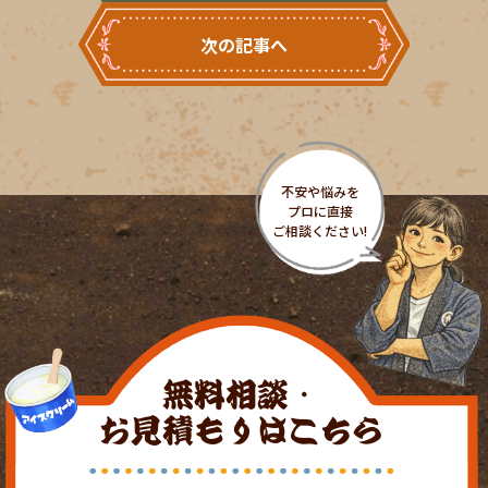
次の記事へ
無料相談・
お見積もりはこちら