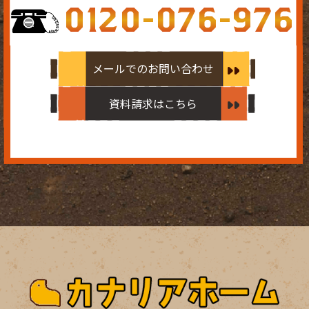
0120-076-976
メールでのお問い合わせ
資料請求はこちら