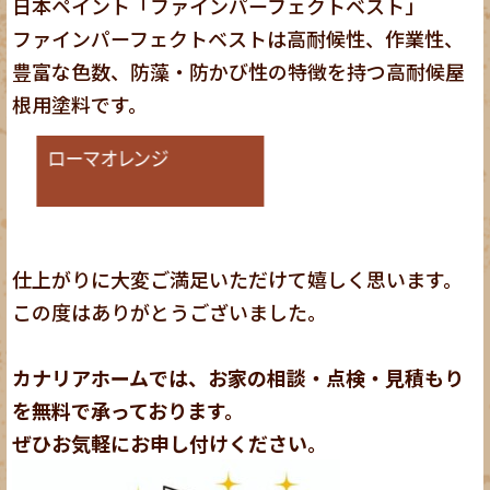
日本ペイント「ファインパーフェクトベスト」
ファインパーフェクトベストは高耐候性、作業性、
豊富な色数、防藻・防かび性の特徴を持つ高耐候屋
根用塗料です。
仕上がりに大変ご満足いただけて嬉しく思います。
この度はありがとうございました。
カナリアホームでは、お家の相談・点検・見積もり
を無料で承っております。
ぜひお気軽にお申し付けください。