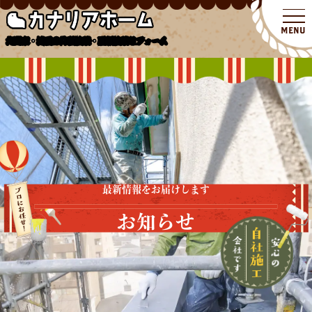
北関東・埼玉の外壁塗装・屋根塗装リフォーム
最新情報をお届けします
お知らせ