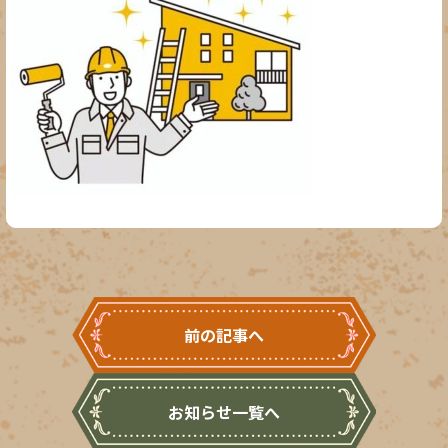
前の記事へ
お知らせ一覧へ