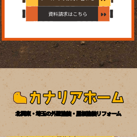
資料請求はこちら
北関東・埼玉の外壁塗装・屋根塗装リフォーム