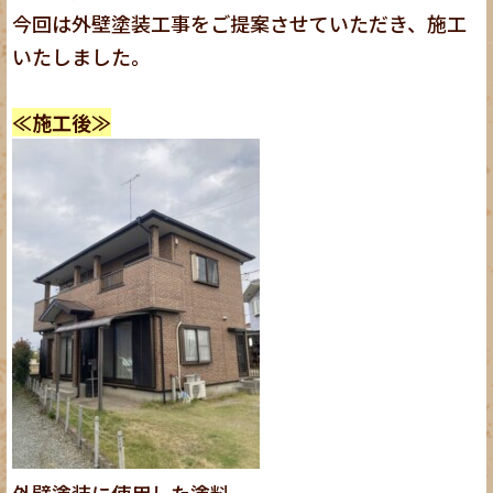
今回は外壁塗装工事をご提案させていただき、施工
いたしました。
≪施工後≫
外壁塗装に使用した塗料