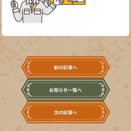
前の記事へ
お知らせ一覧へ
次の記事へ