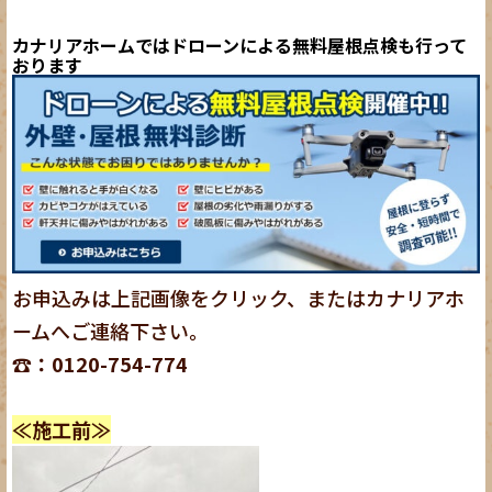
カナリアホームではドローンによる無料屋根点検も行って
おります
お申込みは上記画像をクリック、またはカナリアホ
ームへご連絡下さい。
☎：0120-754-774
≪施工前≫