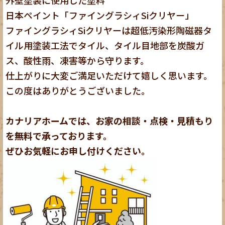
日本ペイント「ファイングラシィSiクリヤー」
ファイングラシィSiクリヤーは超低汚染形陶磁器タ
イル用塗装工法でタイル、タイル目地部を炭酸ガ
ス、酸性雨、凍害等から守ります。
仕上がりに大変ご満足いただけて嬉しく思います。
この度はありがとうございました。
カナリアホームでは、お家の相談・点検・見積もり
を無料で承っております。
ぜひお気軽にお申し付けください。