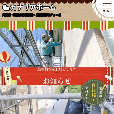
北関東・埼玉の外壁塗装・屋根塗装リフォーム
最新情報をお届けします
お知らせ