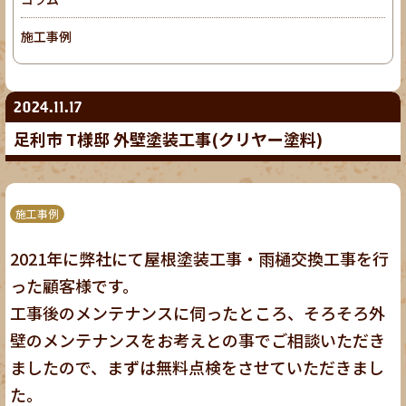
施工事例
2024.11.17
足利市 T様邸 外壁塗装工事(クリヤー塗料)
施工事例
2021年に弊社にて屋根塗装工事・雨樋交換工事を行
った顧客様です。
工事後のメンテナンスに伺ったところ、そろそろ外
壁のメンテナンスをお考えとの事でご相談いただき
ましたので、まずは無料点検をさせていただきまし
た。