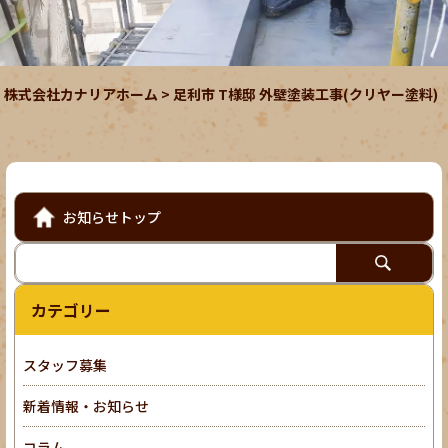
株式会社カナリアホーム
>
足利市 T様邸 外壁塗装工事(クリヤー塗料)
お知らせトップ
カテゴリー
スタッフ募集
新着情報・お知らせ
コラム