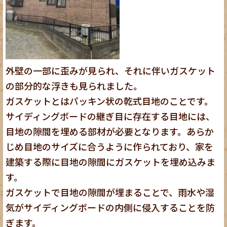
外壁の一部に歪みが見られ、それに伴いガスケット
の部分的な浮きも見られました。
ガスケットとはパッキン状の乾式目地のことです。
サイディングボードの継ぎ目に存在する目地には、
目地の隙間を埋める部材が必要となります。あらか
じめ目地のサイズに合うように作られており、家を
建築する際に目地の隙間にガスケットを埋め込みま
す。
ガスケットで目地の隙間が埋まることで、雨水や湿
気がサイディングボードの内側に侵入することを防
ぎます。