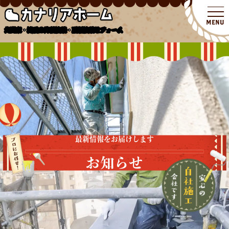
北関東・埼玉の外壁塗装・屋根塗装リフォーム
最新情報をお届けします
お知らせ