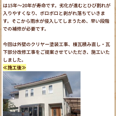
は15年～20年が寿命です。劣化が進むとひび割れが
入りやすくなり、ボロボロと剥がれ落ちていきま
す。そこから雨水が侵入してしまうため、早い段階
での補修が必要です。
今回は外壁のクリヤー塗装工事、棟瓦積み直し・瓦
下部分改修工事をご提案させていただき、施工いた
しました。
≪施工後≫