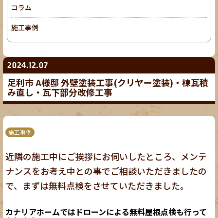
コラム
施工事例
2024.12.07
足利市 A様邸 外壁塗装工事(クリヤー塗装)・棟瓦積
み直し・瓦下部分改修工事
施工事例
近隣の施工中にご挨拶にお伺いしたところ、メンテ
ナンスをお考え中との事でご相談いただきましたの
で、まずは無料点検をさせていただきました。
カナリアホームではドローンによる無料屋根点検も行って