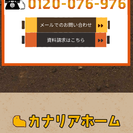
0120-076-976
メールでのお問い合わせ
資料請求はこちら