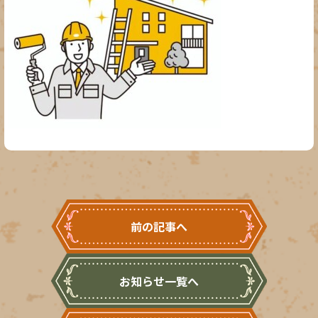
前の記事へ
お知らせ一覧へ