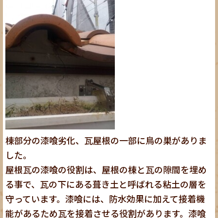
棟部分の漆喰劣化、瓦屋根の一部に鳥の巣がありま
した。
屋根瓦の漆喰の役割は、屋根の棟と瓦の隙間を埋め
る事で、瓦の下にある葺き土と呼ばれる粘土の層を
守っています。漆喰には、防水効果に加えて接着機
能があるため瓦を接着させる役割があります。漆喰