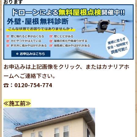
おります
お申込みは上記画像をクリック、またはカナリアホ
ームへご連絡下さい。
☎：0120-754-774
≪施工前≫