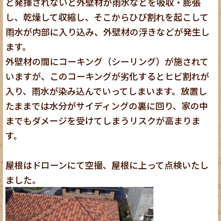
と発揮されないと外壁材が雨水などを吸収・膨張
し、乾燥して収縮し、そこからひび割れを起こして
雨水が内部に入り込み、外壁材の浮きなどが発生し
ます。
外壁材の間にコーキング（シーリング）が施されて
いますが、このコーキングが劣化するとヒビ割れが
入り、雨水が染み込んでいってしまいます。放置し
たままでは水分がサイディングの裏に回り、家の中
までもダメージを受けてしまうリスクが高まりま
す。
屋根はドローンにて空撮、屋根に上って点検いたし
ました。