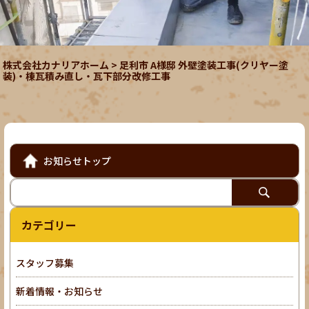
株式会社カナリアホーム
>
足利市 A様邸 外壁塗装工事(クリヤー塗
装)・棟瓦積み直し・瓦下部分改修工事
お知らせトップ
カテゴリー
スタッフ募集
新着情報・お知らせ