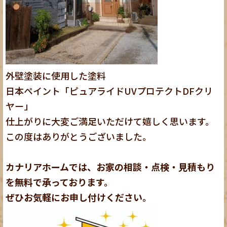
外壁塗装に使用した塗料
日本ペイント「ピュアライドUVプロテクトDFクリ
ヤー」
仕上がりに大変ご満足いただけて嬉しく思います。
この度はありがとうございました。
カナリアホームでは、お家の相談・点検・見積もり
を無料で承っております。
ぜひお気軽にお申し付けください。