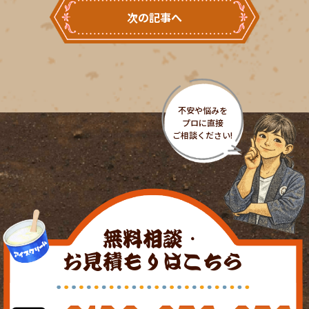
次の記事へ
無料相談・
お見積もりはこちら