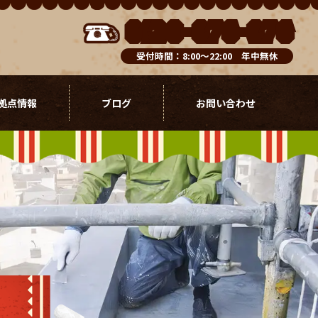
0120-076-976
受付時間：8:00～22:00 年中無休
拠点情報
ブログ
お問い合わせ