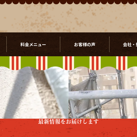
料金メニュー
お客様の声
会社・
最新情報をお届けします