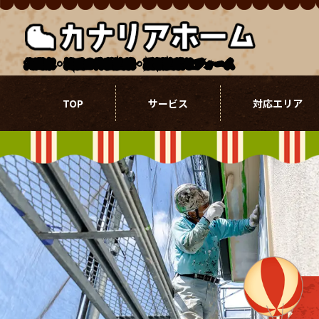
北関東・埼玉の外壁塗装・屋根塗装リフォーム
TOP
サービス
対応エリア