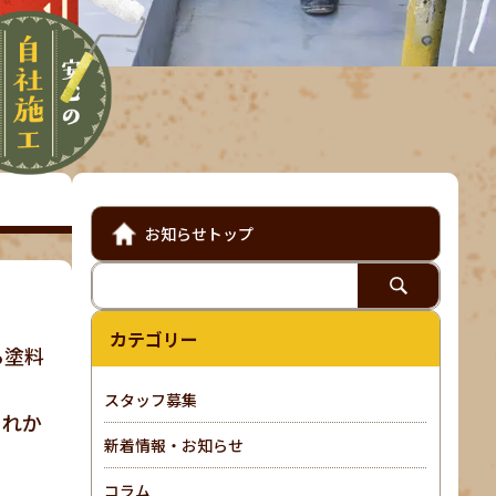
お知らせトップ
カテゴリー
ら塗料
スタッフ募集
これか
新着情報・お知らせ
コラム