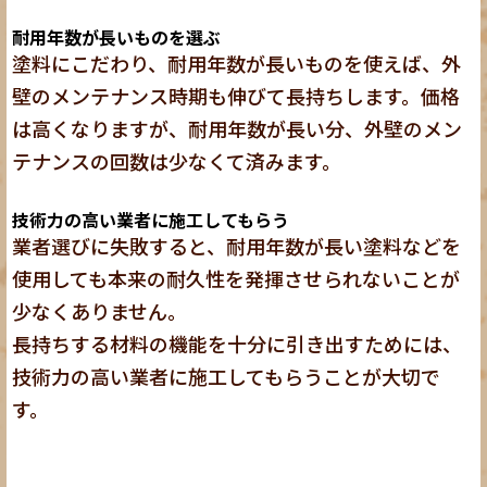
耐用年数が長いものを選ぶ
塗料にこだわり、耐用年数が長いものを使えば、外
壁のメンテナンス時期も伸びて長持ちします。価格
は高くなりますが、耐用年数が長い分、外壁のメン
テナンスの回数は少なくて済みます。
技術力の高い業者に施工してもらう
業者選びに失敗すると、耐用年数が長い塗料などを
使用しても本来の耐久性を発揮させられないことが
少なくありません。
長持ちする材料の機能を十分に引き出すためには、
技術力の高い業者に施工してもらうことが大切で
す。