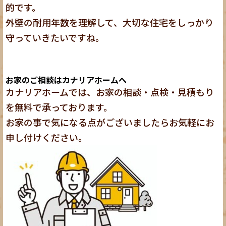
的です。
外壁の耐用年数を理解して、大切な住宅をしっかり
守っていきたいですね。
お家のご相談はカナリアホームへ
カナリアホームでは、お家の相談・点検・見積もり
を無料で承っております。
お家の事で気になる点がございましたらお気軽にお
申し付けください。