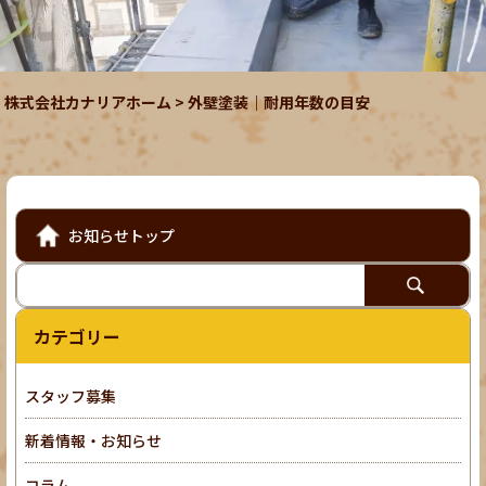
株式会社カナリアホーム
>
外壁塗装｜耐用年数の目安
お知らせトップ
カテゴリー
スタッフ募集
新着情報・お知らせ
コラム