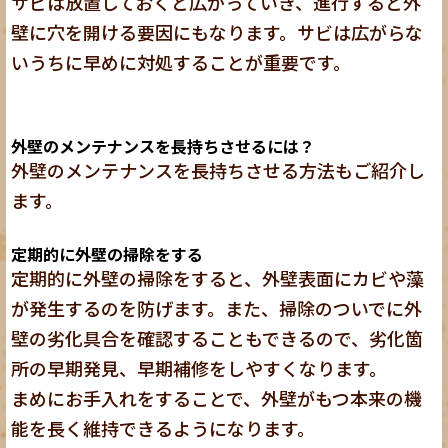
サビは放置しておくと広がっていき、進行すると外
壁に穴を開ける要因にもなります。サビは広がらな
いうちに早めに対処することが重要です。
外壁のメンテナンスを長持ちさせるには？
外壁のメンテナンスを長持ちさせる方法もご紹介し
ます。
定期的に外壁の掃除をする
定期的に外壁の掃除をすると、外壁表面にカビや藻
が発生するのを防げます。また、掃除のついでに外
壁の劣化具合を確認することもできるので、劣化箇
所の早期発見、早期補修をしやすくなります。
まめにお手入れをすることで、外壁がもつ本来の機
能を長く維持できるようになります。