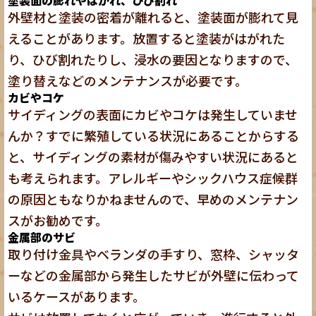
外壁材と塗装の密着が離れると、塗装面が膨れて見
えることがあります。放置すると塗装がはがれた
り、ひび割れたりし、浸水の要因となりますので、
塗り替えなどのメンテナンスが必要です。
カビやコケ
サイディングの表面にカビやコケは発生していませ
んか？すでに繁殖している状況にあることからする
と、サイディングの素材が傷みやすい状況にあると
も考えられます。アレルギーやシックハウス症候群
の原因ともなりかねませんので、早めのメンテナン
スがお勧めです。
金属部のサビ
取り付け金具やベランダの手すり、窓枠、シャッタ
ーなどの金属部から発生したサビが外壁に伝わって
いるケースがあります。