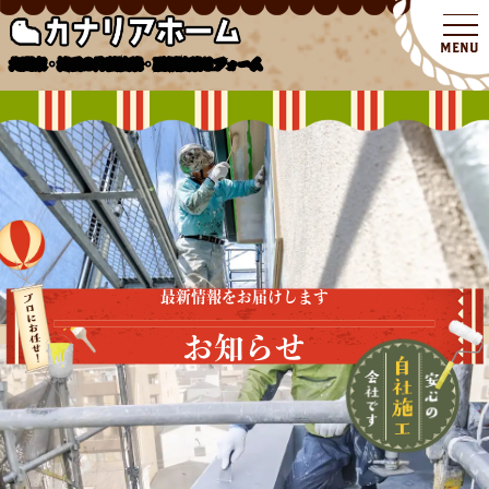
北関東・埼玉の外壁塗装・屋根塗装リフォーム
最新情報をお届けします
お知らせ