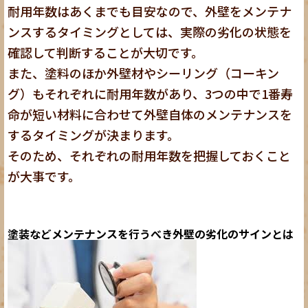
耐用年数はあくまでも目安なので、外壁をメンテナ
ンスするタイミングとしては、実際の劣化の状態を
確認して判断することが大切です。
また、塗料のほか外壁材やシーリング（コーキン
グ）もそれぞれに耐用年数があり、3つの中で1番寿
命が短い材料に合わせて外壁自体のメンテナンスを
するタイミングが決まります。
そのため、それぞれの耐用年数を把握しておくこと
が大事です。
塗装などメンテナンスを行うべき外壁の劣化のサインとは