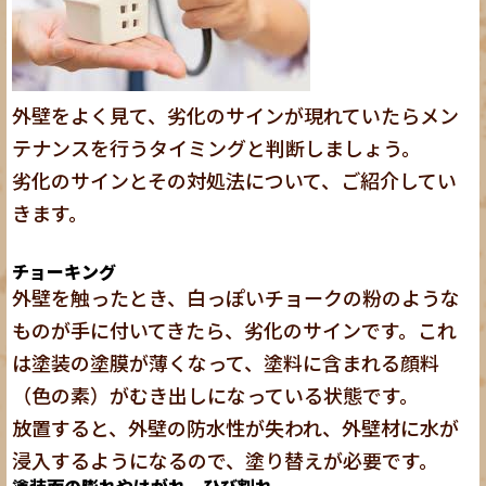
外壁をよく見て、劣化のサインが現れていたらメン
テナンスを行うタイミングと判断しましょう。
劣化のサインとその対処法について、ご紹介してい
きます。
チョーキング
外壁を触ったとき、白っぽいチョークの粉のような
ものが手に付いてきたら、劣化のサインです。これ
は塗装の塗膜が薄くなって、塗料に含まれる顔料
（色の素）がむき出しになっている状態です。
放置すると、外壁の防水性が失われ、外壁材に水が
浸入するようになるので、塗り替えが必要です。
塗装面の膨れやはがれ、ひび割れ