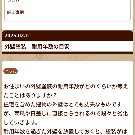
施工事例
2025.02.11
外壁塗装｜耐用年数の目安
コラム
お住まいの外壁塗装の耐用年数がどのくらいか考え
たことはありますか？
住宅を含めた建物の外壁はとても丈夫なものです
が、雨風や日差しに直接さらされるので段々と劣化
していきます。
耐用年数を過ぎた外壁を放置しておくと、塗装がは