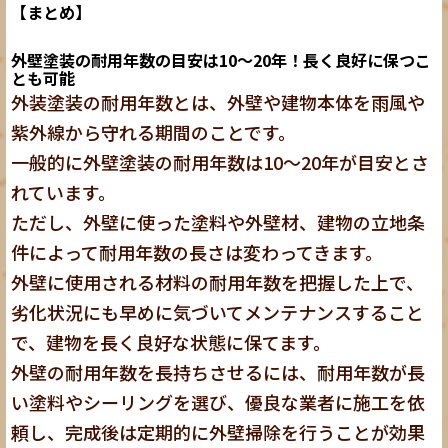
【まとめ】
外壁塗装の耐用年数の目安は10～20年！長く良好に保つこ
とも可能
外装塗装の耐用年数とは、外壁や建物本体を雨風や
紫外線から守れる期間のことです。
一般的に外壁塗装の耐用年数は10～20年が目安とさ
れています。
ただし、外壁に使った塗料や外壁材、建物の立地条
件によって耐用年数の長さは変わってきます。
外壁に使用される材料の耐用年数を把握した上で、
劣化状況にも早めに気づいてメンテナンスすること
で、建物を長く良好な状態に保てます。
外壁の耐用年数を長持ちさせるには、耐用年数が長
い塗料やシーリングを選び、優良な業者に施工を依
頼し、完成後は定期的に外壁掃除を行うことが効果