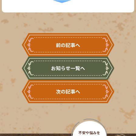
前の記事へ
お知らせ一覧へ
次の記事へ