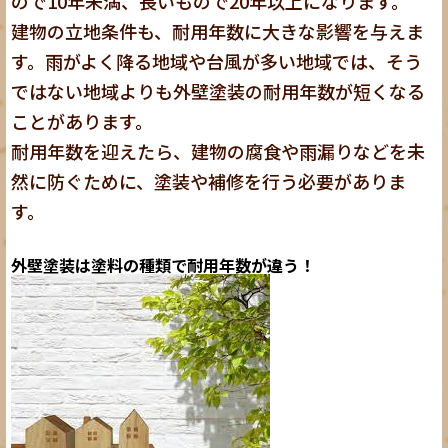
ので10年未満、長いもので20年以上になります。
建物の立地条件も、耐用年数に大きな影響を与えま
す。雨がよく降る地域や台風が多い地域では、そう
ではない地域よりも外壁塗装の耐用年数が短くなる
ことがあります。
耐用年数を迎えたら、建物の腐食や雨漏りなどを未
然に防ぐために、塗装や補修を行う必要がありま
す。
外壁塗装は塗料の種類で耐用年数が違う！