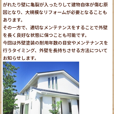
がれたり壁に亀裂が入ったりして建物自体が傷む原
因となり、大規模なリフォームが必要となることも
あります。
その一方で、適切なメンテナンスをすることで外壁
を長く良好な状態に保つことも可能です。
今回は外壁塗装の耐用年数の目安やメンテナンスを
行うタイミング、外壁を長持ちさせる方法について
お知らせします。