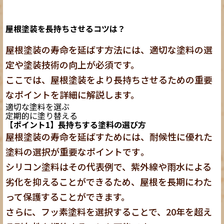
屋根塗装を長持ちさせるコツは？
屋根塗装の寿命を延ばす方法には、適切な塗料の選
定や塗装技術の向上が必須です。
ここでは、屋根塗装をより長持ちさせるための重要
なポイントを詳細に解説します。
適切な塗料を選ぶ
定期的に塗り替える
【ポイント1】長持ちする塗料の選び方
屋根塗装の寿命を延ばすためには、耐候性に優れた
塗料の選択が重要なポイントです
。
シリコン塗料はその代表例で、紫外線や雨水による
劣化を抑えることができるため、屋根を長期にわた
って保護することができます。
さらに、フッ素塗料を選択することで、20年を超え