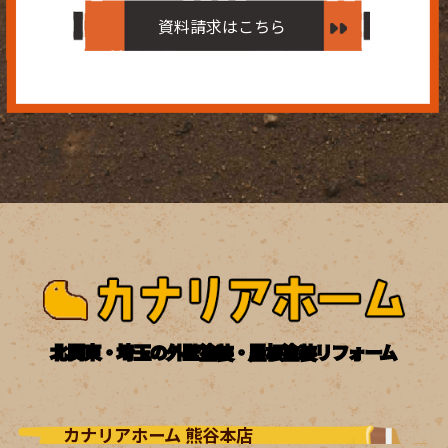
資料請求はこちら
北関東・埼玉の外壁塗装・屋根塗装リフォーム
カナリアホーム 熊谷本店