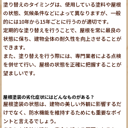
塗り替えのタイミングは、使用している塗料や屋根
の状態、気候条件などによって異なりますが、
一般
的には10年から15年ごとに行うのが適切
です。
定期的な塗り替えを行うことで、屋根を常に最良の
状態に保ち、建物全体の耐久性を向上させることが
できます。
また、塗り替えを行う際には、専門業者による点検
を併せて行い、屋根の状態を正確に把握することが
望ましいです。
屋根塗装の劣化症状にはどんなものがある？
屋根塗装の状態は、建物の美しい外観に影響するだ
けでなく、防水機能を維持するためにも重要なポイ
ントと言えるでしょう。