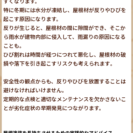
すくなります。
特に冬期には水分が凍結し、屋根材が反りやひびを
起こす原因になります。
反りが生じると、屋根材の間に隙間ができ、そこか
ら雨水が建物内部に侵入して、雨漏りの原因になる
ことも。
ひび割れは時間が経つにつれて悪化し、屋根材の破
損や落下を引き起こすリスクも考えられます
。
安全性の観点からも、反りやひびを放置することは
避けなければいけません。
定期的な点検と適切なメンテナンスを欠かさないこ
とが劣化症状の早期発見につながります。
屋根塗装を長持ちさせるための実践的なアドバイス