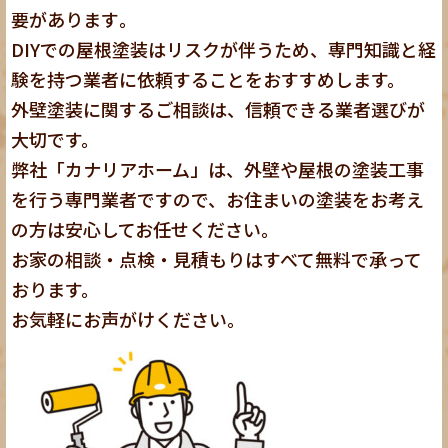
要があります
。
DIYでの屋根塗装はリスクが伴うため、専門知識と経
験を持つ業者に依頼することをおすすめします。
外壁塗装に関するご相談は、信頼できる業者選びが
大切です。
弊社「カナリアホーム」は、外壁や屋根の塗装工事
を行う専門業者ですので、お住まいの塗装をお考え
の方は安心してお任せください。
お家の相談・点検・見積もりはすべて無料で承って
おります。
お気軽にお声がけください。