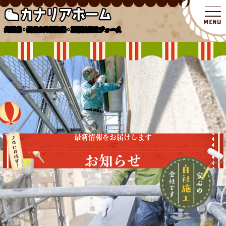
北関東・埼玉の外壁塗装・屋根塗装リフォーム
最新情報をお届けします
お知らせ