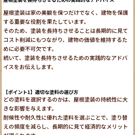
屋根塗装は家の美観を保つだけでなく、建物を保護
する重要な役割を果たしています。
そのため、塗装を長持ちさせることは長期的に見て
コスト削減にもつながり、建物の価値を維持するた
めに必要不可欠です。
続いて、塗装を長持ちさせるための実践的なアドバ
イスをお伝えします。
【ポイント1】適切な塗料の選び方
どの塗料を選択するのかは、屋根塗装の持続性に大
きな影響を与えます。
耐候性や耐久性に優れた塗料を選ぶことで、塗り替
えの頻度を減らし、長期的に見て経済的なメリット