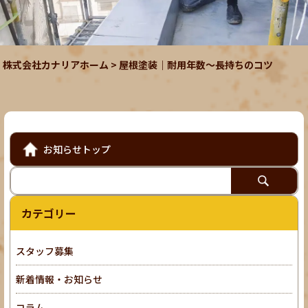
株式会社カナリアホーム
>
屋根塗装｜耐用年数～長持ちのコツ
お知らせトップ
カテゴリー
スタッフ募集
新着情報・お知らせ
コラム