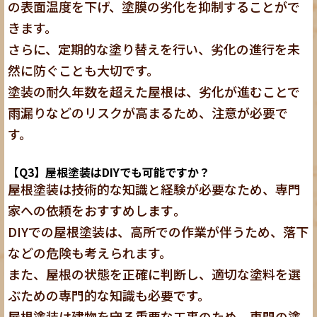
の表面温度を下げ、塗膜の劣化を抑制することがで
きます。
さらに、
定期的な塗り替えを行い、劣化の進行を未
然に防ぐことも大切
です。
塗装の耐久年数を超えた屋根は、劣化が進むことで
雨漏りなどのリスクが高まるため、注意が必要で
す。
【Q3】屋根塗装はDIYでも可能ですか？
屋根塗装は技術的な知識と経験が必要なため、専門
家への依頼をおすすめします
。
DIYでの屋根塗装は、高所での作業が伴うため、落下
などの危険も考えられます。
また、屋根の状態を正確に判断し、適切な塗料を選
ぶための専門的な知識も必要です。
屋根塗装は建物を守る重要な工事のため、専門の塗