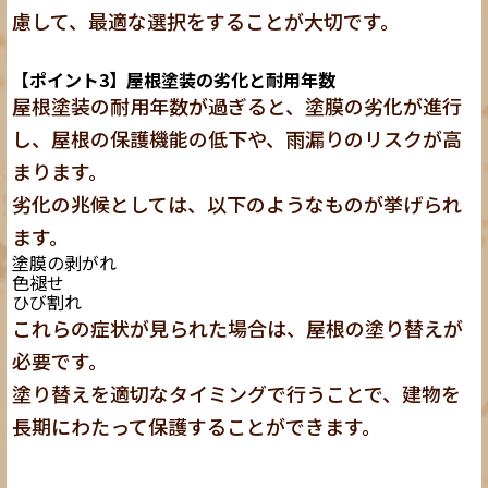
慮して、最適な選択をすることが大切
です。
【ポイント3】屋根塗装の劣化と耐用年数
屋根塗装の耐用年数が過ぎると、塗膜の劣化が進行
し、屋根の保護機能の低下や、雨漏りのリスクが高
まります。
劣化の兆候としては、以下のようなものが挙げられ
ます。
塗膜の剥がれ
色褪せ
ひび割れ
これらの症状が見られた場合は、屋根の塗り替えが
必要です。
塗り替えを適切なタイミングで行うことで、建物を
長期にわたって保護することができます。