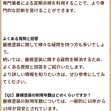
専門業者による定期点検を利用することで、より専
門的な診断を受けることができます。
よくある質問と回答
屋根塗装に関して様々な疑問を持つ方も多いでしょ
う。
続いては、屋根塗装に関する疑問を解消するため、
よくある質問と回答をご紹介いたします。
より詳しい情報を知りたい方は、ぜひ参考にしてみ
てください。
【Q1】屋根塗装の耐用年数はどのくらいですか？
屋根塗装の耐用年数については、一般的に10年から
15年が目安
とされています。