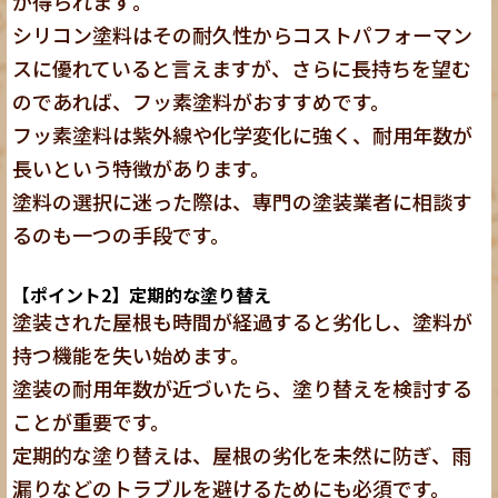
が得られます
。
シリコン塗料はその耐久性からコストパフォーマン
スに優れていると言えますが、さらに長持ちを望む
のであれば、フッ素塗料がおすすめです。
フッ素塗料は紫外線や化学変化に強く、耐用年数が
長いという特徴があります。
塗料の選択に迷った際は、専門の塗装業者に相談す
るのも一つの手段です。
【ポイント2】定期的な塗り替え
塗装された屋根も時間が経過すると劣化し、塗料が
持つ機能を失い始めます。
塗装の耐用年数が近づいたら、塗り替えを検討する
ことが重要です。
定期的な塗り替えは、屋根の劣化を未然に防ぎ、雨
漏りなどのトラブルを避けるためにも必須です。