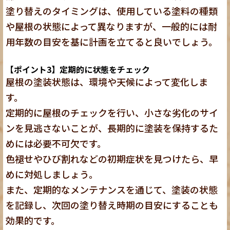
塗り替えのタイミングは、使用している塗料の種類
や屋根の状態によって異なりますが、
一般的には耐
用年数の目安を基に計画を立てると良い
でしょう。
【ポイント3】定期的に状態をチェック
屋根の塗装状態は、環境や天候によって変化しま
す。
定期的に屋根のチェックを行い、小さな劣化のサイ
ンを見逃さないことが、長期的に塗装を保持するた
めには必要不可欠です。
色褪せやひび割れなどの初期症状を見つけたら、早
めに対処しましょう
。
また、定期的なメンテナンスを通じて、塗装の状態
を記録し、次回の塗り替え時期の目安にすることも
効果的です。