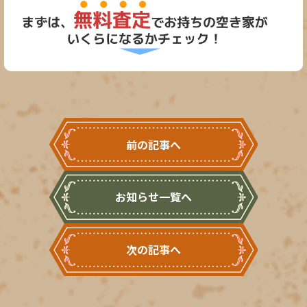
前の記事へ
お知らせ一覧へ
次の記事へ