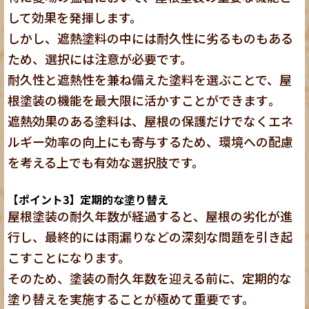
して効果を発揮します。
しかし、遮熱塗料の中には耐久性に劣るものもある
ため、選択には注意が必要です。
耐久性と遮熱性を兼ね備えた塗料を選ぶことで、屋
根塗装の機能を最大限に活かすことができます
。
遮熱効果のある塗料は、屋根の保護だけでなくエネ
ルギー効率の向上にも寄与するため、環境への配慮
を考える上でも有効な選択肢です。
【ポイント3】定期的な塗り替え
屋根塗装の耐久年数が経過すると、屋根の劣化が進
行し、最終的には雨漏りなどの深刻な問題を引き起
こすことになります。
そのため、塗装の耐久年数を迎える前に、定期的な
塗り替えを実施することが極めて重要です。