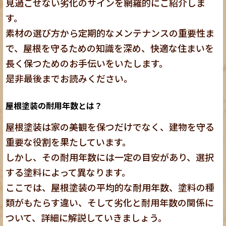
見過ごせない劣化のサインを網羅的にご紹介しま
す。
素材の選び方から定期的なメンテナンスの重要性ま
で、屋根を守るための知識を深め、快適な住まいを
長く保つためのお手伝いをいたします。
是非最後までお読みください。
屋根塗装の耐用年数とは？
屋根塗装は家の美観を保つだけでなく、建物を守る
重要な役割を果たしています。
しかし、その耐用年数には一定の目安があり、選択
する塗料によって異なります。
ここでは、屋根塗装の平均的な耐用年数、塗料の種
類がもたらす違い、そして劣化と耐用年数の関係に
ついて、詳細に解説していきましょう。