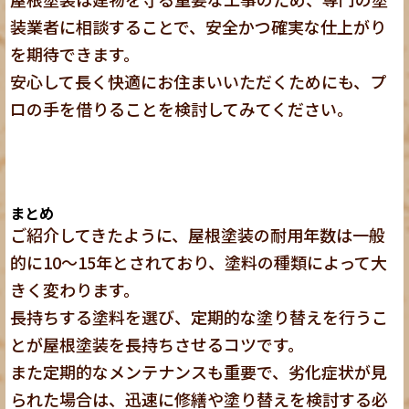
装業者に相談することで、安全かつ確実な仕上がり
を期待できます。
安心して長く快適にお住まいいただくためにも、プ
ロの手を借りることを検討してみてください。
まとめ
ご紹介してきたように、屋根塗装の耐用年数は一般
的に10～15年とされており、塗料の種類によって大
きく変わります。
長持ちする塗料を選び、定期的な塗り替えを行うこ
とが屋根塗装を長持ちさせるコツです。
また定期的なメンテナンスも重要で、
劣化症状が見
られた場合は、迅速に修繕や塗り替えを検討する必