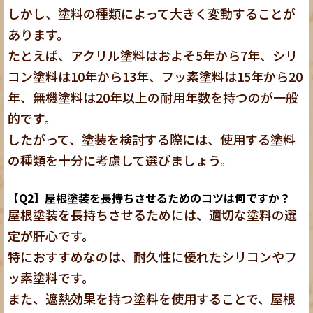
しかし、塗料の種類によって大きく変動することが
あります。
たとえば、アクリル塗料はおよそ5年から7年、シリ
コン塗料は10年から13年、フッ素塗料は15年から20
年、無機塗料は20年以上の耐用年数を持つのが一般
的です。
したがって、塗装を検討する際には、使用する塗料
の種類を十分に考慮して選びましょう。
【Q2】屋根塗装を長持ちさせるためのコツは何ですか？
屋根塗装を長持ちさせるためには、適切な塗料の選
定が肝心
です。
特におすすめなのは、耐久性に優れたシリコンやフ
ッ素塗料です。
また、遮熱効果を持つ塗料を使用することで、屋根