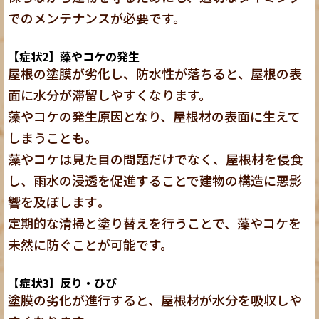
でのメンテナンスが必要です。
【症状2】藻やコケの発生
屋根の塗膜が劣化し、防水性が落ちると、屋根の表
面に水分が滞留しやすくなります。
藻やコケの発生原因となり、屋根材の表面に生えて
しまうことも。
藻やコケは見た目の問題だけでなく、屋根材を侵食
し、雨水の浸透を促進することで建物の構造に悪影
響を及ぼします
。
定期的な清掃と塗り替えを行うことで、藻やコケを
未然に防ぐことが可能です。
【症状3】反り・ひび
塗膜の劣化が進行すると、屋根材が水分を吸収しや