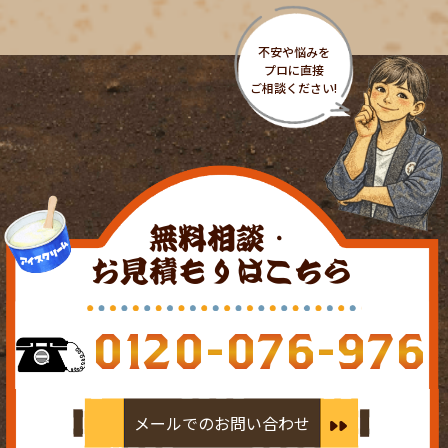
無料相談・
お見積もりはこちら
0120-076-976
メールでのお問い合わせ