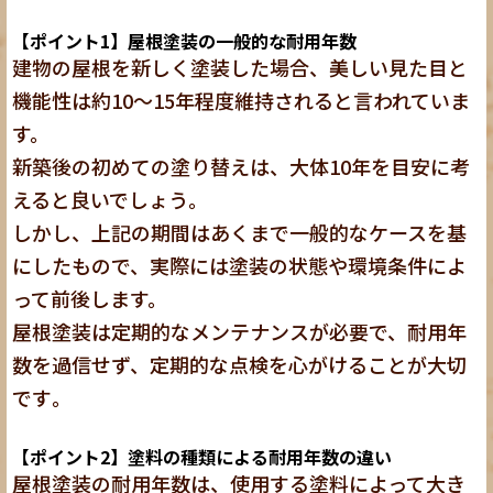
【ポイント1】屋根塗装の一般的な耐用年数
建物の屋根を新しく塗装した場合、美しい見た目と
機能性は約10～15年程度維持されると言われていま
す。
新築後の初めての塗り替えは、大体10年を目安に考
えると良いでしょう
。
しかし、上記の期間はあくまで一般的なケースを基
にしたもので、実際には塗装の状態や環境条件によ
って前後します。
屋根塗装は定期的なメンテナンスが必要で、耐用年
数を過信せず、定期的な点検を心がけることが大切
です
。
【ポイント2】塗料の種類による耐用年数の違い
屋根塗装の耐用年数は、使用する塗料によって大き