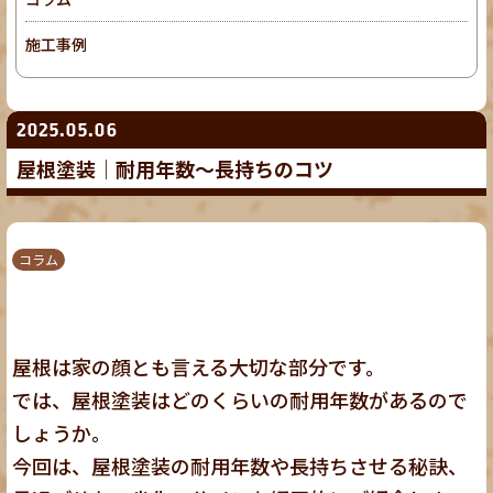
施工事例
2025.05.06
屋根塗装｜耐用年数～長持ちのコツ
コラム
屋根は家の顔とも言える大切な部分です。
では、屋根塗装はどのくらいの耐用年数があるので
しょうか。
今回は、屋根塗装の耐用年数や長持ちさせる秘訣、