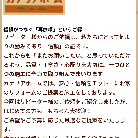
信頼がつなぐ「再依頼」というご縁
リピーター様からのご依頼は、私たちにとって何よ
りの励みであり「信頼」の証です。
これからも「またお願いしたい」と思っていただけ
るよう、
品質・丁寧さ・心配りを大切に、一つひと
つの施工に全力で取り組んでまいります。
カナリアホームでは、安心・信頼をモットーにお家
のリフォームのご提案と施工をしております。
今回はリピーター様のご依頼をご紹介しましたが、
はじめての方も、もちろん大歓迎！
ご希望やご予算に応じた最適なご提案をいたしま
す。