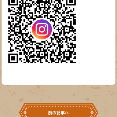
前の記事へ