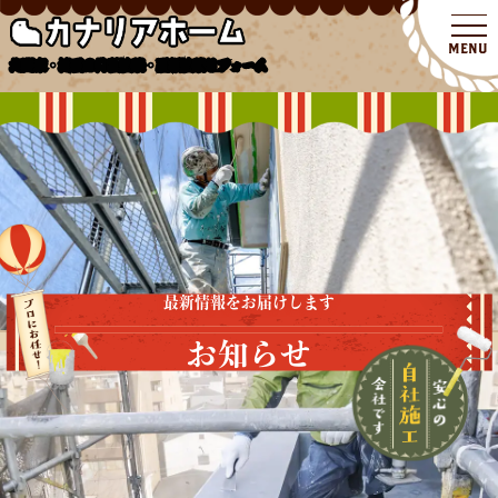
北関東・埼玉の外壁塗装・屋根塗装リフォーム
最新情報をお届けします
お知らせ