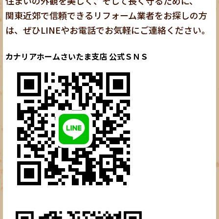
住まいの外観を美しく、そして長く守るために、
関東近郊で信頼できるリフォーム業者をお探しの方
は、ぜひLINEやお電話でお気軽にご連絡ください。
カナリアホームさいたま支店 公式ＳＮＳ