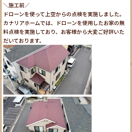
＼施工前／
ドローンを使って上空からの点検を実施しました。
カナリアホームでは、ドローンを使用したお家の無
料点検を実施しており、お客様から大変ご好評いた
だいております。