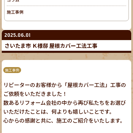
施工事例
2025.06.01
さいたま市 Ｋ様邸 屋根カバー工法工事
施工事例
リピーターのお客様から「屋根カバー工法」工事の
ご依頼をいただきました！
数あるリフォーム会社の中から再び私たちをお選び
いただけたことは、何よりも嬉しいことです。
心からの感謝と共に、施工のご紹介をいたします。