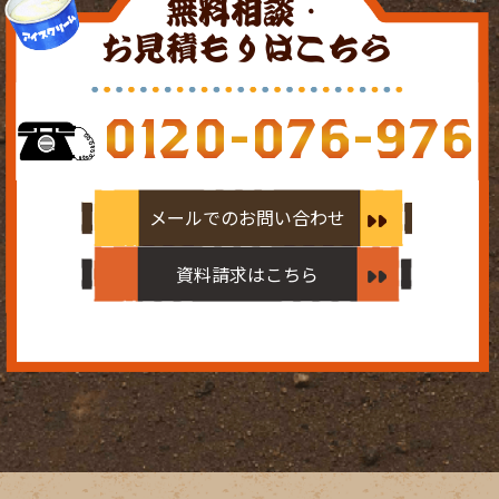
無料相談・
お見積もりはこちら
0120-076-976
メールでのお問い合わせ
資料請求はこちら