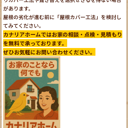
があります。
屋根の劣化が進む前に「屋根カバー工法」を検討し
てみてください。
カナリアホームではお家の相談・点検・見積もり
を無料で承っております。
ぜひお気軽にお問い合わせください。