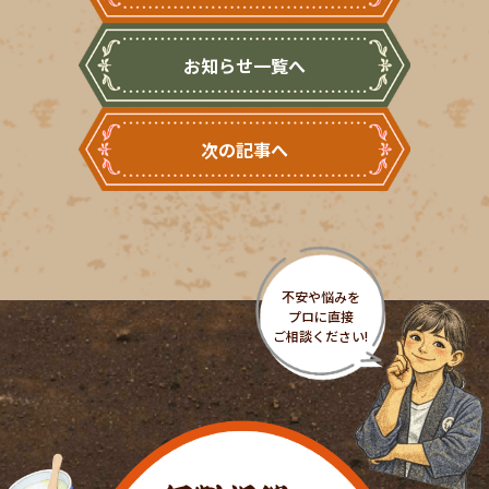
お知らせ一覧へ
次の記事へ