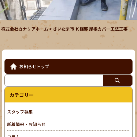
株式会社カナリアホーム
>
さいたま市 Ｋ様邸 屋根カバー工法工事
お知らせトップ
カテゴリー
スタッフ募集
新着情報・お知らせ
コラム