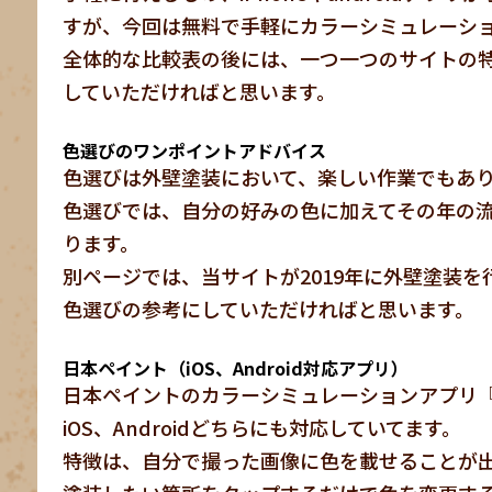
すが、今回は無料で手軽にカラーシミュレーシ
全体的な比較表の後には、一つ一つのサイトの
していただければと思います。
色選びのワンポイントアドバイス
色選びは外壁塗装において、楽しい作業でもあ
色選びでは、自分の好みの色に加えてその年の
ります。
別ページでは、当サイトが2019年に外壁塗装を
色選びの参考にしていただければと思います。
日本ペイント（iOS、Android対応アプリ）
日本ペイントのカラーシミュレーションアプリ『Nippon 
iOS、Androidどちらにも対応していてます。
特徴は、自分で撮った画像に色を載せることが