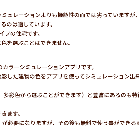
シミュレーションよりも機能性の面では劣っていますが
するのは適しています。
イプの住宅です。
は色を選ぶことはできません。
0)以降対応のカラーシミュレーションアプリです。
撮影した建物の色をアプリを使ってシミュレーション出
色、多彩色から選ぶことができます）と豊富にあるのも特
できます。
）が必要になりますが、その後も無料で使う事ができる