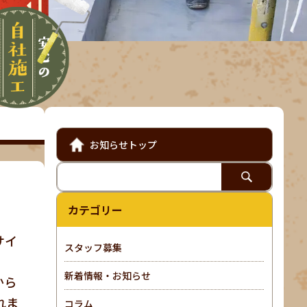
お知らせトップ
カテゴリー
サイ
スタッフ募集
新着情報・お知らせ
から
れま
コラム