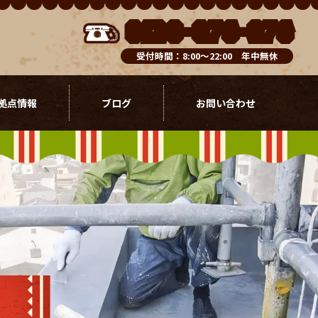
0120-076-976
受付時間：8:00～22:00 年中無休
拠点情報
ブログ
お問い合わせ