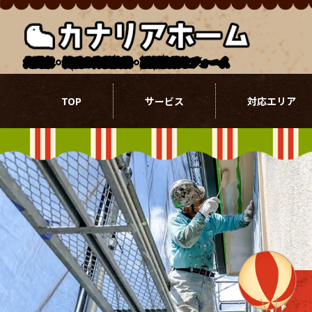
北関東・埼玉の外壁塗装・屋根塗装リフォーム
TOP
サービス
対応エリア