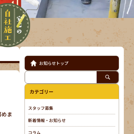
お知らせトップ
カテゴリー
スタッフ募集
努めま
新着情報・お知らせ
コラム