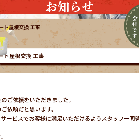
お知らせ
ート屋根交換 工事
ート屋根交換 工事
換のご依頼をいただきました。
のご依頼だと思います。
とサービスでお客様に満足いただけるようスタッフ一同
す。