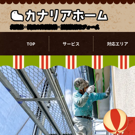
北関東・埼玉の外壁塗装・屋根塗装リフォーム
TOP
サービス
対応エリア