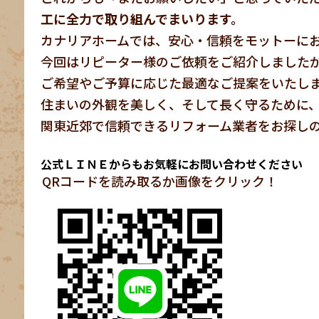
工に全力で取り組んでまいります。
カナリアホームでは、安心・信頼をモットーに
今回はリピーター様のご依頼をご紹介しました
ご希望やご予算に応じた最適なご提案をいたし
住まいの外観を美しく、そして長く守るために
関東近郊で信頼できるリフォーム業者をお探しの
公式ＬＩＮＥからもお気軽にお問い合わせください
QRコードを読み取るか画像をクリック！