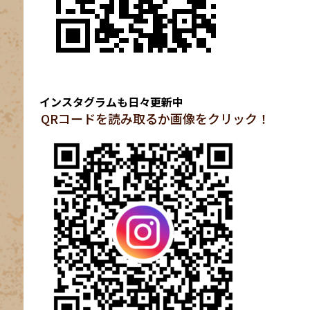
インスタグラムも日々更新中
QRコードを読み取るか画像をクリック！