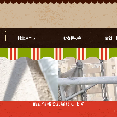
料金メニュー
お客様の声
会社・
最新情報をお届けします