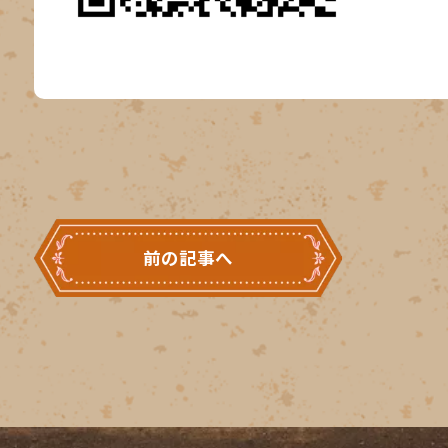
前の記事へ