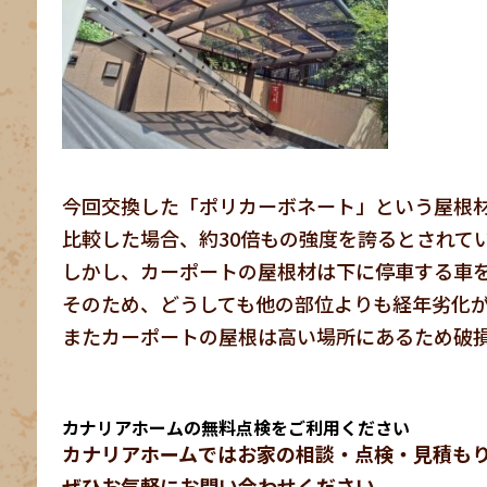
今回交換した「ポリカーボネート」という屋根
比較した場合、約30倍もの強度を誇るとされて
しかし、カーポートの屋根材は下に停車する車
そのため、どうしても他の部位よりも経年劣化
またカーポートの屋根は高い場所にあるため破
カナリアホームの無料点検をご利用ください
カナリアホームではお家の相談・点検・見積も
ぜひお気軽にお問い合わせください。