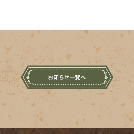
お知らせ一覧へ