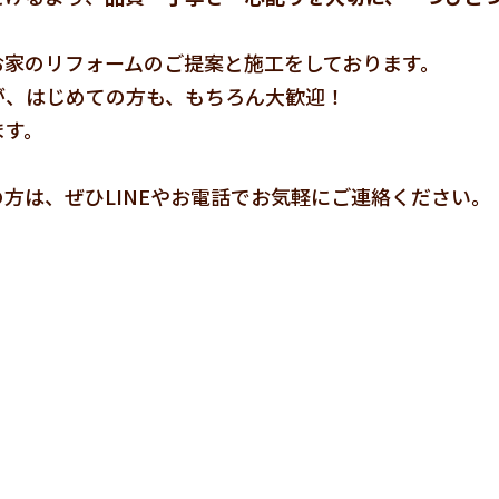
お家のリフォームのご提案と施工をしております。
が、はじめての方も、もちろん大歓迎！
ます。
、
方は、ぜひLINEやお電話でお気軽にご連絡ください。