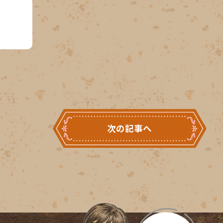
次の記事へ