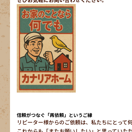
信頼がつなぐ「再依頼」というご縁
リピーター様からのご依頼は、私たちにとって
これからも「またお願いしたい」と思っていた