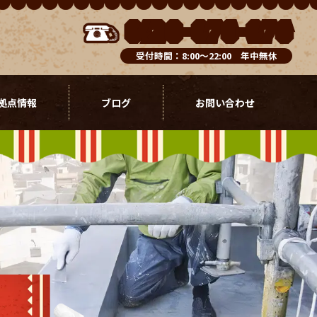
0120-076-976
受付時間：8:00～22:00 年中無休
拠点情報
ブログ
お問い合わせ