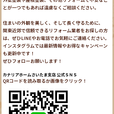
とが一つでもあれば遠慮なくご相談ください。
住まいの外観を美しく、そして長く守るために、
関東近郊で信頼できるリフォーム業者をお探しの方
は、ぜひLINEやお電話でお気軽にご連絡ください。
インスタグラムでは最新情報やお得なキャンペーン
も更新中です！
ぜひフォローお願いします！
カナリアホームさいたま支店 公式ＳＮＳ
QRコードを読み取るか画像をクリック！