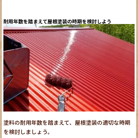
耐用年数を踏まえて屋根塗装の時期を検討しよう
塗料の耐用年数を踏まえて、屋根塗装の適切な時期
を検討しましょう。