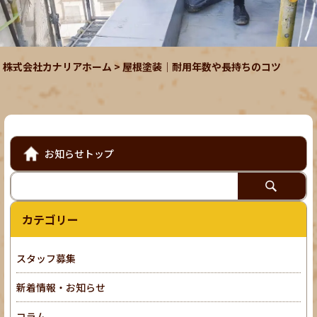
株式会社カナリアホーム
>
屋根塗装｜耐用年数や長持ちのコツ
お知らせトップ
カテゴリー
スタッフ募集
新着情報・お知らせ
コラム