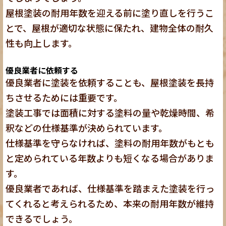
屋根塗装の耐用年数を迎える前に塗り直しを行うこ
とで、屋根が適切な状態に保たれ、建物全体の耐久
性も向上します。
優良業者に依頼する
優良業者に塗装を依頼することも、屋根塗装を長持
ちさせるためには重要です。
塗装工事では面積に対する塗料の量や乾燥時間、希
釈などの仕様基準が決められています。
仕様基準を守らなければ、塗料の耐用年数がもとも
と定められている年数よりも短くなる場合がありま
す。
優良業者であれば、仕様基準を踏まえた塗装を行っ
てくれる
と考えられるため、本来の耐用年数が維持
できるでしょう。