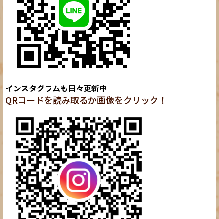
インスタグラムも日々更新中
QRコードを読み取るか画像をクリック！