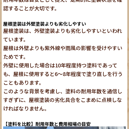
認することが大切です。
屋根塗装は外壁塗装よりも劣化しやすい
屋根塗装は、外壁塗装よりも劣化しやすい
といわれ
ています。
屋根は外壁よりも紫外線や雨風の影響を受けやすい
ためです。
外壁に使用した場合は10年程度持つ塗料であって
も、屋根に使用すると6〜8年程度で塗り直しを行う
こともあります。
このような背景を考慮し、塗料の耐用年数を過信し
すぎずに、屋根塗装の劣化具合をこまめに点検しな
ければなりません。
【塗料を比較】耐用年数と費用相場の目安