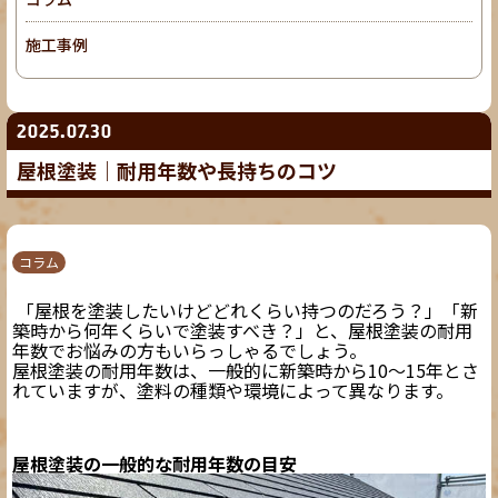
施工事例
2025.07.30
屋根塗装｜耐用年数や長持ちのコツ
コラム
「屋根を塗装したいけどどれくらい持つのだろう？」「新
築時から何年くらいで塗装すべき？」と、屋根塗装の耐用
年数でお悩みの方もいらっしゃるでしょう。
屋根塗装の耐用年数は、一般的に新築時から10〜15年とさ
れていますが、塗料の種類や環境によって異なります。
屋根塗装の一般的な耐用年数の目安