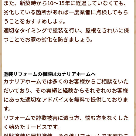
また、新築時から10〜15年に経過していなくても、
劣化している箇所があれば一度業者に点検してもら
うことをおすすめします。
適切なタイミングで塗装を行い、屋根をきれいに保
つことでお家の劣化を防ぎましょう。
塗装リフォームの相談はカナリアホームへ
カナリアホームでは多くのお客様からご相談をいた
だいており、その実績と経験からそれぞれのお客様
にあった適切なアドバイスを無料で提供しておりま
す。
リフォームで詐欺被害に遭う方、悩む方をなくした
く始めたサービスです。
外壁塗装や屋根塗装、その他リフォームで不安なこ