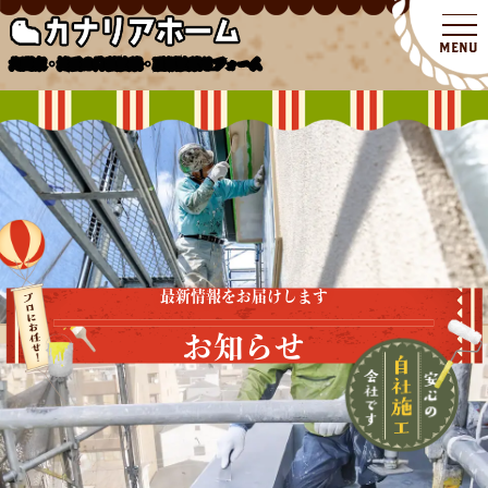
北関東・埼玉の外壁塗装・屋根塗装リフォーム
最新情報をお届けします
お知らせ