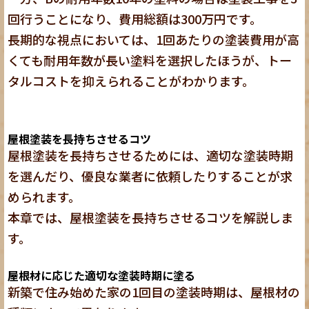
回行うことになり、費用総額は300万円です。
長期的な視点においては、1回あたりの塗装費用が高
くても
耐用年数が長い塗料を選択したほうが、トー
タルコストを抑えられる
ことがわかります。
屋根塗装を長持ちさせるコツ
屋根塗装を長持ちさせるためには、適切な塗装時期
を選んだり、優良な業者に依頼したりすることが求
められます。
本章では、屋根塗装を長持ちさせるコツを解説しま
す。
屋根材に応じた適切な塗装時期に塗る
新築で住み始めた家の1回目の塗装時期は、屋根材の