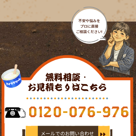
無料相談・
お見積もりはこちら
0120-076-976
メールでのお問い合わせ