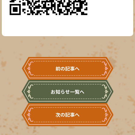
前の記事へ
お知らせ一覧へ
次の記事へ