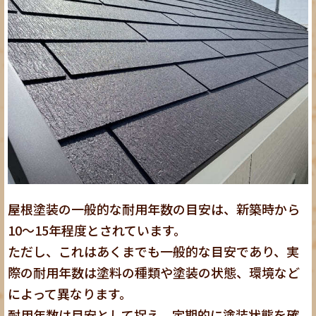
屋根塗装の一般的な耐用年数の目安は、新築時から
10〜15年程度とされています。
ただし、これはあくまでも一般的な目安であり、
実
際の耐用年数は塗料の種類や塗装の状態、環境など
によって異なります。
耐用年数は目安として捉え、定期的に塗装状態を確