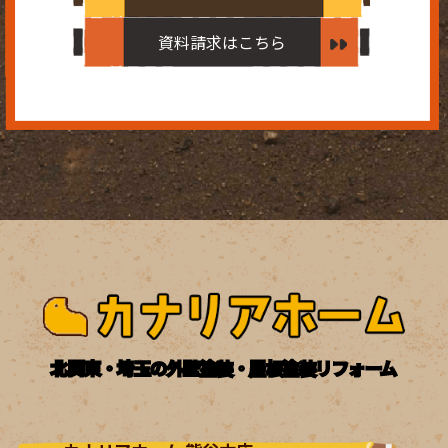
資料請求はこちら
北関東・埼玉の外壁塗装・屋根塗装リフォーム