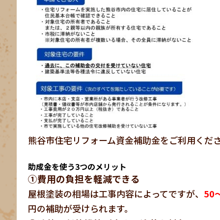
熊谷市住宅リフォーム資金補助金をご利用くだ
助成金を使う3つのメリット
①費用の負担を軽減できる
屋根塗装の相場は工事内容によってですが、
50
円の補助が受けられます。