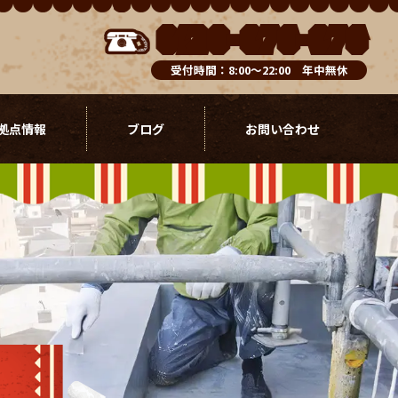
0120-076-976
受付時間：8:00～22:00 年中無休
拠点情報
ブログ
お問い合わせ