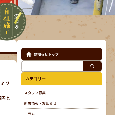
お知らせトップ
カテゴリー
しょう
スタッフ募集
万円と
新着情報・お知らせ
コラム