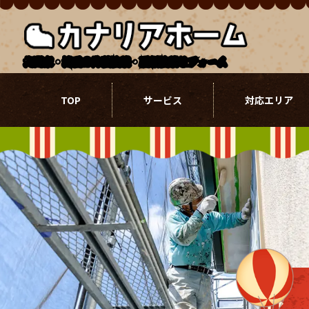
北関東・埼玉の外壁塗装・屋根塗装リフォーム
TOP
サービス
対応エリア