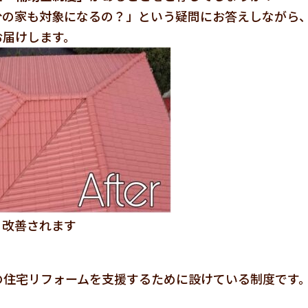
分の家も対象になるの？」という疑問にお答えしながら
お届けします。
く改善されます
の住宅リフォームを支援するために設けている制度です