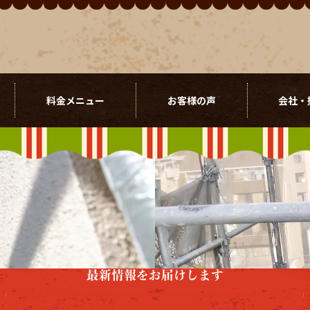
料金メニュー
お客様の声
会社・
最新情報をお届けします