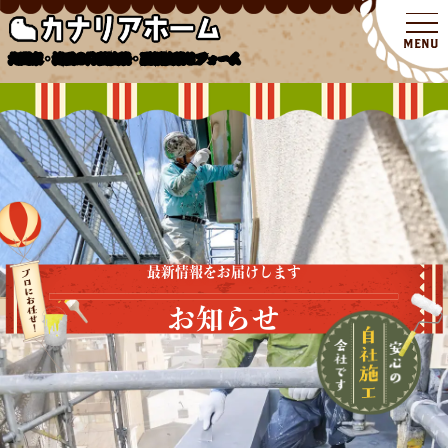
北関東・埼玉の外壁塗装・屋根塗装リフォーム
最新情報をお届けします
お知らせ