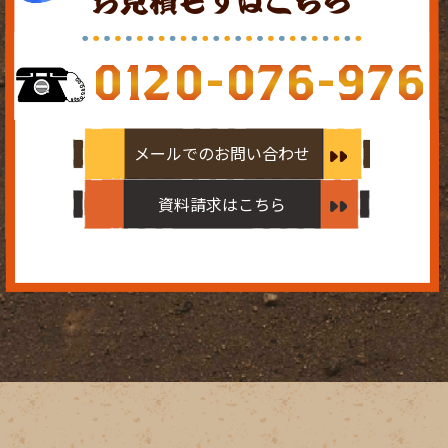
お見積もりはこちら
0120-076-976
メールでのお問い合わせ
資料請求はこちら