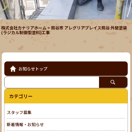
株式会社カナリアホーム
>
熊谷市 アレグリアプレイス熊谷 外壁塗装
(ラジカル制御型塗料)工事
お知らせトップ
カテゴリー
スタッフ募集
新着情報・お知らせ