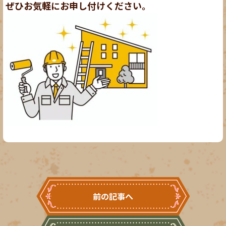
ぜひお気軽にお申し付けください。
前の記事へ