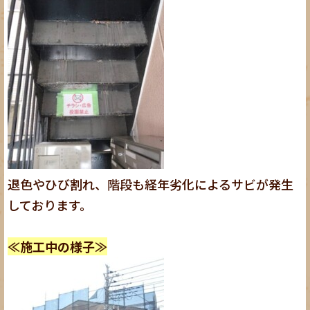
退色やひび割れ、階段も経年劣化によるサビが発生
しております。
≪施工中の様子≫