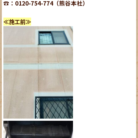
☎：0120-754-774（熊谷本社）
≪施工前≫