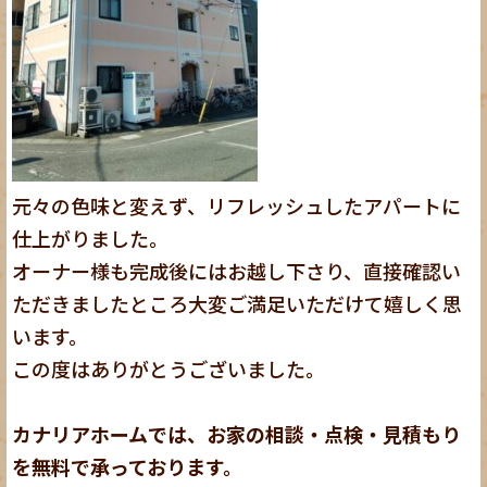
元々の色味と変えず、リフレッシュしたアパートに
仕上がりました。
オーナー様も完成後にはお越し下さり、直接確認い
ただきましたところ大変ご満足いただけて嬉しく思
います。
この度はありがとうございました。
カナリアホームでは、お家の相談・点検・見積もり
を無料で承っております。