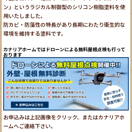
ン」というラジカル制御型のシリコン樹脂塗料を使
用いたしました。
防カビ・防藻性の特長があり長期にわたり衛生的な
環境を維持する塗料です。
カナリアホームではドローンによる無料屋根点検も行って
おります
お申込みは上記画像をクリック、またはカナリアホ
ームへご連絡下さい。