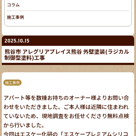
コラム
施工事例
2025.10.15
熊谷市 アレグリアプレイス熊谷 外壁塗装(ラジカル
制御型塗料)工事
施工事例
アパート等を数棟お持ちのオーナー様よりお問い合
わせをいただきました。ご本人様は近隣に住まわれ
ていないため、現地調査をお任せくださり無料点検
から行いました。
今回はエスケー化研の「エスケープレミアムシリコ