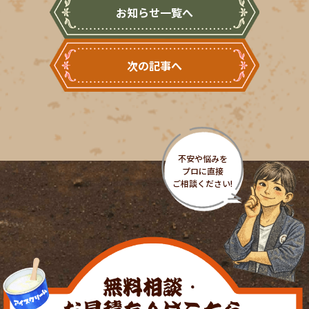
お知らせ一覧へ
次の記事へ
無料相談・