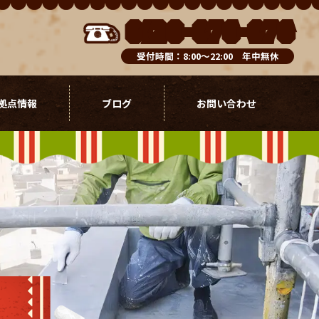
0120-076-976
受付時間：8:00～22:00 年中無休
拠点情報
ブログ
お問い合わせ