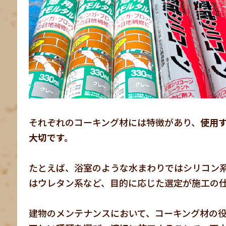
それぞれのコーキング材には特徴があり、
使用
大切です。
たとえば、浴室のような水まわりではシリコン
はウレタン系など、目的に応じた選定が施工の
建物のメンテナンスにおいて、コーキング材の