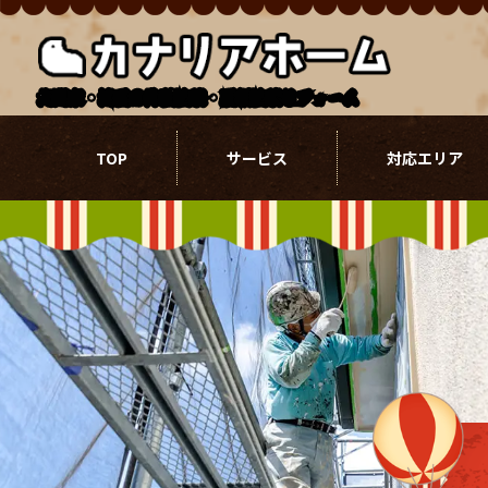
北関東・埼玉の外壁塗装・屋根塗装リフォーム
TOP
サービス
対応エリア