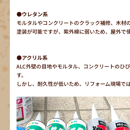
●ウレタン系
モルタルやコンクリートのクラック補修、木材
塗装が可能ですが、紫外線に弱いため、屋外で
●アクリル系
ALC外壁の目地やモルタル、コンクリートのひ
す。
しかし、耐久性が低いため、リフォーム現場で