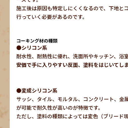
施工後は原因も特定しにくくなるので、下地と
行っていく必要があるのです。
コーキング材の種類
●シリコン系
耐水性、耐熱性に優れ、洗面所やキッチン、浴
安価で手に入りやすい反面、塗料をはじいてし
●変成シリコン系
サッシ、タイル、モルタル、コンクリート、金
が可能で耐久性が高いのが特徴です。
ただし、塗料の種類によっては変色（ブリード