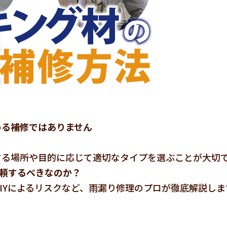
める補修ではありません
する場所や目的に応じて適切なタイプを選ぶことが大切
依頼するべきなのか？
IYによるリスクなど、雨漏り修理のプロが徹底解説しま