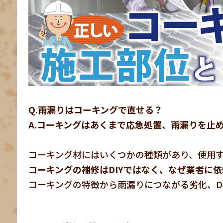
Q.雨漏りはコーキングで直せる？
A.コーキングはあくまで応急処置、雨漏りを止
コーキング材にはいくつかの種類があり、使用
コーキングの補修はDIYではなく、なぜ業者に
コーキングの特徴から雨漏りにつながる劣化、D