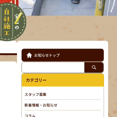
お知らせトップ
カテゴリー
スタッフ募集
新着情報・お知らせ
コラム