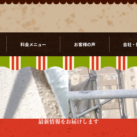
料金メニュー
お客様の声
会社・
最新情報をお届けします