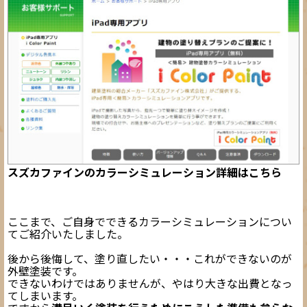
スズカファインのカラーシミュレーション詳細はこちら
ここまで、ご自身でできるカラーシミュレーションについ
てご紹介いたしました。
後から後悔して、塗り直したい・・・これができないのが
外壁塗装です
。
できないわけではありませんが、やはり大きな出費となっ
てしまいます。