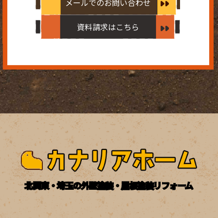
メールでのお問い合わせ
資料請求はこちら
北関東・埼玉の外壁塗装・屋根塗装リフォーム