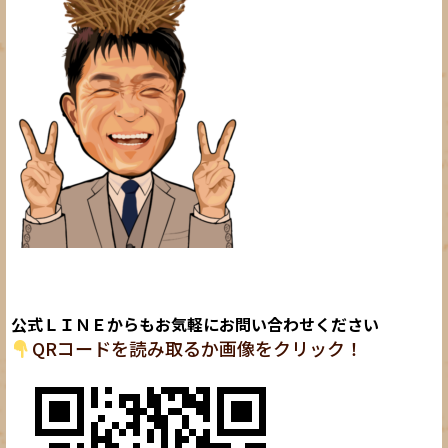
公式ＬＩＮＥからもお気軽にお問い合わせください
QRコードを読み取るか画像をクリック！