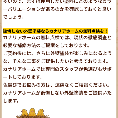
多いので、まずは使用したい塗料にどのようなカラ
ーバリエーションがあるのかを確認しておくと良い
でしょう。
後悔しない外壁塗装ならカナリアホームの無料点検を！
カナリアホームの無料点検
では、現状の徹底調査と
必要な補修方法のご提案をしております。
ご契約後には、さらに外壁塗装が楽しみになるよう
な、そんな工事をご提供したいと考えております。
カナリアホームでは
専門のスタッフが色選びもサポ
ート
しております。
色選びでお悩みの方は、遠慮なくご相談ください。
カナリアホームが後悔しない外壁塗装をご提供いた
します。