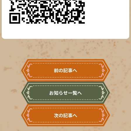
前の記事へ
お知らせ一覧へ
次の記事へ