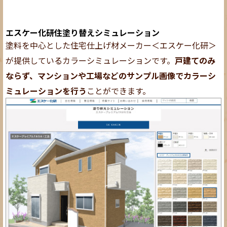
エスケー化研住塗り替えシミュレーション
塗料を中心とした住宅仕上げ材メーカー＜エスケー化研＞
が提供しているカラーシミュレーションです。
戸建てのみ
ならず、マンションや工場などのサンプル画像でカラーシ
ミュレーションを行う
ことができます。