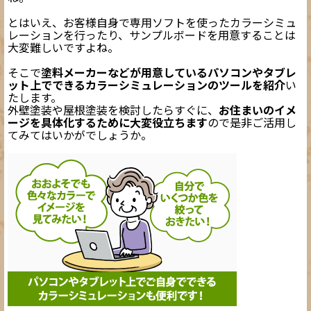
とはいえ、お客様自身で専用ソフトを使ったカラーシミュ
レーションを行ったり、サンプルボードを用意することは
大変難しいですよね。
そこで
塗料メーカーなどが用意しているパソコンやタブレ
ット上でできるカラーシミュレーションのツールを紹介
い
たします。
外壁塗装や屋根塗装を検討したらすぐに、
お住まいのイメ
ージを具体化するために大変役立ちます
ので是非ご活用し
てみてはいかがでしょうか。