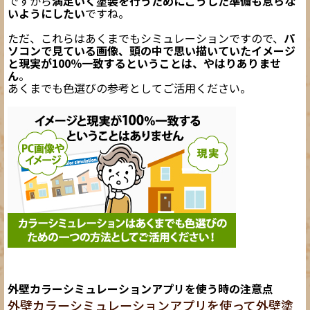
ですから
満足いく塗装を行うためにこうした準備も怠らな
いようにしたい
ですね。
ただ、これらはあくまでもシミュレーションですので、
パ
ソコンで見ている画像、頭の中で思い描いていたイメージ
と現実が100％一致するということは、やはりありませ
ん
。
あくまでも色選びの参考としてご活用ください。
外壁カラーシミュレーションアプリを使う時の注意点
外壁カラーシミュレーションアプリを使って外壁塗