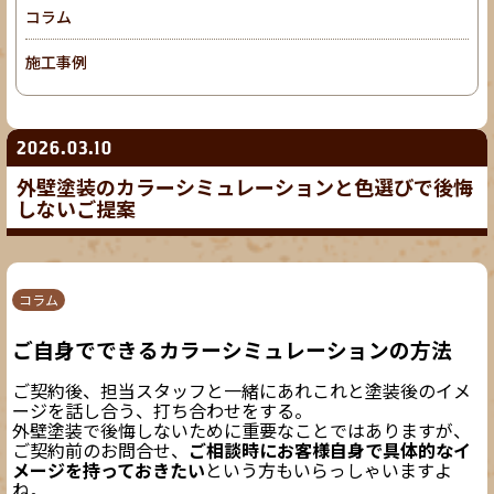
コラム
施工事例
2026.03.10
外壁塗装のカラーシミュレーションと色選びで後悔
しないご提案
コラム
ご自身でできるカラーシミュレーションの方法
ご契約後、担当スタッフと一緒にあれこれと塗装後のイメ
ージを話し合う、打ち合わせをする。
外壁塗装で後悔しないために重要なことではありますが、
ご契約前のお問合せ、
ご相談時にお客様自身で具体的なイ
メージを持っておきたい
という方もいらっしゃいますよ
ね。