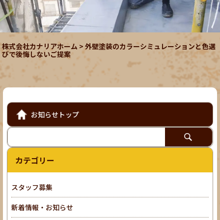
株式会社カナリアホーム
>
外壁塗装のカラーシミュレーションと色選
びで後悔しないご提案
お知らせトップ
カテゴリー
スタッフ募集
新着情報・お知らせ