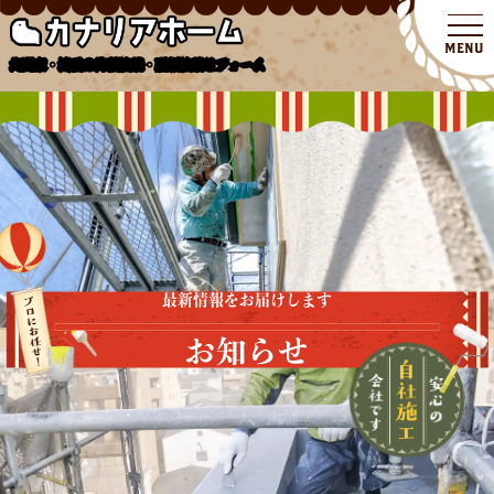
北関東・埼玉の外壁塗装・屋根塗装リフォーム
最新情報をお届けします
お知らせ