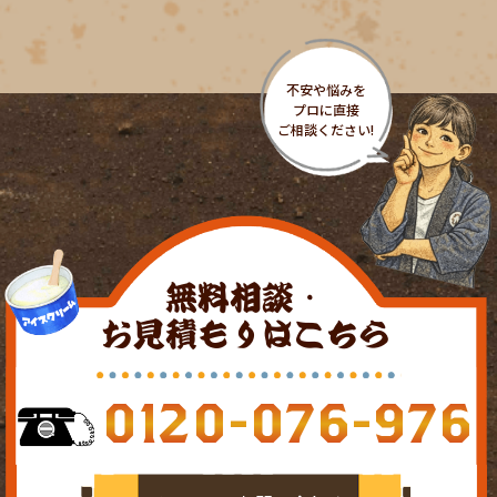
無料相談・
お見積もりはこちら
0120-076-976