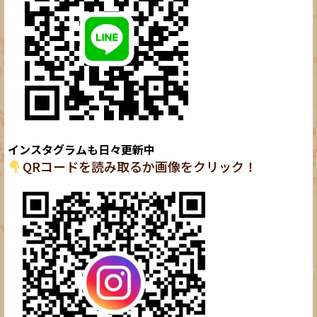
インスタグラムも日々更新中
QRコードを読み取るか画像をクリック！