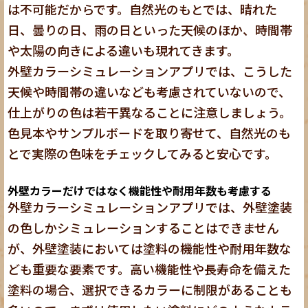
は不可能だからです。自然光のもとでは、晴れた
日、曇りの日、雨の日といった天候のほか、時間帯
や太陽の向きによる違いも現れてきます。
外壁カラーシミュレーションアプリでは、こうした
天候や時間帯の違いなども考慮されていないので、
仕上がりの色は若干異なることに注意しましょう。
色見本やサンプルボードを取り寄せて、自然光のも
とで実際の色味をチェックしてみると安心です。
外壁カラーだけではなく機能性や耐用年数も考慮する
外壁カラーシミュレーションアプリでは、外壁塗装
の色しかシミュレーションすることはできません
が、外壁塗装においては塗料の機能性や耐用年数な
ども重要な要素です。高い機能性や長寿命を備えた
塗料の場合、選択できるカラーに制限があることも