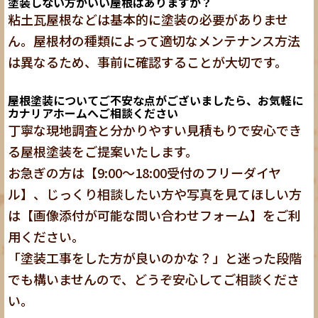
塗装しない方がいい屋根はありますか？
粘土瓦屋根などは基本的に塗装の必要がありませ
ん。屋根材の種類によって適切なメンテナンス方法
は異なるため、事前に確認することが大切です。
屋根塗装についてご不安な点がございましたら、お気軽に
カナリアホームへご相談ください
丁寧な現地調査と分かりやすい見積もりで安心でき
る屋根塗装をご提案いたします。
お急ぎの方は
【9:00〜18:00受付のフリーダイヤ
ル】
、じっくり相談したい方や写真を見てほしい方
は
【画像添付が可能な問い合わせフォーム】
をご利
用ください。
「塗装工事をした方が良いのかな？」と迷った段階
でも構いませんので、どうぞ安心してご相談くださ
い。