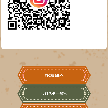
前の記事へ
お知らせ一覧へ