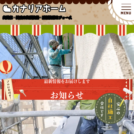
北関東・埼玉の外壁塗装・屋根塗装リフォーム
最新情報をお届けします
お知らせ