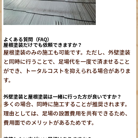
よくある質問（FAQ）
屋根塗装だけでも依頼できますか？
屋根塗装のみの施工も可能です。ただし、外壁塗装
と同時に行うことで、足場代を一度で済ませること
ができ、トータルコストを抑えられる場合がありま
す。
外壁塗装と屋根塗装は一緒に行った方が良いですか？
多くの場合、同時に施工することが推奨されます。
理由としては、足場の設置費用を共有できるため、
費用面でのメリットがあるためです。