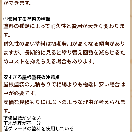
ができます。
④使用する塗料の種類
塗料の種類によって耐久性と費用が大きく変わりま
す。
耐久性の高い塗料は初期費用が高くなる傾向があり
ますが、長期的に見ると塗り替え回数を減らせるた
めコストを抑えらえる場合もあります。
安すぎる屋根塗装の注意点
屋根塗装の見積もりで相場よりも極端に安い場合は
中が必要です。
安価な見積もりには以下のような理由が考えられま
す。
塗装回数が少ない
下地処理が不十分
低グレードの塗料を使用している