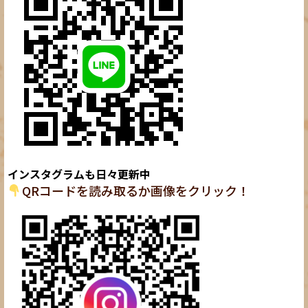
インスタグラムも日々更新中
QRコードを読み取るか画像をクリック！