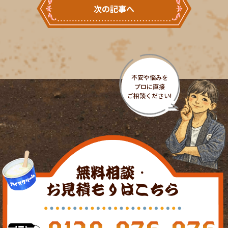
次の記事へ
無料相談・
お見積もりはこちら