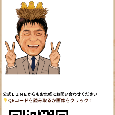
公式ＬＩＮＥからもお気軽にお問い合わせください
QRコードを読み取るか画像をクリック！