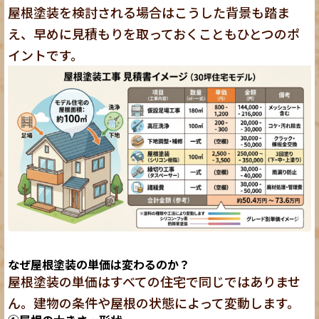
屋根塗装を検討される場合はこうした背景も踏ま
え、早めに見積もりを取っておくこともひとつのポ
イントです。
なぜ屋根塗装の単価は変わるのか？
屋根塗装の単価はすべての住宅で同じではありませ
ん。建物の条件や屋根の状態によって変動します。