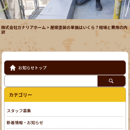
株式会社カナリアホーム
>
屋根塗装の単価はいくら？相場と費用の内
訳
お知らせトップ
カテゴリー
スタッフ募集
新着情報・お知らせ