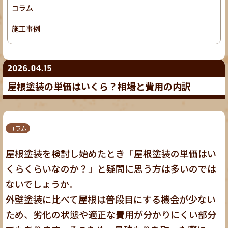
コラム
施工事例
2026.04.15
屋根塗装の単価はいくら？相場と費用の内訳
コラム
屋根塗装を検討し始めたとき「屋根塗装の単価はい
くらくらいなのか？」と疑問に思う方は多いのでは
ないでしょうか。
外壁塗装に比べて屋根は普段目にする機会が少ない
ため、劣化の状態や適正な費用が分かりにくい部分