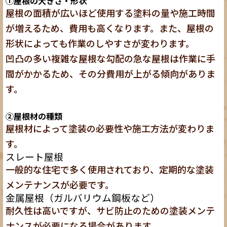
①屋根の大きさ・形状
屋根の面積が広いほど使用する塗料の量や施工時間
が増えるため、費用も高くなります。また、屋根の
形状によっても作業のしやすさが変わります。
凹凸の多い複雑な屋根な勾配の急な屋根は作業に手
間がかかるため、その分費用が上がる傾向がありま
す。
②屋根材の種類
屋根材によって塗装の必要性や施工方法が変わりま
す。
スレート屋根
一般的な住宅で多く使用されており、定期的な塗装
メンテナンスが必要です。
金属屋根（ガルバリウム鋼板など）
耐久性は高いですが、サビ防止のための塗装メンテ
ナンスが必要になる場合があります。