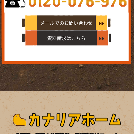
0120-076-976
メールでのお問い合わせ
資料請求はこちら