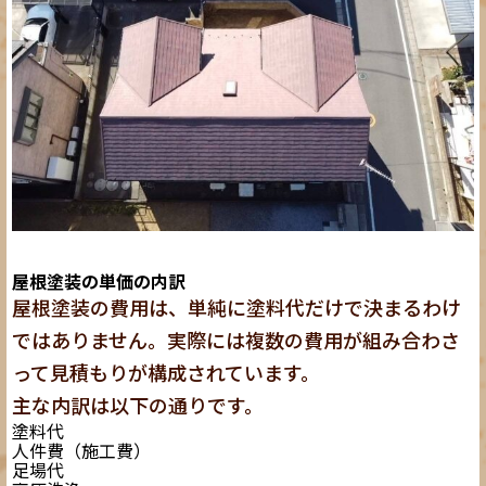
屋根塗装の単価の内訳
屋根塗装の費用は、単純に塗料代だけで決まるわけ
ではありません。実際には複数の費用が組み合わさ
って見積もりが構成されています。
主な内訳は以下の通りです。
塗料代
人件費（施工費）
足場代