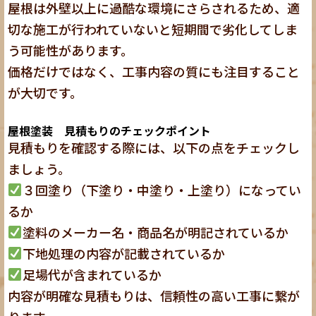
屋根は外壁以上に過酷な環境にさらされるため、適
切な施工が行われていないと短期間で劣化してしま
う可能性があります。
価格だけではなく、工事内容の質にも注目すること
が大切です。
屋根塗装 見積もりのチェックポイント
見積もりを確認する際には、以下の点をチェックし
ましょう。
３回塗り（下塗り・中塗り・上塗り）になってい
るか
塗料のメーカー名・商品名が明記されているか
下地処理の内容が記載されているか
足場代が含まれているか
内容が明確な見積もりは、信頼性の高い工事に繋が