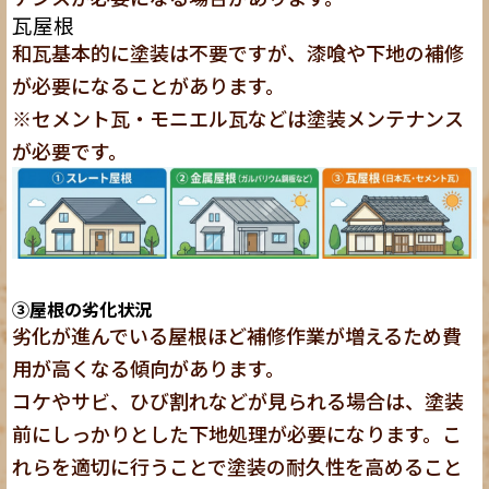
瓦屋根
和瓦基本的に塗装は不要ですが、漆喰や下地の補修
が必要になることがあります。
※セメント瓦・モニエル瓦などは塗装メンテナンス
が必要です。
③屋根の劣化状況
劣化が進んでいる屋根ほど補修作業が増えるため費
用が高くなる傾向があります。
コケやサビ、ひび割れなどが見られる場合は、塗装
前にしっかりとした下地処理が必要になります。こ
れらを適切に行うことで塗装の耐久性を高めること