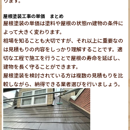
ります。
屋根塗装工事の単価 まとめ
屋根塗装の単価は塗料や屋根の状態ｍ建物の条件に
よって大きく変わります。
相場を知ることも大切ですが、それ以上に重要なの
は見積もりの内容をしっかり理解することです。適
切な工程で施工を行うことで屋根の寿命を延ばし、
建物を長く守ることができます。
屋根塗装を検討されている方は複数の見積もりを比
較しながら、納得できる業者選びを行いましょう。