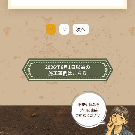
1
2
次へ
2026年6月1日以前の
施工事例はこちら