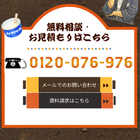
無料相談・
お見積もりはこちら
0120-076-976
メールでのお問い合わせ
資料請求はこちら