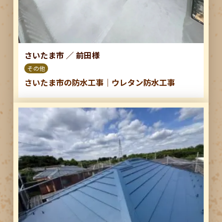
さいたま市
／
前田様
その他
さいたま市の防水工事｜ウレタン防水工事