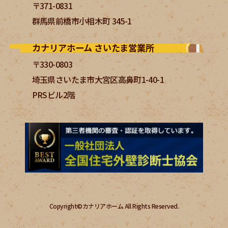
〒371-0831
群馬県前橋市小相木町 345-1
カナリアホーム さいたま営業所
〒330-0803
埼玉県さいたま市大宮区高鼻町1-40-1
PRSビル2階
Copyright©カナリアホーム All Rights Reserved.