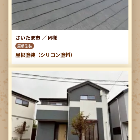
さいたま市
／
M様
屋根塗装
屋根塗装（シリコン塗料）