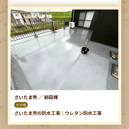
さいたま市
／
前田様
その他
さいたま市の防水工事｜ウレタン防水工事