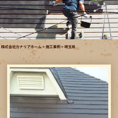
株式会社カナリアホーム
>
施工事例
>
埼玉県