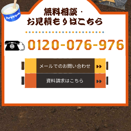
無料相談・
お見積もりはこちら
0120-076-976
メールでのお問い合わせ
資料請求はこちら