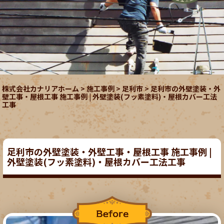
株式会社カナリアホーム
>
施工事例
>
足利市
>
足利市の外壁塗装・外
壁工事・屋根工事 施工事例 | 外壁塗装(フッ素塗料)・屋根カバー工法
工事
足利市の外壁塗装・外壁工事・屋根工事 施工事例 |
外壁塗装(フッ素塗料)・屋根カバー工法工事