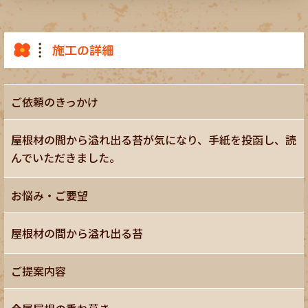
施工の詳細
ご依頼のきっかけ
屋根材の間から溢れ出る苔が気になり、手紙を投函し、読
んでいただきました。
お悩み・ご要望
屋根材の間から溢れ出る苔
ご提案内容