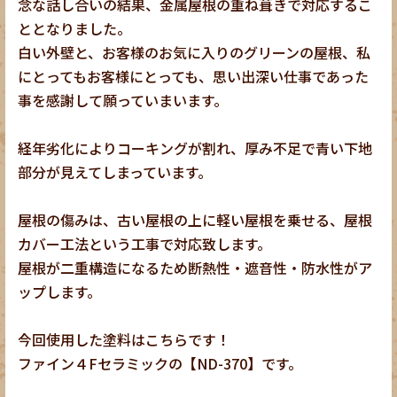
念な話し合いの結果、金属屋根の重ね葺きで対応するこ
ととなりました。
白い外壁と、お客様のお気に入りのグリーンの屋根、私
にとってもお客様にとっても、思い出深い仕事であった
事を感謝して願っていまいます。
経年劣化によりコーキングが割れ、厚み不足で青い下地
部分が見えてしまっています。
屋根の傷みは、古い屋根の上に軽い屋根を乗せる、屋根
カバー工法という工事で対応致します。
屋根が二重構造になるため断熱性・遮音性・防水性がア
ップします。
今回使用した塗料はこちらです！
ファイン４Fセラミックの【ND-370】です。