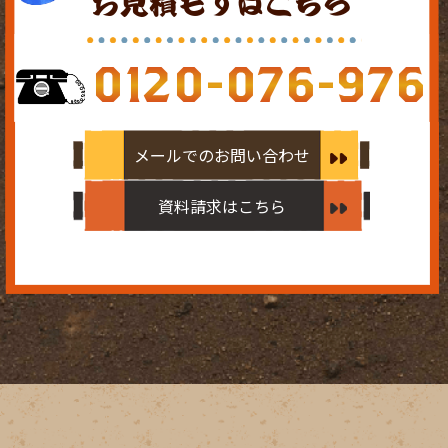
お見積もりはこちら
0120-076-976
メールでのお問い合わせ
資料請求はこちら