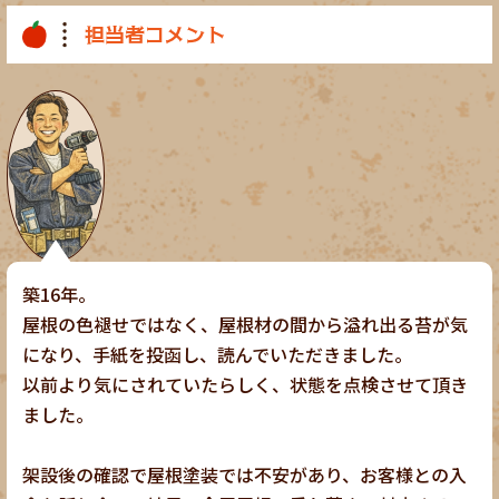
担当者コメント
築16年。
屋根の色褪せではなく、屋根材の間から溢れ出る苔が気
になり、手紙を投函し、読んでいただきました。
以前より気にされていたらしく、状態を点検させて頂き
ました。
架設後の確認で屋根塗装では不安があり、お客様との入