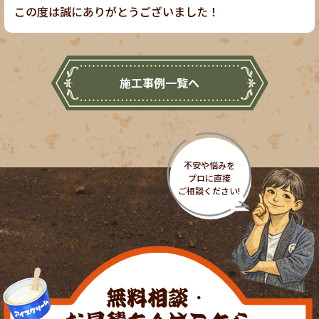
この度は誠にありがとうございました！
施工事例一覧へ
無料相談・