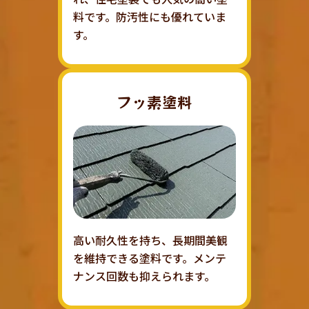
料です。防汚性にも優れていま
す。
フッ素塗料
高い耐久性を持ち、長期間美観
を維持できる塗料です。メンテ
ナンス回数も抑えられます。