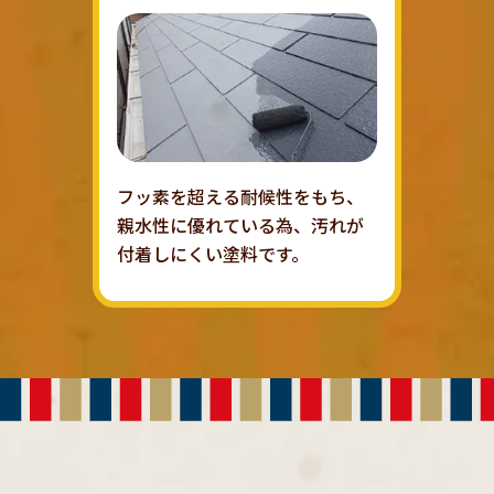
フッ素を超える耐候性をもち、
親水性に優れている為、汚れが
付着しにくい塗料です。