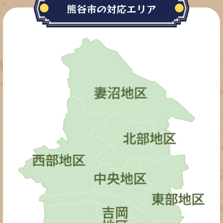
熊谷市の対応エリア