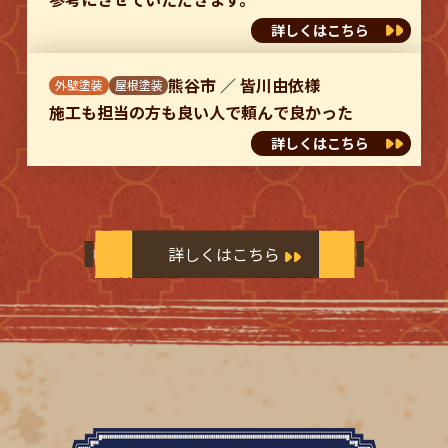
詳しくはこちら
熊谷市
／
皆川由依様
外壁塗装
屋根塗装
施工も担当の方も良い人で頼んで良かった
詳しくはこちら
詳しくはこちら