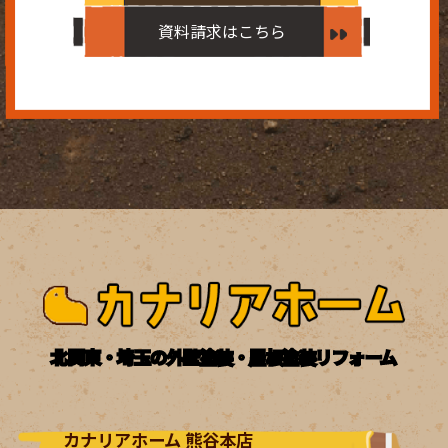
資料請求はこちら
北関東・埼玉の外壁塗装・屋根塗装リフォーム
カナリアホーム 熊谷本店