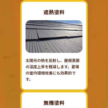
遮熱塗料
太陽光の熱を反射し、屋根表面
の温度上昇を軽減します。夏場
の室内環境改善にも効果的で
す。
無機塗料