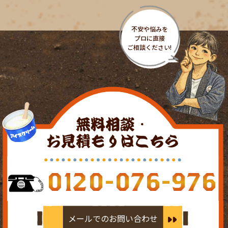
無料相談・
お見積もりはこちら
0120-076-976
メールでのお問い合わせ