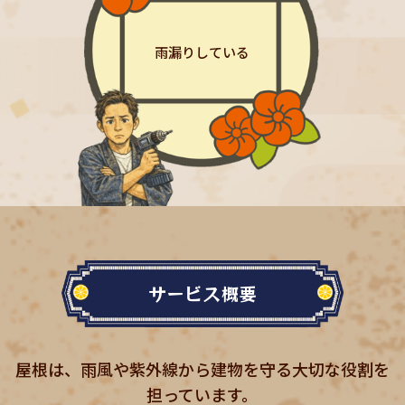
雨漏りしている
サービス概要
屋根は、雨風や紫外線から建物を守る大切な役割を
担っています。