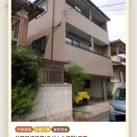
外壁塗装
外壁工事
屋根塗装