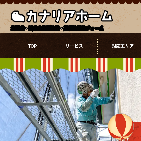
北関東・埼玉の外壁塗装・屋根塗装リフォーム
TOP
サービス
対応エリア