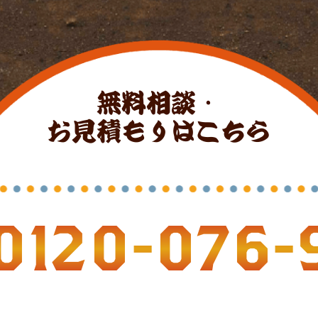
無料相談・
お見積もりはこちら
0120-076-