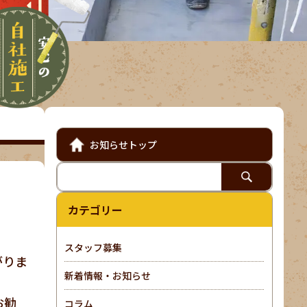
お知らせトップ
カテゴリー
スタッフ募集
がりま
新着情報・お知らせ
お勧
コラム