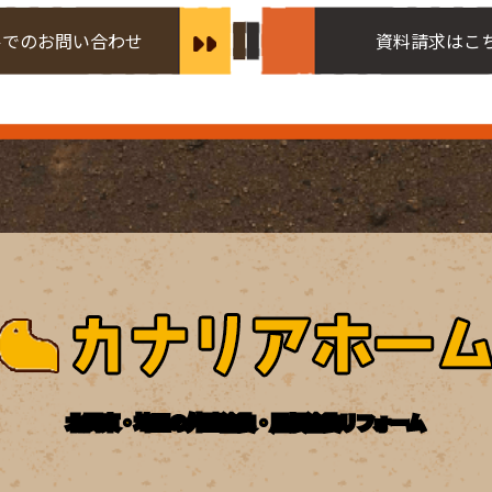
ルでのお問い合わせ
資料請求はこ
北関東・埼玉の外壁塗装・屋根塗装リフォーム