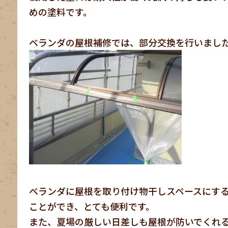
めの塗料です。
ベランダの屋根補修では、部分交換を行いまし
ベランダに屋根を取り付け物干しスペースにす
ことができ、とても便利です。
また、夏場の厳しい日差しも屋根が防いでくれ