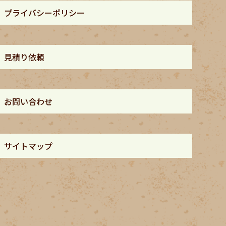
プライバシーポリシー
見積り依頼
お問い合わせ
サイトマップ