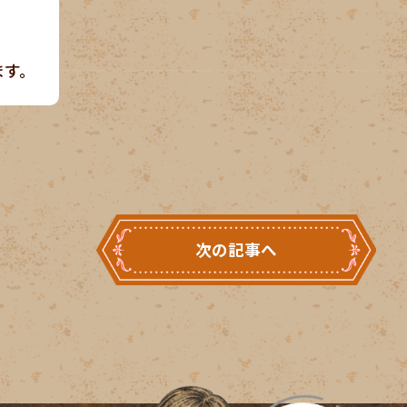
ます。
次の記事へ