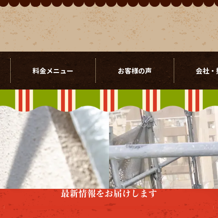
料金メニュー
お客様の声
会社・
最新情報をお届けします