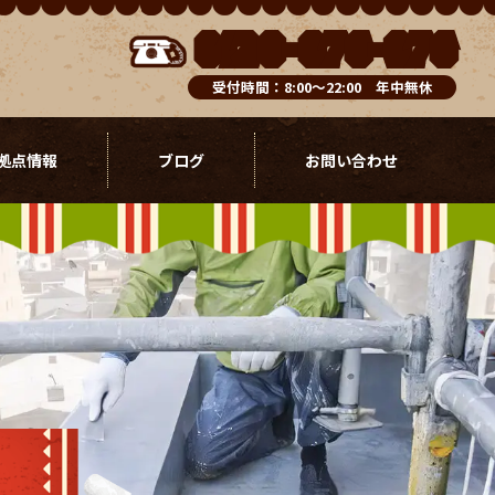
0120-076-976
受付時間：8:00～22:00 年中無休
拠点情報
ブログ
お問い合わせ