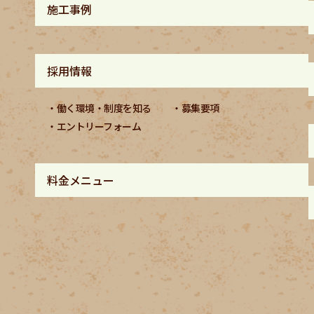
施工事例
採用情報
働く環境・制度を知る
募集要項
エントリーフォーム
料金メニュー