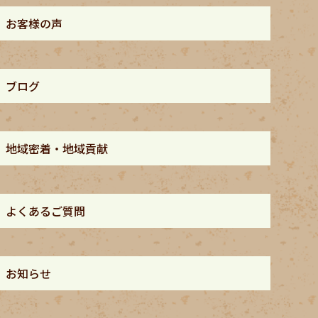
お客様の声
ブログ
地域密着・地域貢献
よくあるご質問
お知らせ