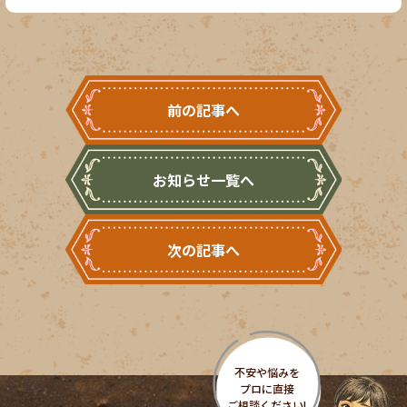
前の記事へ
お知らせ一覧へ
次の記事へ