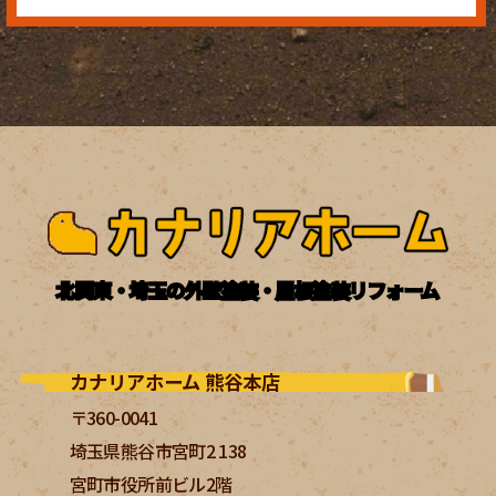
北関東・埼玉の外壁塗装・屋根塗装リフォーム
カナリアホーム 熊谷本店
〒360-0041
埼玉県熊谷市宮町2 138
宮町市役所前ビル2階