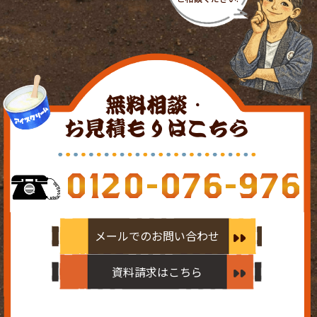
無料相談・
お見積もりはこちら
0120-076-976
メールでのお問い合わせ
資料請求はこちら