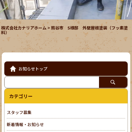
株式会社カナリアホーム
>
熊谷市 S様邸 外壁屋根塗装（フッ素塗
料）
お知らせトップ
カテゴリー
スタッフ募集
新着情報・お知らせ