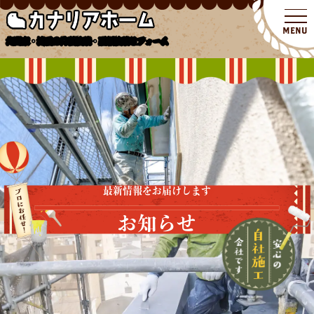
北関東・埼玉の外壁塗装・屋根塗装リフォーム
最新情報をお届けします
お知らせ