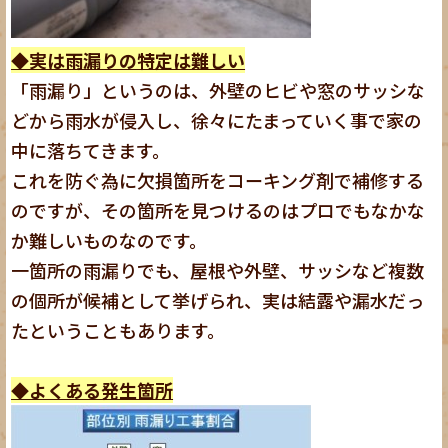
◆実は雨漏りの特定は難しい
「雨漏り」というのは、外壁のヒビや窓のサッシな
どから雨水が侵入し、徐々にたまっていく事で家の
中に落ちてきます。
これを防ぐ為に欠損箇所をコーキング剤で補修する
のですが、その箇所を見つけるのはプロでもなかな
か難しいものなのです。
一箇所の雨漏りでも、屋根や外壁、サッシなど複数
の個所が候補として挙げられ、実は結露や漏水だっ
たということもあります。
◆よくある発生箇所