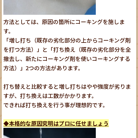
方法としては、原因の箇所にコーキングを施しま
す。
「増し打ち（既存の劣化部分の上からコーキング剤
を打つ方法）」と「打ち換え（既存の劣化部分を全
撤去し、新たにコーキング剤を使いコーキングする
方法）」2つの方法があります。
打ち替えと比較すると増し打ちはやや強度が劣りま
すが、打ち換えは工数がかかります。
できれば打ち換えを行う事が理想的です。
◆本格的な原因究明はプロに任せましょう