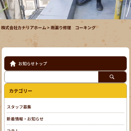
株式会社カナリアホーム
>
雨漏り修理 コーキング
お知らせトップ
カテゴリー
スタッフ募集
新着情報・お知らせ
コラム