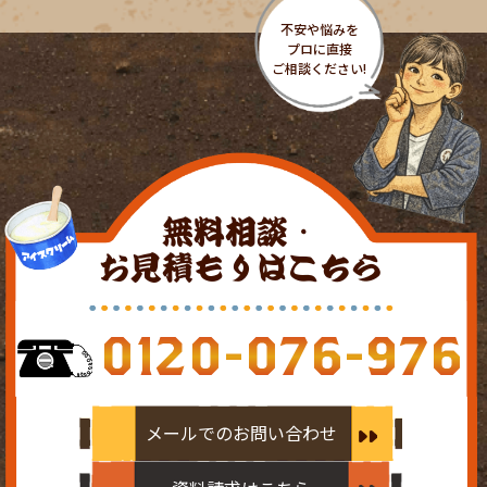
無料相談・
お見積もりはこちら
0120-076-976
メールでのお問い合わせ