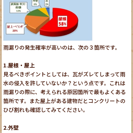
雨漏りの発生確率が高いのは、次の３箇所です。
1.屋根・屋上
見るべきポイントとしては、瓦がズレてしまって雨
水の侵入を許していないか？という点です。これは
雨漏りの際に、考えられる原因箇所で最もよくある
箇所です。また屋上がある建物だとコンクリートの
ひび割れも確認してみてください。
2.外壁