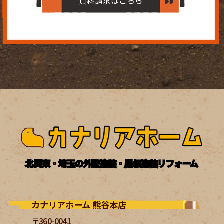
資料請求はこちら
北関東・埼玉の外壁塗装・屋根塗装リフォーム
カナリアホーム 熊谷本店
〒360-0041