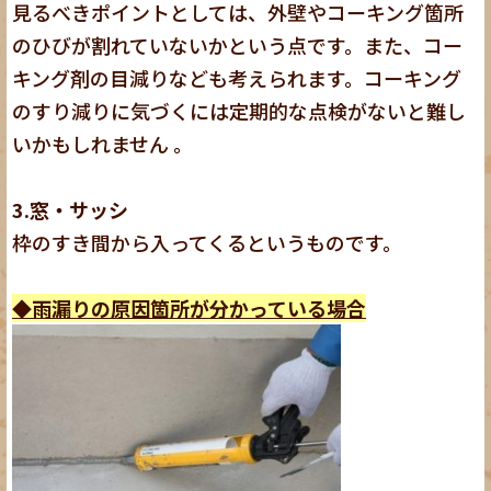
見るべきポイントとしては、外壁やコーキング箇所
のひびが割れていないかという点です。また、コー
キング剤の目減りなども考えられます。コーキング
のすり減りに気づくには定期的な点検がないと難し
いかもしれません 。
3.窓・サッシ
枠のすき間から入ってくるというものです。
◆雨漏りの原因箇所が分かっている場合