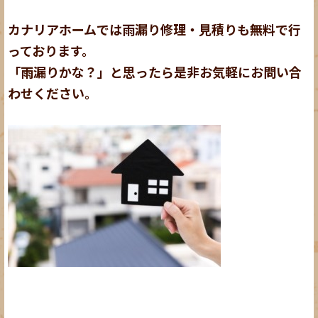
カナリアホームでは雨漏り修理・見積りも無料で行
っております。
「雨漏りかな？」と思ったら是非お気軽にお問い合
わせください。