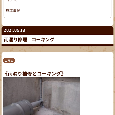
施工事例
2021.05.18
雨漏り修理 コーキング
コラム
《雨漏り補修とコーキング》