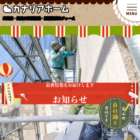
北関東・埼玉の外壁塗装・屋根塗装リフォーム
最新情報をお届けします
お知らせ