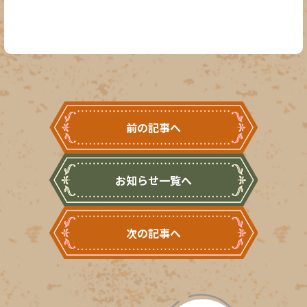
前の記事へ
お知らせ一覧へ
次の記事へ