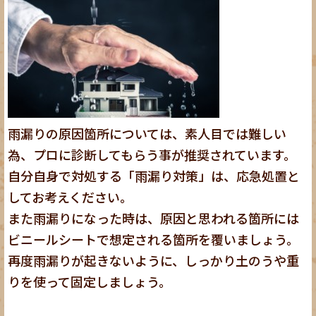
雨漏りの原因箇所については、素人目では難しい
為、プロに診断してもらう事が推奨されています。
自分自身で対処する「雨漏り対策」は、応急処置と
してお考えください。
また雨漏りになった時は、原因と思われる箇所には
ビニールシートで想定される箇所を覆いましょう。
再度雨漏りが起きないように、しっかり土のうや重
りを使って固定しましょう。