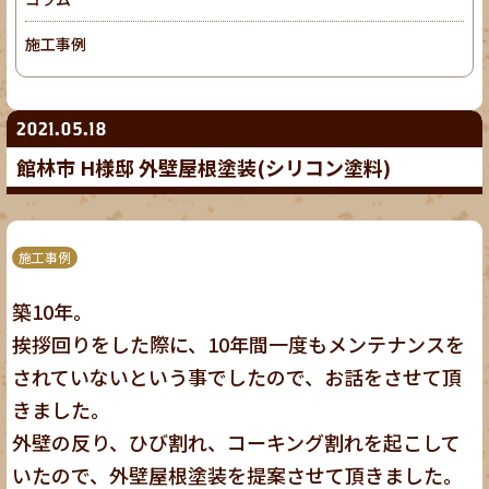
施工事例
2021.05.18
館林市 H様邸 外壁屋根塗装(シリコン塗料)
施工事例
築10年。
挨拶回りをした際に、10年間一度もメンテナンスを
されていないという事でしたので、お話をさせて頂
きました。
外壁の反り、ひび割れ、コーキング割れを起こして
いたので、外壁屋根塗装を提案させて頂きました。