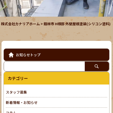
株式会社カナリアホーム
>
館林市 H様邸 外壁屋根塗装(シリコン塗料)
お知らせトップ
カテゴリー
スタッフ募集
新着情報・お知らせ
コラム