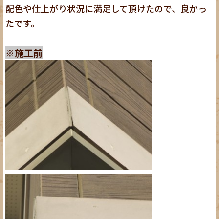
配色や仕上がり状況に満足して頂けたので、良かっ
たです。
※施工前