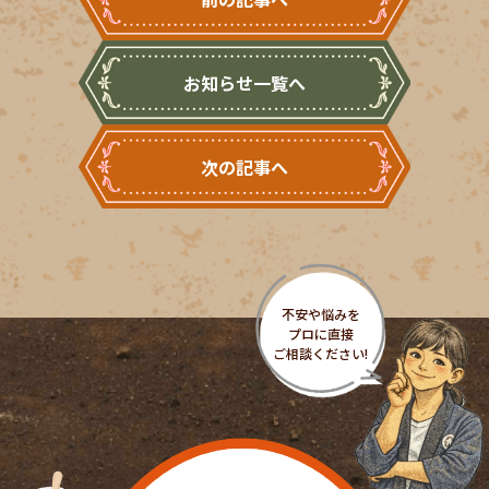
お知らせ一覧へ
次の記事へ