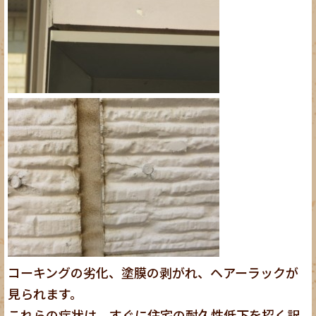
コーキングの劣化、塗膜の剥がれ、ヘアーラックが
見られます。
これらの症状は、すぐに住宅の耐久性低下を招く訳