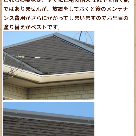
ではありませんが、放置をしておくと後のメンテナ
ンス費用がさらにかかってしまいますのでお早目の
塗り替えがベストです。