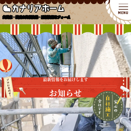
北関東・埼玉の外壁塗装・屋根塗装リフォーム
最新情報をお届けします
お知らせ