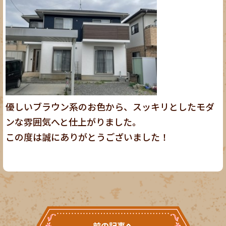
優しいブラウン系のお色から、スッキリとしたモダ
ンな雰囲気へと仕上がりました。
この度は誠にありがとうございました！
前の記事へ