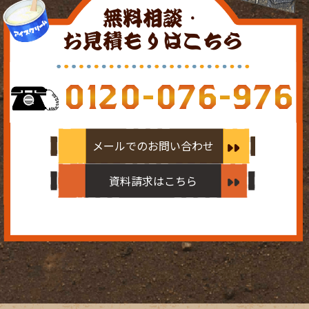
無料相談・
お見積もりはこちら
0120-076-976
メールでのお問い合わせ
資料請求はこちら