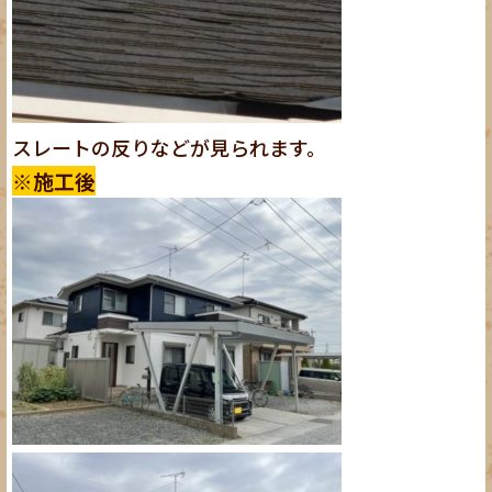
スレートの反りなどが見られます。
※施工後