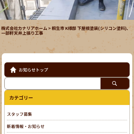
株式会社カナリアホーム
>
桐生市 K様邸 下屋根塗装(シリコン塗料)､
一部軒天井上張り工事
お知らせトップ
カテゴリー
スタッフ募集
新着情報・お知らせ