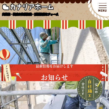
北関東・埼玉の外壁塗装・屋根塗装リフォーム
最新情報をお届けします
お知らせ