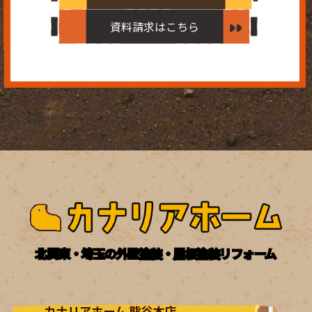
資料請求はこちら
北関東・埼玉の外壁塗装・屋根塗装リフォーム
カナリアホーム 熊谷本店