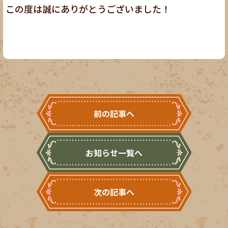
この度は誠にありがとうございました！
前の記事へ
お知らせ一覧へ
次の記事へ