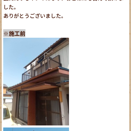
した。
ありがとうございました。
※施工前