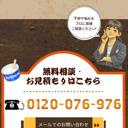
無料相談・
お見積もりはこちら
0120-076-976
メールでのお問い合わせ