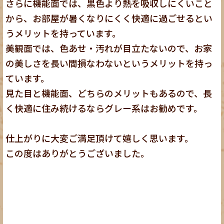
さらに機能面では、黒色より熱を吸収しにくいこと
から、お部屋が暑くなりにくく快適に過ごせるとい
うメリットを持っています。
美観面では、色あせ・汚れが目立たないので、お家
の美しさを長い間損なわないというメリットを持っ
ています。
見た目と機能面、どちらのメリットもあるので、長
く快適に住み続けるならグレー系はお勧めです。
仕上がりに大変ご満足頂けて嬉しく思います。
この度はありがとうございました。