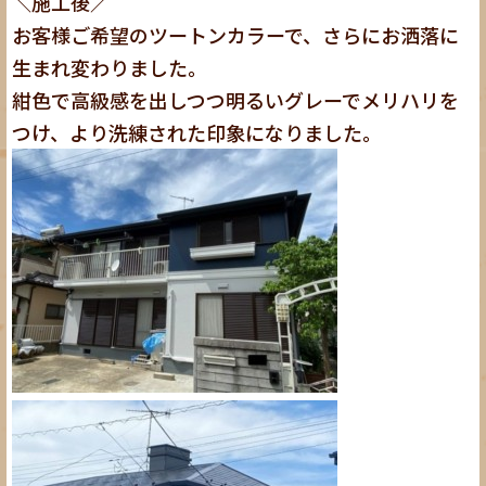
＼施工後／
お客様ご希望のツートンカラーで、さらにお洒落に
生まれ変わりました。
紺色で高級感を出しつつ明るいグレーでメリハリを
つけ、より洗練された印象になりました。