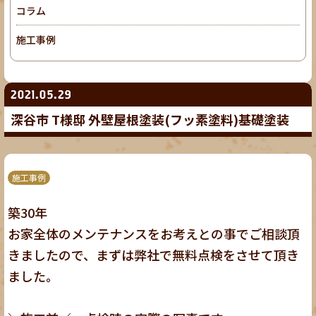
コラム
施工事例
2021.05.29
深谷市 T様邸 外壁屋根塗装(フッ素塗料)基礎塗装
施工事例
築30年
お家全体のメンテナンスをお考えとの事でご相談頂
きましたので、まずは弊社で無料点検をさせて頂き
ました。