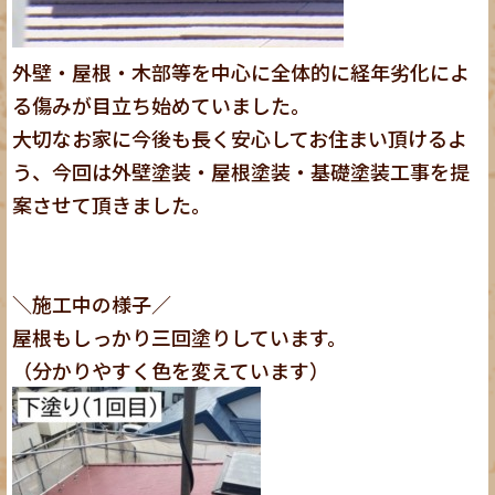
外壁・屋根・木部等を中心に全体的に経年劣化によ
る傷みが目立ち始めていました。
大切なお家に今後も長く安心してお住まい頂けるよ
う、今回は外壁塗装・屋根塗装・基礎塗装工事を提
案させて頂きました。
＼施工中の様子／
屋根もしっかり三回塗りしています。
（分かりやすく色を変えています）