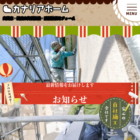
北関東・埼玉の外壁塗装・屋根塗装リフォーム
最新情報をお届けします
お知らせ