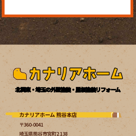
北関東・埼玉の外壁塗装・屋根塗装リフォーム
カナリアホーム 熊谷本店
〒360-0041
埼玉県熊谷市宮町2 138