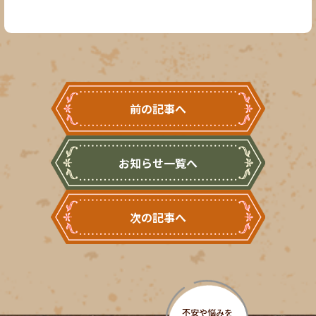
前の記事へ
お知らせ一覧へ
次の記事へ