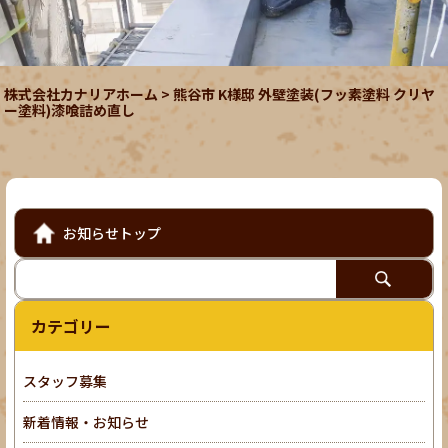
株式会社カナリアホーム
>
熊谷市 K様邸 外壁塗装(フッ素塗料 クリヤ
ー塗料)漆喰詰め直し
お知らせトップ
カテゴリー
スタッフ募集
新着情報・お知らせ