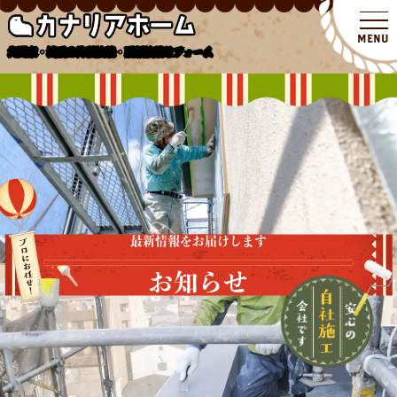
北関東・埼玉の外壁塗装・屋根塗装リフォーム
最新情報をお届けします
お知らせ