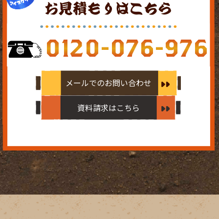
お見積もりはこちら
0120-076-976
メールでのお問い合わせ
資料請求はこちら