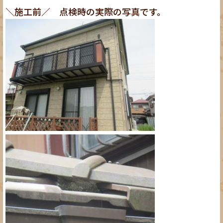
＼施工前／ 点検時の実際の写真です。