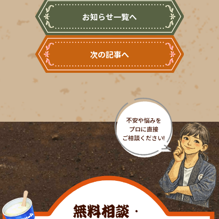
お知らせ一覧へ
次の記事へ
無料相談・