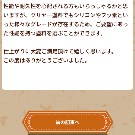
性能や耐久性を心配される方もいらっしゃるかと思
いますが、クリヤー塗料でもシリコンやフッ素とい
った様々なグレードが存在するため、ご要望にあっ
た性能を持つ塗料を選ぶことができます。
仕上がりに大変ご満足頂けて嬉しく思います。
この度はありがとうございました。
前の記事へ