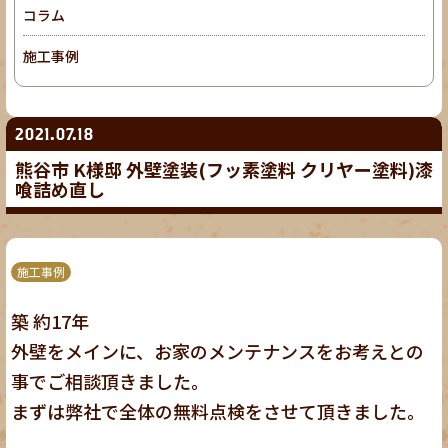
コラム
施工事例
2021.07.18
熊谷市 K様邸 外壁塗装(フッ素塗料 クリヤー塗料)漆
喰詰め直し
施工事例
築 約17年
外壁をメインに、お家のメンテナンスをお考えとの
事でご相談頂きました。
まずは弊社で全体の無料点検をさせて頂きました。