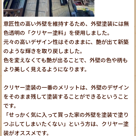
意匠性の高い外壁を維持するため、外壁塗装には無
色透明の「クリヤー塗料」を使用しました。
元々の高いデザイン性はそのままに、艶が出て新築
のような輝きを取り戻しました。
色を変えなくても艶が出ることで、外壁の色や柄も
より美しく見えるようになります。
クリヤー塗装の一番のメリットは、外壁のデザイン
をそのまま残して塗装することができるということ
です。
「せっかく気に入って買った家の外壁を塗装で塗り
つぶしてしまいたくない」という方は、クリヤー塗
装がオススメです。