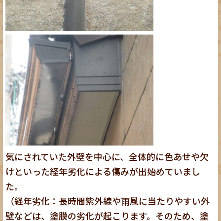
気にされていた外壁を中心に、全体的に色あせや欠
けといった経年劣化による傷みが出始めていまし
た。
（経年劣化：長時間紫外線や雨風に当たりやすい外
壁などは、塗膜の劣化が起こります。そのため、塗