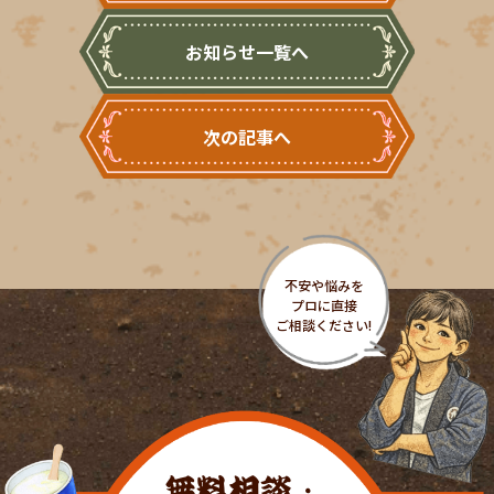
お知らせ一覧へ
次の記事へ
無料相談・