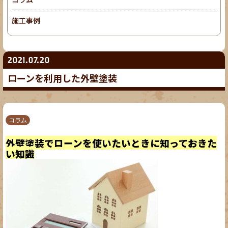
施工事例
2021.07.20
ローンを利用した外壁塗装
コラム
外壁塗装でローンを使いたいときに知っておきた
い知識