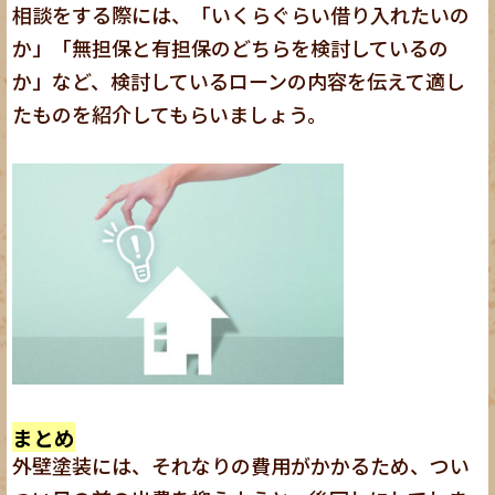
相談をする際には、「いくらぐらい借り入れたいの
か」「無担保と有担保のどちらを検討しているの
か」など、検討しているローンの内容を伝えて適し
たものを紹介してもらいましょう。
まとめ
外壁塗装には、それなりの費用がかかるため、つい