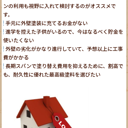
ンの利用も視野に入れて検討するのがオススメで
す。
手元に外壁塗装に充てるお金がない
進学を控えた子供がいるので、今はなるべく貯金を
使いたくない
外壁の劣化がかなり進行していて、予想以上に工事
費がかかる
長期スパンで塗り替え費用を抑えるために、割高で
も、耐久性に優れた最高級塗料を選びたい