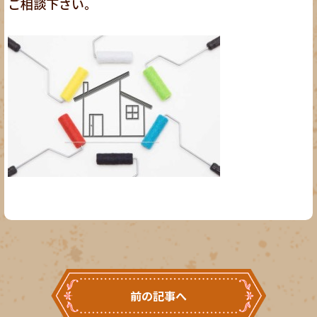
ご相談下さい。
前の記事へ