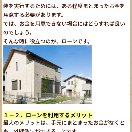
装を実行するためには、ある程度まとまったお金を
用意する必要があります。
では、お金を用意できない場合にはどうすれば良い
のでしょう。
そんな時に役立つのが、ローンです。
１－２．ローンを利用するメリット
最大のメリットは、手元にまとまったお金がなくと
も、外壁塗装ができることです。