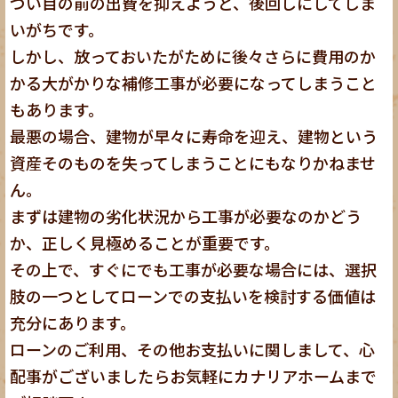
つい目の前の出費を抑えようと、後回しにしてしま
いがちです。
しかし、放っておいたがために後々さらに費用のか
かる大がかりな補修工事が必要になってしまうこと
もあります。
最悪の場合、建物が早々に寿命を迎え、建物という
資産そのものを失ってしまうことにもなりかねませ
ん。
まずは建物の劣化状況から工事が必要なのかどう
か、正しく見極めることが重要です。
その上で、すぐにでも工事が必要な場合には、選択
肢の一つとしてローンでの支払いを検討する価値は
充分にあります。
ローンのご利用、その他お支払いに関しまして、心
配事がございましたらお気軽にカナリアホームまで