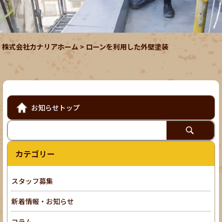
株式会社カナリアホーム
>
ローンを利用した外壁塗装
お知らせトップ
カテゴリー
スタッフ募集
新着情報・お知らせ
コラム