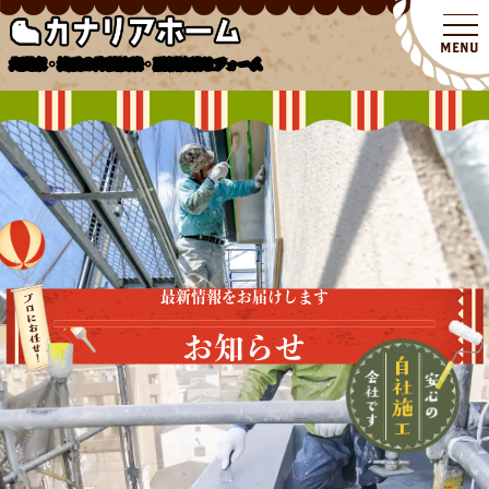
北関東・埼玉の外壁塗装・屋根塗装リフォーム
最新情報をお届けします
お知らせ