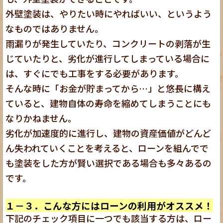
外壁塗装は、やりたい時にやればいい、というよう
なものではありません。
雨漏りが発生していたり、コンクリートの剥落が生
じていたりと、劣化が進行してしまっている場合に
は、すぐにでも工事をする必要があります。
そんな時に「お金が貯まってから…」と悠長に構え
ていると、建物自体の寿命を縮めてしまうことにも
なりかねません。
劣化が加速度的に進行し、建物の資産価値がどんど
ん失われていくことを考えると、ローンを組んでで
も塗装をした方が賢い選択である場合も多々あるの
です。
１－３．こんな方にはローンの利用がオススメ！
下記のチェック項目に一つでも該当する方は、ロー