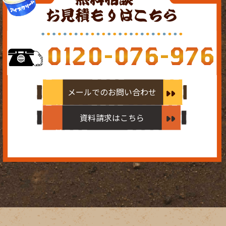
お見積もりはこちら
0120-076-976
メールでのお問い合わせ
資料請求はこちら