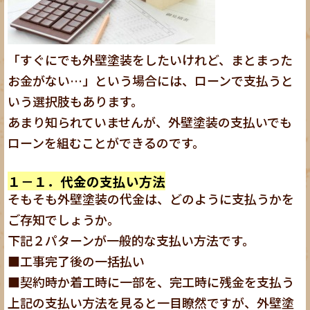
「すぐにでも外壁塗装をしたいけれど、まとまった
お金がない…」という場合には、ローンで支払うと
いう選択肢もあります。
あまり知られていませんが、外壁塗装の支払いでも
ローンを組むことができるのです。
１－１．代金の支払い方法
そもそも外壁塗装の代金は、どのように支払うかを
ご存知でしょうか。
下記２パターンが一般的な支払い方法です。
■工事完了後の一括払い
■契約時か着工時に一部を、完工時に残金を支払う
上記の支払い方法を見ると一目瞭然ですが、外壁塗