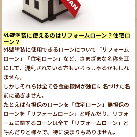
外壁塗装に使えるのはリフォームローン？住宅ロ
ーン？
外壁塗装に使用できるローンについて「リフォーム
ローン」「住宅ローン」など、さまざまな名称を耳
にして、混乱されている方もいらっしゃるかもしれ
ません。
しかしそれらは全て各金融機関が独自に名づけた名
前に過ぎません。
たとえば有担保のローンを「住宅ローン」無担保の
ローンを「リフォームローン」と呼んだり、リフォ
ームに関するローンは全て「リフォームローン」と
呼んだりと様々で、特に決まりもありません。