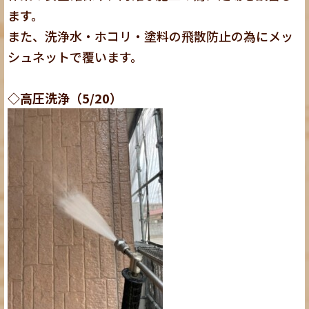
ます。
また、洗浄水・ホコリ・塗料の飛散防止の為にメッ
シュネットで覆います。
◇高圧洗浄（5/20）