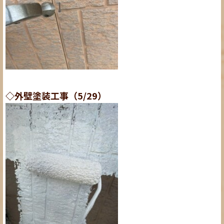
◇外壁塗装工事（5/29）