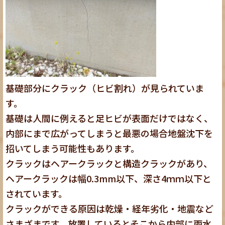
基礎部分にクラック（ヒビ割れ）が見られていま
す。
基礎は人間に例えると足ヒビが表面だけではなく、
内部にまで広がってしまうと最悪の場合地盤沈下を
招いてしまう可能性もあります。
クラックはヘアークラックと構造クラックがあり、
ヘアークラックは幅0.3mm以下、深さ4ｍｍ以下と
されています。
クラックができる原因は乾燥・経年劣化・地震など
さまざまです。放置しているとそこから内部に雨水