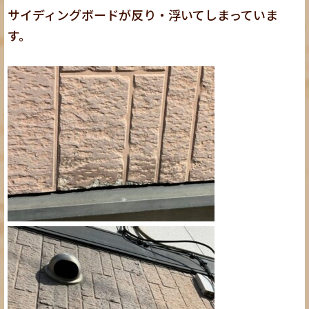
サイディングボードが反り・浮いてしまっていま
す。