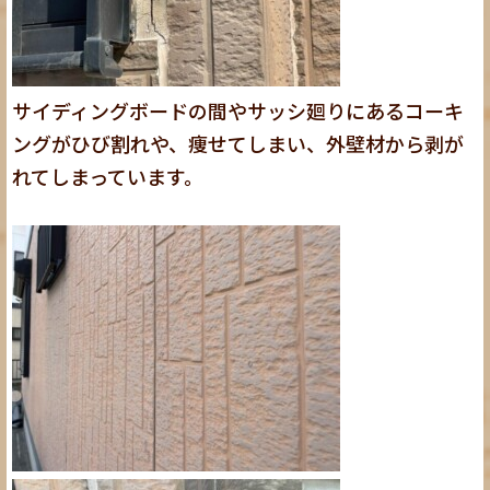
サイディングボードの間やサッシ廻りにあるコーキ
ングがひび割れや、痩せてしまい、外壁材から剥が
れてしまっています。