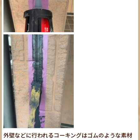
外壁などに行われるコーキングはゴムのような素材