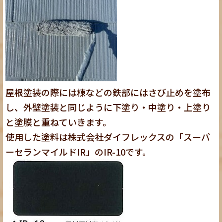
屋根塗装の際には棟などの鉄部にはさび止めを塗布
し、外壁塗装と同じように下塗り・中塗り・上塗り
と塗膜と重ねていきます。
使用した塗料は株式会社ダイフレックスの「スーパ
ーセランマイルドIR」のIR-10です。