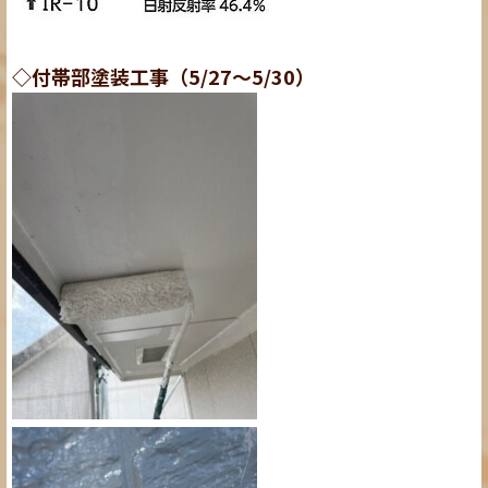
◇付帯部塗装工事（5/27～5/30）