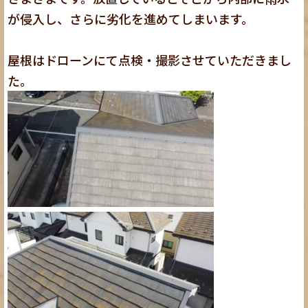
が侵入し、さらに劣化を進めてしまいます。
屋根はドローンにて点検・撮影させていただきまし
た。