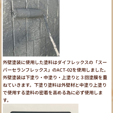
外壁塗装に使用した塗料はダイフレックスの「スー
パーセランフレックス」のACT-02を使用しました。
外壁塗装は下塗り・中塗り・上塗りと３回塗膜を重
ねていきます。下塗り塗料は外壁材と中塗り上塗り
で使用する塗料の密着を高める為に必ず使用しま
す。