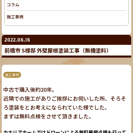
コラム
施工事例
2022.06.16
前橋市 S様邸 外壁屋根塗装工事（無機塗料）
施工事例
中古で購入後約20年。
近隣での施工がありご挨拶にお伺いした所、そろそ
ろ塗装をとお考えになられていた様でした。
まずは無料点検をさせて頂きました。
カナリアホームではドローンによる無料屋根点検も行って