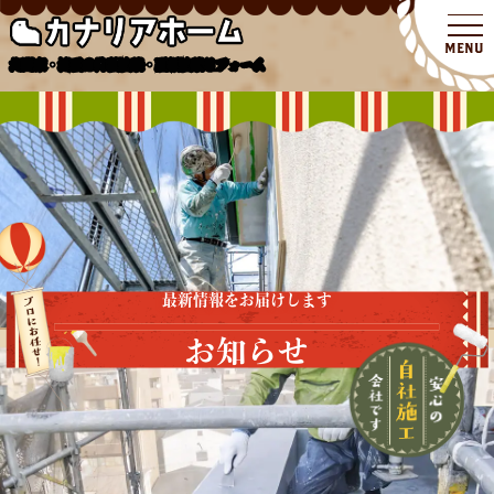
北関東・埼玉の外壁塗装・屋根塗装リフォーム
最新情報をお届けします
お知らせ