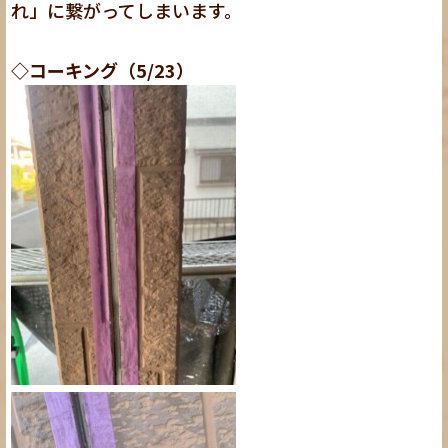
れ」に繋がってしまいます。
◇コーキング（5/23）