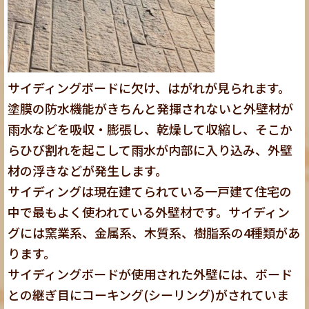
サイディングボードに欠け、はがれが見られます。
塗膜の防水機能がきちんと発揮されないと外壁材が
雨水などを吸収・膨張し、乾燥して収縮し、そこか
らひび割れを起こして雨水が内部に入り込み、外壁
材の浮きなどが発生します。
サイディングは現在建てられている一戸建て住宅の
中で最もよく使われている外壁材です。サイディン
グには窯業系、金属系、木質系、樹脂系の4種類があ
ります。
サイディングボードが使用された外壁には、ボード
との継ぎ目にコーキング(シーリング)がされていま