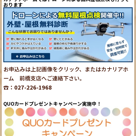
おります
お申込みは上記画像をクリック、またはカナリアホ
ーム 前橋支店へご連絡下さい。
☎：027-226-1968
QUOカードプレゼントキャンペーン実施中！