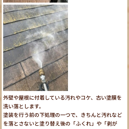
外壁や屋根に付着している汚れやコケ、古い塗膜を
洗い落とします。
塗装を行う前の下処理の一つで、きちんと汚れなど
を落とさないと塗り替え後の「ふくれ」や「剥が