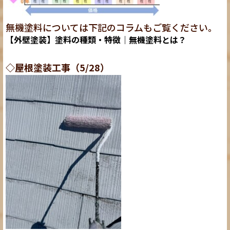
無機塗料については下記のコラムもご覧ください。
【外壁塗装】塗料の種類・特徴｜無機塗料とは？
◇屋根塗装工事（5/28）