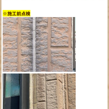
※施工前点検