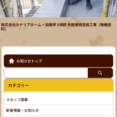
株式会社カナリアホーム
>
前橋市 S様邸 外壁屋根塗装工事（無機塗
料）
お知らせトップ
カテゴリー
スタッフ募集
新着情報・お知らせ