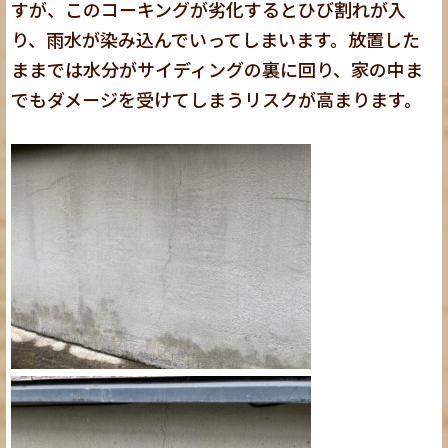
すが、このコーキングが劣化するとひび割れが入
り、雨水が染み込んでいってしまいます。放置した
ままでは水分がサイディングの裏に回り、家の中ま
でもダメージを受けてしまうリスクが高まります。