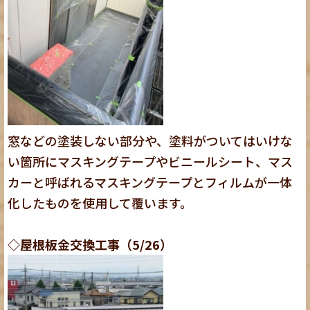
窓などの塗装しない部分や、塗料がついてはいけな
い箇所にマスキングテープやビニールシート、マス
カーと呼ばれるマスキングテープとフィルムが一体
化したものを使用して覆います。
◇屋根板金交換工事（5/26）