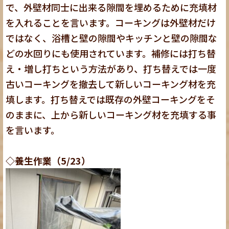
で、外壁材同士に出来る隙間を埋めるために充填材
を入れることを言います。コーキングは外壁材だけ
ではなく、浴槽と壁の隙間やキッチンと壁の隙間な
どの水回りにも使用されています。補修には打ち替
え・増し打ちという方法があり、打ち替えでは一度
古いコーキングを撤去して新しいコーキング材を充
填します。打ち替えでは既存の外壁コーキングをそ
のままに、上から新しいコーキング材を充填する事
を言います。
◇養生作業（5/23）