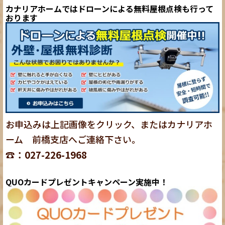
カナリアホームではドローンによる無料屋根点検も行って
おります
お申込みは上記画像をクリック、またはカナリアホ
ーム 前橋支店へご連絡下さい。
☎：027-226-1968
QUOカードプレゼントキャンペーン実施中！