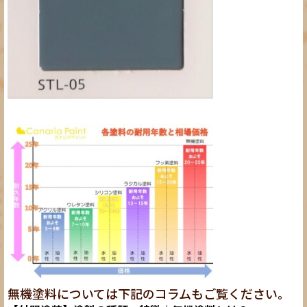
無機塗料については下記のコラムもご覧ください。