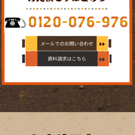
0120-076-976
メールでのお問い合わせ
資料請求はこちら