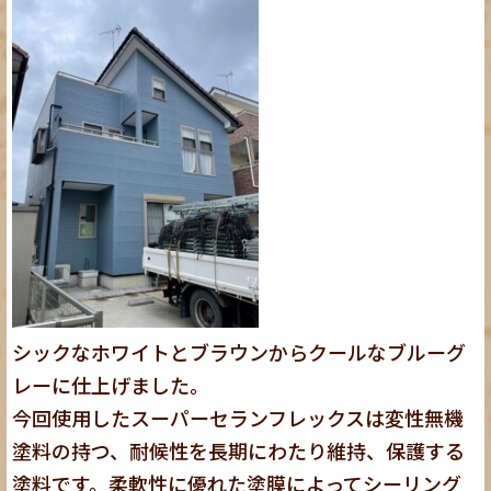
シックなホワイトとブラウンからクールなブルーグ
レーに仕上げました。
今回使用したスーパーセランフレックスは変性無機
塗料の持つ、耐候性を長期にわたり維持、保護する
塗料です。柔軟性に優れた塗膜によってシーリング