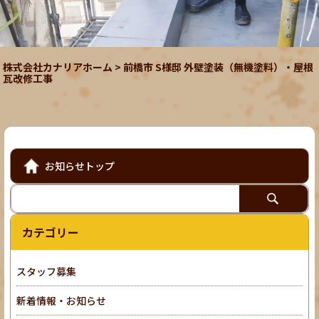
株式会社カナリアホーム
>
前橋市 S様邸 外壁塗装（無機塗料）・屋根
瓦改修工事
お知らせトップ
カテゴリー
スタッフ募集
新着情報・お知らせ