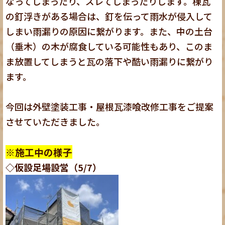
なってしまったり、ズレてしまったりします。棟瓦
の釘浮きがある場合は、釘を伝って雨水が侵入して
しまい雨漏りの原因に繋がります。また、中の土台
（垂木）の木が腐食している可能性もあり、このま
ま放置してしまうと瓦の落下や酷い雨漏りに繋がり
ます。
今回は外壁塗装工事・屋根瓦漆喰改修工事をご提案
させていただきました。
※施工中の様子
◇仮設足場設営（5/7）