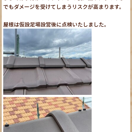
でもダメージを受けてしまうリスクが高まります。
屋根は仮設足場設営後に点検いたしました。