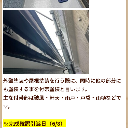
外壁塗装や屋根塗装を行う際に、同時に他の部分に
も塗装する事を付帯塗装と言います。
主な付帯部は破風・軒天・雨戸・戸袋・雨樋などで
す。
※完成確認引渡日（6/8）