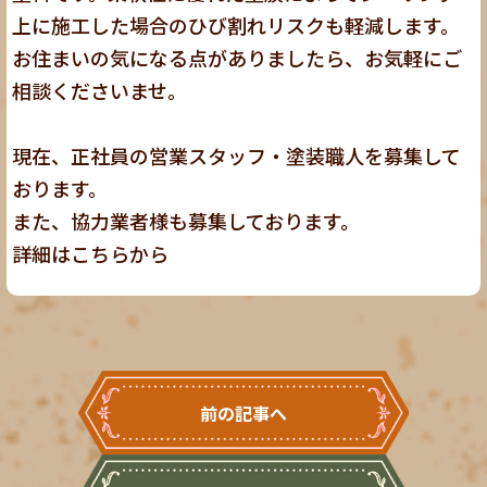
上に施工した場合のひび割れリスクも軽減します。
お住まいの気になる点がありましたら、お気軽にご
相談くださいませ。
現在、正社員の営業スタッフ・塗装職人を募集して
おります。
また、協力業者様も募集しております。
詳細は
こちら
から
前の記事へ