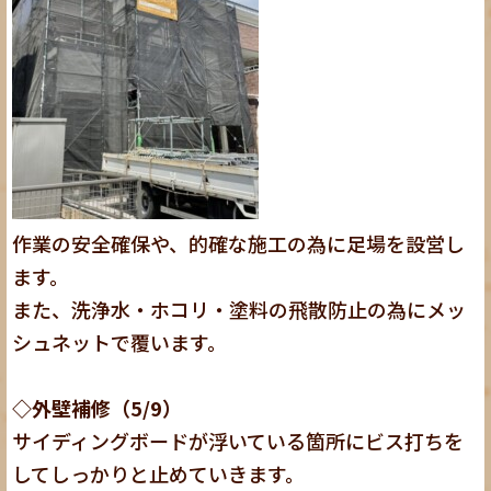
作業の安全確保や、的確な施工の為に足場を設営し
ます。
また、洗浄水・ホコリ・塗料の飛散防止の為にメッ
シュネットで覆います。
◇外壁補修（5/9）
サイディングボードが浮いている箇所にビス打ちを
してしっかりと止めていきます。