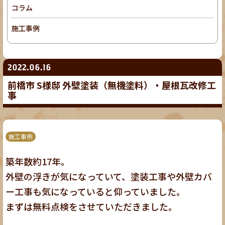
コラム
施工事例
2022.06.16
前橋市 S様邸 外壁塗装（無機塗料）・屋根瓦改修工
事
施工事例
築年数約17年。
外壁の浮きが気になっていて、塗装工事や外壁カバ
ー工事も気になっていると仰っていました。
まずは無料点検をさせていただきました。