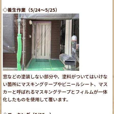
◇養生作業（5/24～5/25）
窓などの塗装しない部分や、塗料がついてはいけな
い箇所にマスキングテープやビニールシート、マス
カーと呼ばれるマスキングテープとフィルムが一体
化したものを使用して覆います。