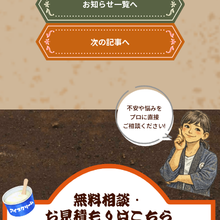
お知らせ一覧へ
次の記事へ
無料相談・
お見積もりはこちら