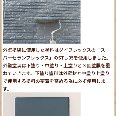
外壁塗装に使用した塗料はダイフレックスの「スー
パーセランフレックス」のSTL-05を使用しました。
外壁塗装は下塗り・中塗り・上塗りと３回塗膜を重
ねていきます。下塗り塗料は外壁材と中塗り上塗り
で使用する塗料の密着を高める為に必ず使用しま
す。