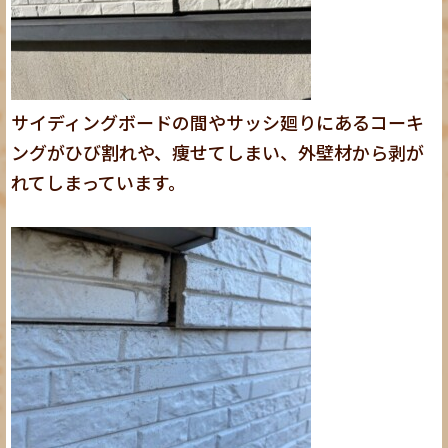
サイディングボードの間やサッシ廻りにあるコーキ
ングがひび割れや、痩せてしまい、外壁材から剥が
れてしまっています。