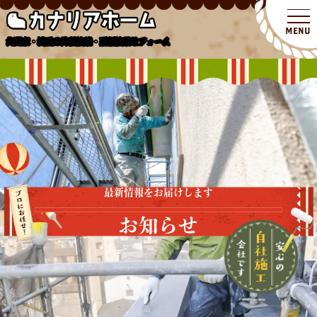
北関東・埼玉の外壁塗装・屋根塗装リフォーム
最新情報をお届けします
お知らせ