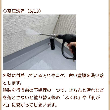
◇高圧洗浄（5/13）
外壁に付着している汚れやコケ、古い塗膜を洗い落
とします。
塗装を行う前の下処理の一つで、きちんと汚れなど
を落とさないと塗り替え後の「ふくれ」や「剥が
れ」に繋がってしまいます。