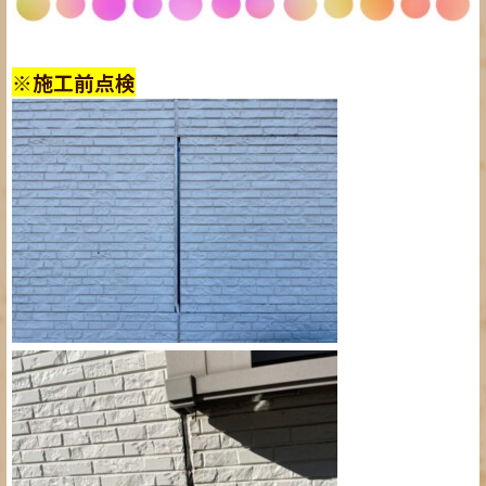
※施工前点検