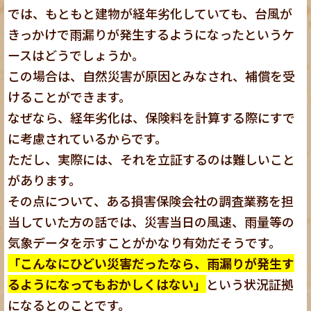
では、もともと建物が経年劣化していても、台風が
きっかけで雨漏りが発生するようになったというケ
ースはどうでしょうか。
この場合は、自然災害が原因とみなされ、補償を受
けることができます。
なぜなら、経年劣化は、保険料を計算する際にすで
に考慮されているからです。
ただし、実際には、それを立証するのは難しいこと
があります。
その点について、ある損害保険会社の調査業務を担
当していた方の話では、災害当日の風速、雨量等の
気象データを示すことがかなり有効だそうです。
「こんなにひどい災害だったなら、雨漏りが発生す
るようになってもおかしくはない」
という状況証拠
になるとのことです。