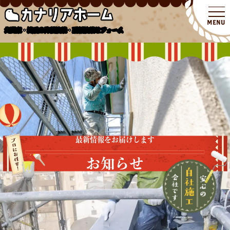
北関東・埼玉の外壁塗装・屋根塗装リフォーム
最新情報をお届けします
お知らせ