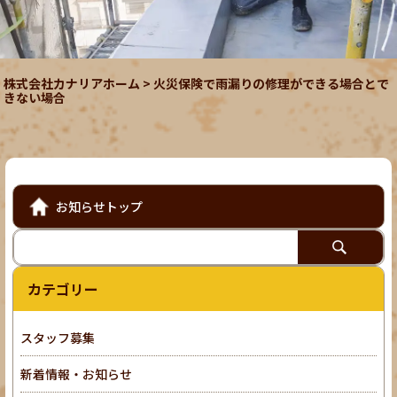
株式会社カナリアホーム
>
火災保険で雨漏りの修理ができる場合とで
きない場合
お知らせトップ
カテゴリー
スタッフ募集
新着情報・お知らせ