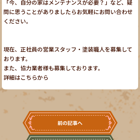
「今、自分の家はメンテナンスが必要？」など、疑
問に思うことがありましたらお気軽にお問い合わせ
ください。
現在、正社員の営業スタッフ・塗装職人を募集して
おります。
また、協力業者様も募集しております。
詳細は
こちら
から
前の記事へ