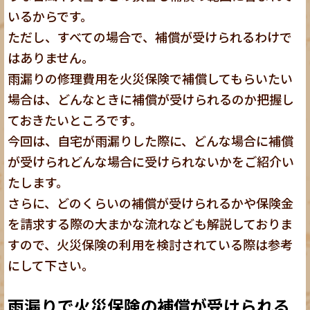
いるからです。
ただし、すべての場合で、補償が受けられるわけで
はありません。
雨漏りの修理費用を火災保険で補償してもらいたい
場合は、どんなときに補償が受けられるのか把握し
ておきたいところです。
今回は、自宅が雨漏りした際に、どんな場合に補償
が受けられどんな場合に受けられないかをご紹介い
たします。
さらに、どのくらいの補償が受けられるかや保険金
を請求する際の大まかな流れなども解説しておりま
すので、火災保険の利用を検討されている際は参考
にして下さい。
雨漏りで火災保険の補償が受けられる