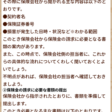
その際に保険会社から聞かれる主な内容は以下のと
おりです。
●契約者名
●保険証券番号
●損害が発生した日時・状況など※わかる範囲
このとき保険会社から保険金の請求に必要となる書
類の案内があります。
また、この時点で、保険会社側の担当者に、これか
らの具体的な流れについてくわしく聞いておくとよ
いでしょう。
不明点があれば、保険会社の担当者へ確認しておき
ましよう。
②保険金の請求に必要な書類の提出
保険会社から指示されたとおりに、書類を準備して
提出します。
このとき必要となる主な書類は以下のとおりです。