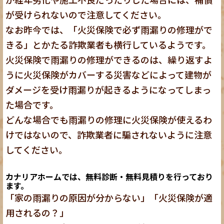
が受けられないので注意してください。
なお昨今では、「火災保険で必ず雨漏りの修理がで
きる」とかたる詐欺業者も横行しているようです。
火災保険で雨漏りの修理ができるのは、繰り返すよ
うに火災保険がカバーする災害などによって建物が
ダメージを受け雨漏りが起きるようになってしまっ
た場合です。
どんな場合でも雨漏りの修理に火災保険が使えるわ
けではないので、詐欺業者に騙されないように注意
してください。
カナリアホームでは、無料診断・無料見積りを行っており
ます。
「家の雨漏りの原因が分からない」「火災保険が適
用されるの？」