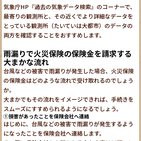
気象庁HP
『過去の気象データ検索』
のコーナーで、
最寄りの観測所と、その近くでより詳細なデータを
とっている観測所（たいていは大都市）のデータの
両方を確認することをおすすめします。
雨漏りで火災保険の保険金を請求する
大まかな流れ
台風などの被害で雨漏りが発生した場合、火災保険
の保険金はどのような流れで受け取れるのでしょう
か。
大まかでもその流れをイメージできれば、手続きを
スムーズにすすめられるようになるでしょう。
①損害があったことを保険会社へ連絡
はじめに、台風などの被害で雨漏りが発生するよう
になったことを保険会社へ連絡します。