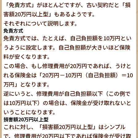
「免責方式」がほとんどですが、古い契約だと「損
害額20万円以上型」もあるようです。
それぞれについて説明します。
免責方式
免責方式では、たとえば、自己負担額を10万円とい
うように設定します。自己負担額が大きいほど保険
料が安くなります。
この場合、もし修理費用が20万円であれば、うけと
れる保険金は「20万円－10万円（自己負担額）＝10
万円」となります。
逆にいうと、修理費用が自己負担額以下（この例で
は10万円以下）の場合は、保険金が受け取れないと
いうことになります。
損害額20万円以上型
これに対し、「損害額20万円以上型」はシンプル
で、修理費用が20万円以下であれば保険金が受け取