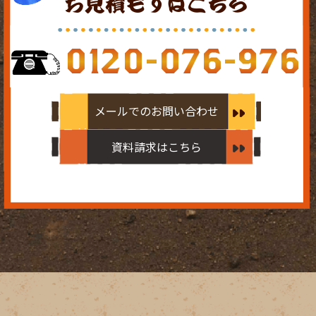
お見積もりはこちら
0120-076-976
メールでのお問い合わせ
資料請求はこちら