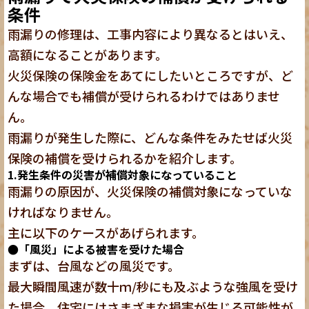
条件
雨漏りの修理は、工事内容により異なるとはいえ、
高額になることがあります。
火災保険の保険金をあてにしたいところですが、ど
んな場合でも補償が受けられるわけではありませ
ん。
雨漏りが発生した際に、どんな条件をみたせば火災
保険の補償を受けられるかを紹介します。
1.発生条件の災害が補償対象になっていること
雨漏りの原因が、火災保険の補償対象になっていな
ければなりません。
主に以下のケースがあげられます。
●「風災」による被害を受けた場合
まずは、台風などの風災です。
最大瞬間風速が数十ｍ/秒にも及ぶような強風を受け
た場合、住宅にはさまざまな損害が生じる可能性が