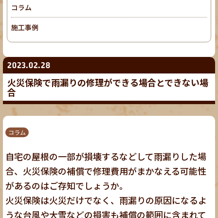
コラム
施工事例
2023.02.28
火災保険で雨漏りの修理ができる場合とできない場
合
コラム
自宅の屋根の一部が損壊するなどして雨漏りした場
合、火災保険の補償で修理費用がまかなえる可能性
があるのはご存知でしょうか。
火災保険は火災だけでなく、雨漏りの原因になるよ
うな台風や大雪などの損害も補償の範囲に含まれて