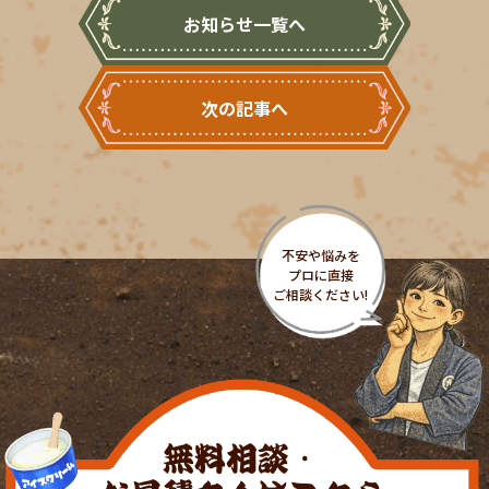
お知らせ一覧へ
次の記事へ
無料相談・