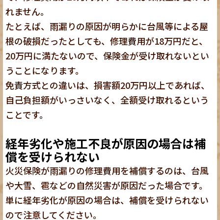
れません。
たとえば、雨漏りの原因が明らかに台風等による屋
根の破損だったとしても、修理費用が18万円だと、
20万円に満たないので、保険金が受け取れないとい
うことになります。
免責方式との違いは、損害額20万円以上であれば、
自己負担額がいっさいなく、全額受け取れるという
ことです。
経年劣化や施工不良が原因の場合は補
償を受けられない
火災保険が雨漏りの修理費用を補償するのは、台風
や大雪、雹などの自然災害が原因だった場合です。
単に経年劣化が原因の場合は、補償を受けられない
ので注意してください。