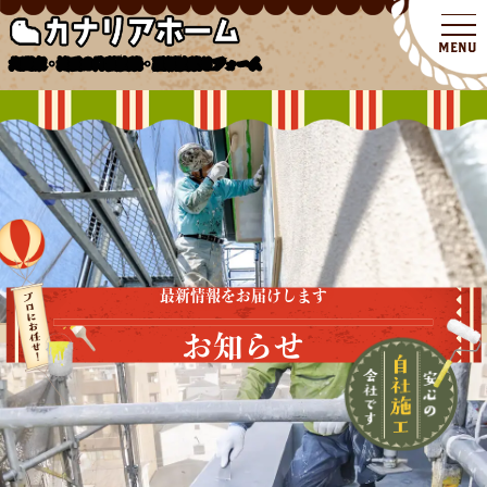
北関東・埼玉の外壁塗装・屋根塗装リフォーム
最新情報をお届けします
お知らせ