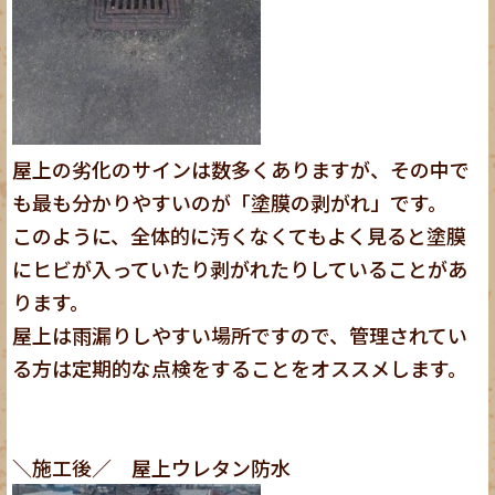
屋上の劣化のサインは数多くありますが、その中で
も最も分かりやすいのが「塗膜の剥がれ」です。
このように、全体的に汚くなくてもよく見ると塗膜
にヒビが入っていたり剥がれたりしていることがあ
ります。
屋上は雨漏りしやすい場所ですので、管理されてい
る方は定期的な点検をすることをオススメします。
＼施工後／ 屋上ウレタン防水