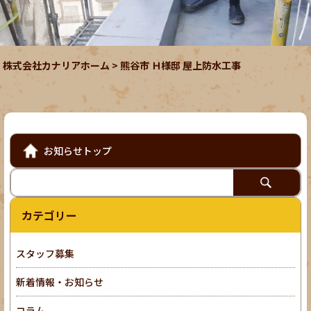
株式会社カナリアホーム
>
熊谷市 Ｈ様邸 屋上防水工事
お知らせトップ
カテゴリー
スタッフ募集
新着情報・お知らせ
コラム