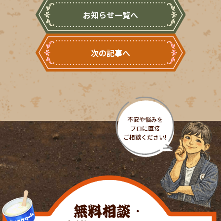
お知らせ一覧へ
次の記事へ
無料相談・