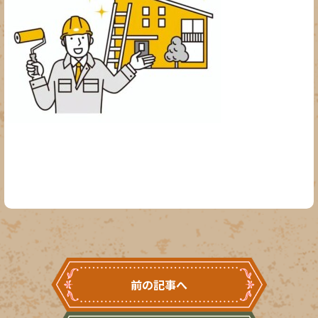
前の記事へ