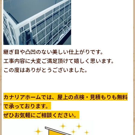
継ぎ目や凸凹のない美しい仕上がりです。
工事内容に大変ご満足頂けて嬉しく思います。
この度はありがとうございました。
カナリアホームでは、屋上の点検・見積もりも無料
で承っております。
ぜひお気軽にご相談ください。