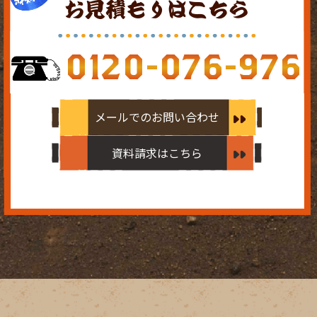
お見積もりはこちら
0120-076-976
メールでのお問い合わせ
資料請求はこちら