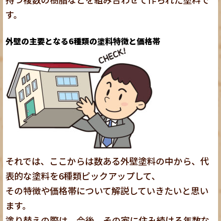
す。
外壁の主要となる6種類の塗料特徴と価格帯
それでは、ここからは数ある外壁塗料の中から、代
表的な塗料を6種類ピックアップして、
その特徴や価格帯について解説していきたいと思い
ます。
塗り替えの際は、今後、その家に住み続ける年数な