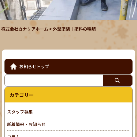
株式会社カナリアホーム
>
外壁塗装｜塗料の種類
お知らせトップ
カテゴリー
スタッフ募集
新着情報・お知らせ
コラム