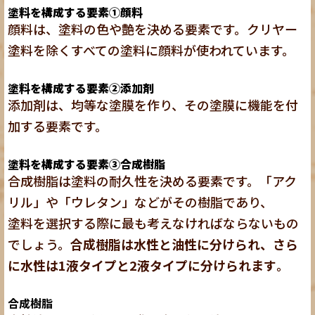
塗料を構成する要素①顔料
顔料は、塗料の色や艶を決める要素です。クリヤー
塗料を除くすべての塗料に顔料が使われています。
塗料を構成する要素②添加剤
添加剤は、均等な塗膜を作り、その塗膜に機能を付
加する要素です。
塗料を構成する要素③合成樹脂
合成樹脂は塗料の耐久性を決める要素です。「アク
リル」や「ウレタン」などがその樹脂であり、
塗料を選択する際に最も考えなければならないもの
でしょう。
合成樹脂は水性と油性に分けられ、さら
に水性は1液タイプと2液タイプに分けられます
。
合成樹脂