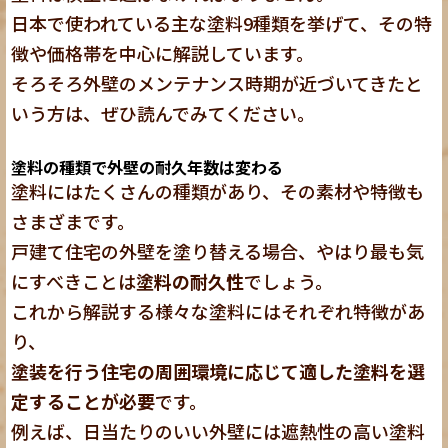
日本で使われている主な塗料9種類を挙げて、その特
徴や価格帯を中心に解説しています。
そろそろ外壁のメンテナンス時期が近づいてきたと
いう方は、ぜひ読んでみてください。
塗料の種類で外壁の耐久年数は変わる
塗料にはたくさんの種類があり、その素材や特徴も
さまざまです。
戸建て住宅の外壁を塗り替える場合、やはり最も気
にすべきことは
塗料の耐久性
でしょう。
これから解説する様々な塗料にはそれぞれ特徴があ
り、
塗装を行う住宅の周囲環境に応じて適した塗料を選
定することが必要
です。
例えば、日当たりのいい外壁には遮熱性の高い塗料