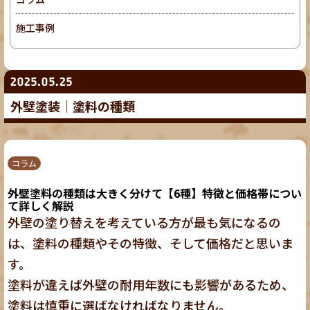
施工事例
2025.05.25
外壁塗装｜塗料の種類
コラム
外壁塗料の種類は大きく分けて【6種】特徴と価格帯につい
て詳しく解説
外壁の塗り替えを考えている方が最も気になるの
は、塗料の種類やその特徴、そして価格だと思いま
す。
塗料が違えば外壁の耐用年数にも影響があるため、
塗料は慎重に選ばなければなりません。