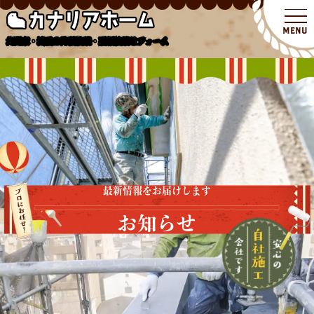
北関東・埼玉の外壁塗装・屋根塗装リフォーム
最新情報をお届けします
お知らせ