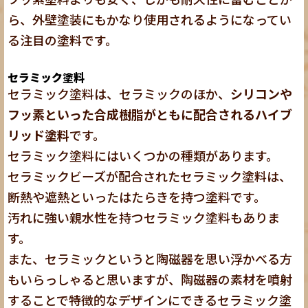
ら、外壁塗装にもかなり使用されるようになってい
る注目の塗料です。
セラミック塗料
セラミック塗料は、セラミックのほか、
シリコンや
フッ素といった合成樹脂がともに配合されるハイブ
リッド塗料
です。
セラミック塗料にはいくつかの種類があります。
セラミックビーズが配合されたセラミック塗料は、
断熱や遮熱といったはたらきを持つ塗料です。
汚れに強い親水性を持つセラミック塗料もありま
す。
また、セラミックというと陶磁器を思い浮かべる方
もいらっしゃると思いますが、陶磁器の素材を噴射
することで特徴的なデザインにできるセラミック塗