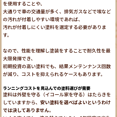
を使用することや、
大通りで車の交通量が多く、排気ガスなどで埃など
の汚れが付着しやすい環境であれば、
汚れが付着しにくい塗料を選定する必要がありま
す。
なので、
性能を理解し塗装をすることで耐久性を最
大限発揮でき、
初期投資の高い塗料でも、結果メンテンナンス回数
が減り、コストを抑えられるケースもあります。
ランニングコストを見込んでの塗料選びが需要
塗料は外壁を守る（イコール家を守る）はたらきを
していますから、
安い塗料を選べばよいというわけ
では決してありません
。