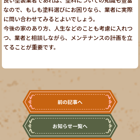
なので、もしも塗料選びにお困りなら、業者に実際
に問い合わせてみるとよいでしょう。
今後の家のあり方、人生などのことも考慮に入れつ
つ、業者と相談しながら、メンテナンスの計画を立
てることが重要です。
前の記事へ
お知らせ一覧へ