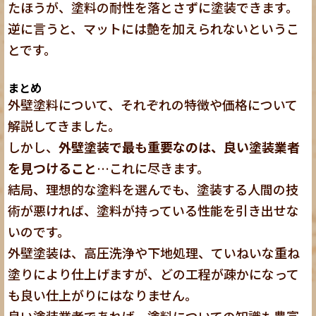
たほうが、塗料の耐性を落とさずに塗装できます。
逆に言うと、マットには艶を加えられないというこ
とです。
まとめ
外壁塗料について、それぞれの特徴や価格について
解説してきました。
しかし、
外壁塗装で最も重要なのは、良い塗装業者
を見つけること
…これに尽きます。
結局、理想的な塗料を選んでも、塗装する人間の技
術が悪ければ、塗料が持っている性能を引き出せな
いのです。
外壁塗装は、高圧洗浄や下地処理、ていねいな重ね
塗りにより仕上げますが、どの工程が疎かになって
も良い仕上がりにはなりません。
良い塗装業者であれば、塗料についての知識も豊富