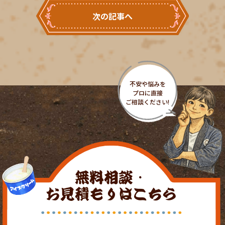
次の記事へ
無料相談・
お見積もりはこちら