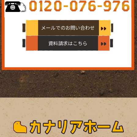
0120-076-976
メールでのお問い合わせ
資料請求はこちら