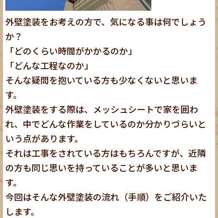
外壁塗装をお考えの方で、気になる事は何でしょう
か？
「どのくらい時間がかかるのか」
「どんな工程なのか」
そんな疑問を抱いている方も少なくないと思いま
す。
外壁塗装をする際は、メッシュシートで家を囲わ
れ、中でどんな作業をしているのか分かりづらいと
いう点があります。
それは工事をされている方はもちろんですが、近隣
の方も同じ思いを持っていることが多いと思いま
す。
今回はそんな外壁塗装の流れ（手順）をご紹介いた
します。