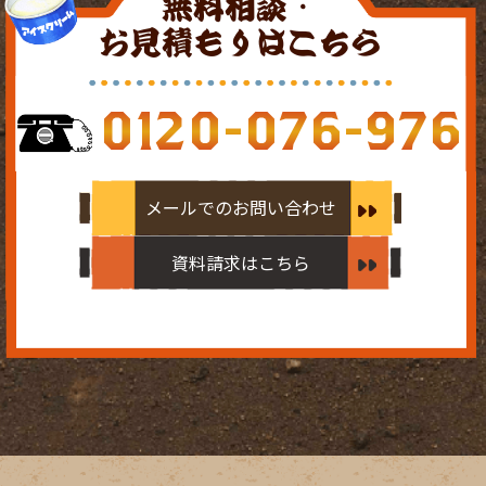
無料相談・
お見積もりはこちら
0120-076-976
メールでのお問い合わせ
資料請求はこちら