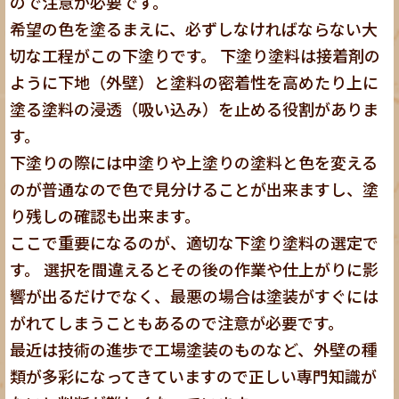
ので注意が必要です。
希望の色を塗るまえに、必ずしなければならない大
切な工程がこの下塗りです。 下塗り塗料は接着剤の
ように下地（外壁）と塗料の密着性を高めたり上に
塗る塗料の浸透（吸い込み）を止める役割がありま
す。
下塗りの際には中塗りや上塗りの塗料と色を変える
のが普通なので色で見分けることが出来ますし、塗
り残しの確認も出来ます。
ここで重要になるのが、適切な下塗り塗料の選定で
す。 選択を間違えるとその後の作業や仕上がりに影
響が出るだけでなく、最悪の場合は塗装がすぐには
がれてしまうこともあるので注意が必要です。
最近は技術の進歩で工場塗装のものなど、外壁の種
類が多彩になってきていますので正しい専門知識が