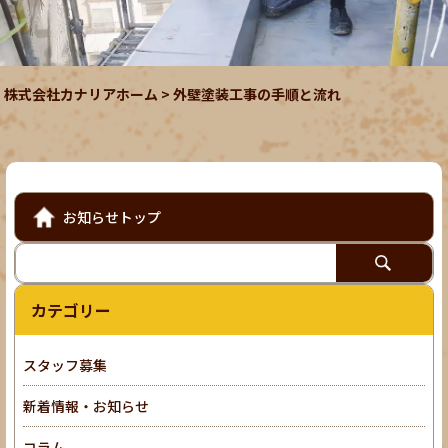
株式会社カナリアホーム
>
外壁塗装工事の手順と流れ
お知らせトップ
カテゴリー
スタッフ募集
新着情報・お知らせ
コラム