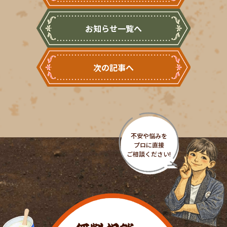
お知らせ一覧へ
次の記事へ