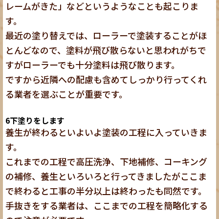
レームがきた」などというようなことも起こりま
す。
最近の塗り替えでは、ローラーで塗装することがほ
とんどなので、塗料が飛び散らないと思われがちで
すがローラーでも十分塗料は飛び散ります。
ですから近隣への配慮も含めてしっかり行ってくれ
る業者を選ぶことが重要です。
6
下塗りをします
養生が終わるといよいよ塗装の工程に入っていきま
す。
これまでの工程で高圧洗浄、下地補修、コーキング
の補修、養生といろいろと行ってきましたがここま
で終わると工事の半分以上は終わったも同然です。
手抜きをする業者は、ここまでの工程を簡略化する