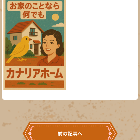
前の記事へ