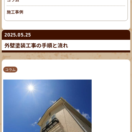
施工事例
2025.05.25
外壁塗装工事の手順と流れ
コラム