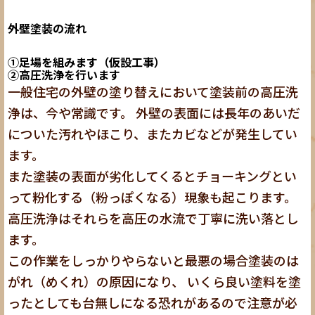
外壁塗装の流れ
①足場を組みます（仮設工事）
②高圧洗浄を行います
一般住宅の外壁の塗り替えにおいて塗装前の高圧洗
浄は、今や常識です。 外壁の表面には長年のあいだ
についた汚れやほこり、またカビなどが発生してい
ます。
また塗装の表面が劣化してくるとチョーキングとい
って粉化する（粉っぽくなる）現象も起こります。
高圧洗浄はそれらを高圧の水流で丁寧に洗い落とし
ます。
この作業をしっかりやらないと最悪の場合塗装のは
がれ（めくれ）の原因になり、 いくら良い塗料を塗
ったとしても台無しになる恐れがあるので注意が必