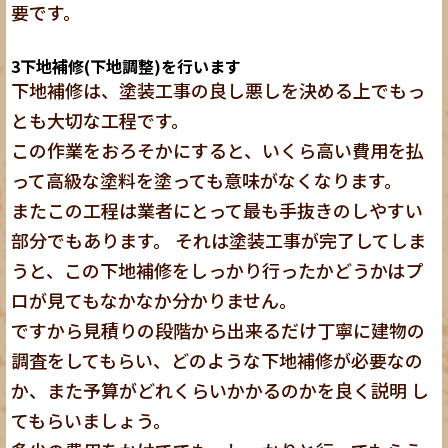
要です。
3
下地補修(下地調整)を行います
下地補修は、塗装工事の良し悪しを決める上でもっ
とも大切な工程です。
この作業をおろそかにすると、いくら高い費用を払
って高級な塗料を塗っても意味がなくなります。
またこの工程は業者にとって最も手抜きのしやすい
部分でもあります。 それは塗装工事が完了してしま
うと、この下地補修をしっかり行ったかどうかはプ
ロが見てもなかなか分かりません。
ですから見積りの段階から出来るだけ丁寧に建物の
調査をしてもらい、どのような下地補修が必要なの
か、また予算がどれくらいかかるのかを良く説明 し
てもらいましょう。