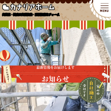
北関東・埼玉の外壁塗装・屋根塗装リフォーム
最新情報をお届けします
お知らせ