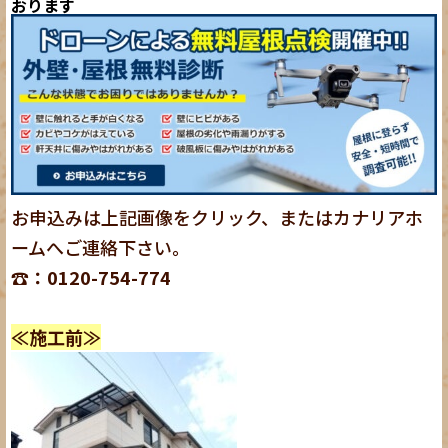
おります
お申込みは上記画像をクリック、またはカナリアホ
ームへご連絡下さい。
☎：0120-754-774
≪施工前≫