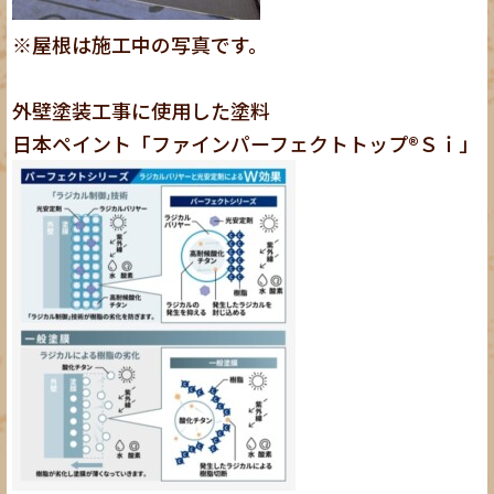
※屋根は施工中の写真です。
外壁塗装工事に使用した塗料
日本ペイント「ファインパーフェクトトップ®Ｓｉ」