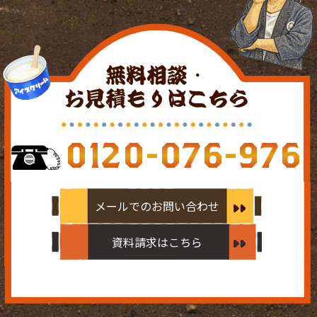
無料相談・
お見積もりはこちら
0120-076-976
メールでのお問い合わせ
資料請求はこちら