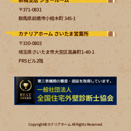
〒371-0831
群馬県前橋市小相木町 345-1
カナリアホーム さいたま営業所
〒330-0803
埼玉県さいたま市大宮区高鼻町1-40-1
PRSビル2階
Copyright©カナリアホーム All Rights Reserved.