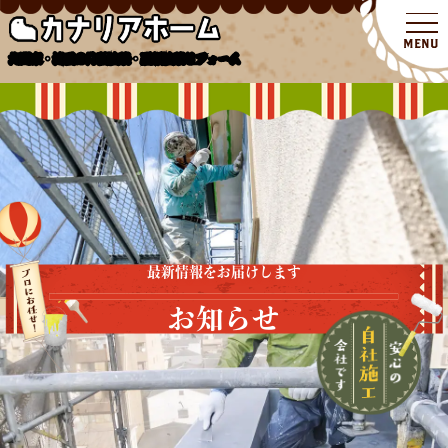
北関東・埼玉の外壁塗装・屋根塗装リフォーム
最新情報をお届けします
お知らせ