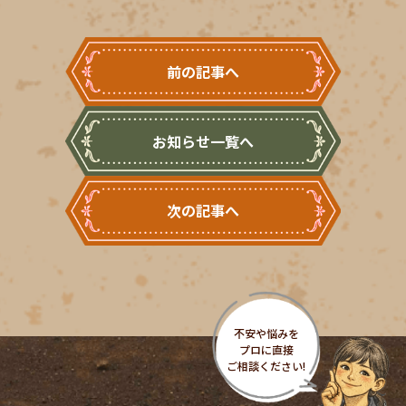
前の記事へ
お知らせ一覧へ
次の記事へ