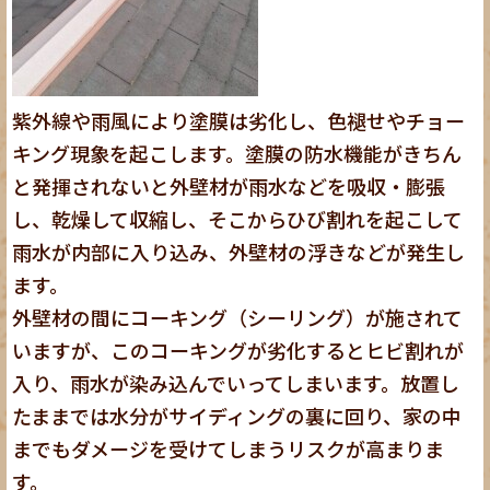
紫外線や雨風により塗膜は劣化し、色褪せやチョー
キング現象を起こします。塗膜の防水機能がきちん
と発揮されないと外壁材が雨水などを吸収・膨張
し、乾燥して収縮し、そこからひび割れを起こして
雨水が内部に入り込み、外壁材の浮きなどが発生し
ます。
外壁材の間にコーキング（シーリング）が施されて
いますが、このコーキングが劣化するとヒビ割れが
入り、雨水が染み込んでいってしまいます。放置し
たままでは水分がサイディングの裏に回り、家の中
までもダメージを受けてしまうリスクが高まりま
す。