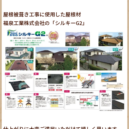
屋根被葺き工事に使用した屋根材
福泉工業株式会社の「シルキーG2」
仕上がりに大変ご満足いただけて嬉しく思います。