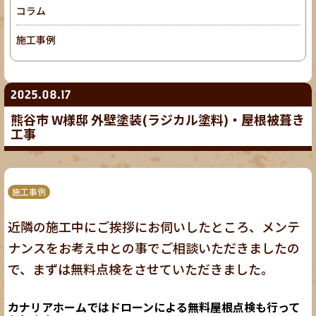
コラム
施工事例
2025.08.17
熊谷市 W様邸 外壁塗装(ラジカル塗料)・屋根被葺き
工事
施工事例
近隣の施工中にご挨拶にお伺いしたところ、メンテ
ナンスをお考え中との事でご相談いただきましたの
で、まずは無料点検をさせていただきました。
カナリアホームではドローンによる無料屋根点検も行って