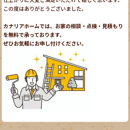
この度はありがとうございました。
カナリアホームでは、お家の相談・点検・見積もり
を無料で承っております。
ぜひお気軽にお申し付けください。