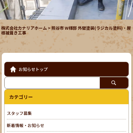
株式会社カナリアホーム
>
熊谷市 W様邸 外壁塗装(ラジカル塗料)・屋
根被葺き工事
お知らせトップ
カテゴリー
スタッフ募集
新着情報・お知らせ