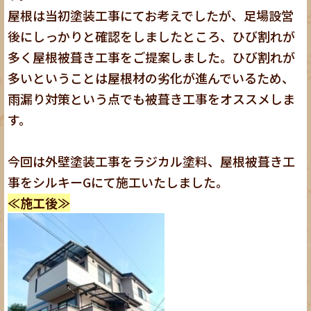
屋根は当初塗装工事にてお考えでしたが、足場設営
後にしっかりと確認をしましたところ、ひび割れが
多く屋根被葺き工事をご提案しました。ひび割れが
多いということは屋根材の劣化が進んでいるため、
雨漏り対策という点でも被葺き工事をオススメしま
す。
今回は外壁塗装工事をラジカル塗料、屋根被葺き工
事をシルキーGにて施工いたしました。
≪施工後≫