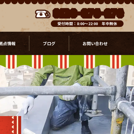
0120-076-976
受付時間：8:00～22:00 年中無休
拠点情報
ブログ
お問い合わせ