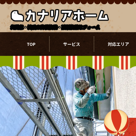
北関東・埼玉の外壁塗装・屋根塗装リフォーム
TOP
サービス
対応エリア