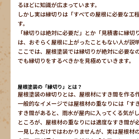
るほどに知識が広まっています。
しかし実は縁切りは「すべての屋根に必要な工
す。
「縁切りは絶対に必要だ」とか「見積書に縁切
は、おそらく屋根に上がったこともない人が説
ここでは、屋根塗装では縁切りが絶対に必要な
でも縁切りをするべきかを見極めていきます。
屋根塗装の「縁切り」とは？
屋根塗装の縁切りとは、屋根材にすき間を作る
一般的なイメージでは屋根材の重なりには「す
すき間があると、雨水が屋内に入ってくる気が
ところが、屋根材の重なりには適度なすき間が
一見しただけではわかりませんが、実は屋根材