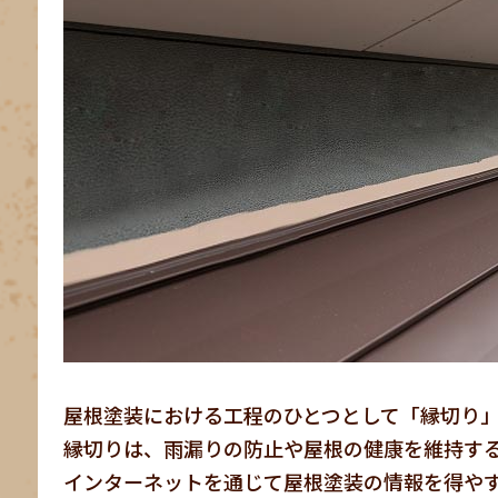
屋根塗装における工程のひとつとして「縁切り
縁切りは、雨漏りの防止や屋根の健康を維持す
インターネットを通じて屋根塗装の情報を得や