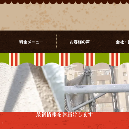
料金メニュー
お客様の声
会社・
最新情報をお届けします