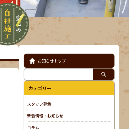
お知らせトップ
カテゴリー
スタッフ募集
新着情報・お知らせ
コラム