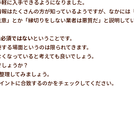
手軽に入手できるようになりました。
情報はたくさんの方が知っているようですが、なかには
注意」とか「縁切りをしない業者は悪質だ」と説明して
は必須ではない
ということです。
要する場面というのは限られてきます。
なくなっていると考えても良いでしょう。
でしょうか？
整理してみましょう。
イントに合致するのかをチェックしてください。