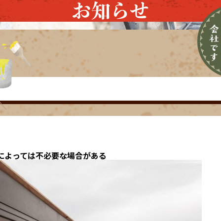
お知らせ
によっては不必要な場合がある