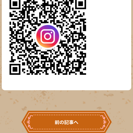
前の記事へ