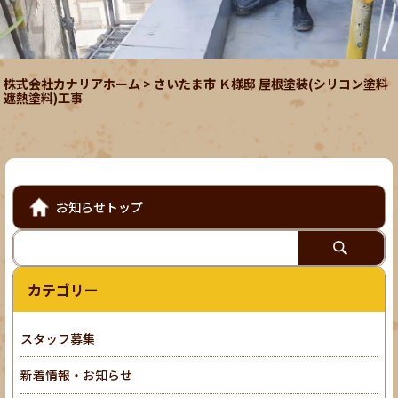
株式会社カナリアホーム
>
さいたま市 Ｋ様邸 屋根塗装(シリコン塗料
遮熱塗料)工事
お知らせトップ
カテゴリー
スタッフ募集
新着情報・お知らせ