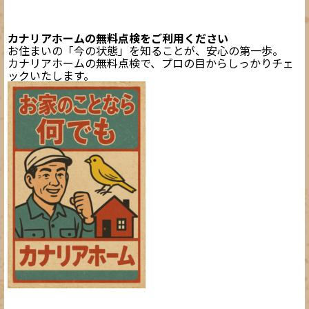
カナリアホームの無料点検をご利用ください
お住まいの「今の状態」を知ることが、安心の第一歩。
カナリアホームの無料点検で、プロの目からしっかりチェ
ックいたします。