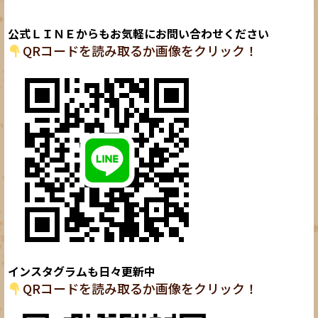
公式ＬＩＮＥからもお気軽にお問い合わせください
QRコードを読み取るか画像をクリック！
インスタグラムも日々更新中
QRコードを読み取るか画像をクリック！