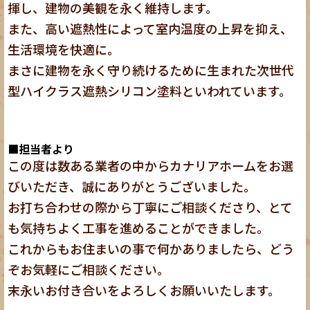
揮し、建物の美観を永く維持します。
また、高い遮熱性によって室内温度の上昇を抑え、
生活環境を快適に。
まさに建物を永く守り続けるために生まれた次世代
型ハイクラス遮熱シリコン塗料といわれています。
■担当者より
この度は数ある業者の中からカナリアホームをお選
びいただき、誠にありがとうございました。
お打ち合わせの際から丁寧にご相談くださり、とて
も気持ちよく工事を進めることができました。
これからもお住まいの事で何かありましたら、どう
ぞお気軽にご相談ください。
末永いお付き合いをよろしくお願いいたします。