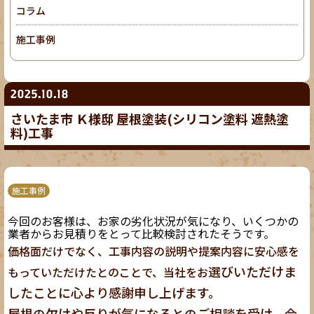
コラム
施工事例
2025.10.18
さいたま市 Ｋ様邸 屋根塗装(シリコン塗料 遮熱塗
料)工事
施工事例
今回のお客様は、お家の劣化状況が気になり、いくつかの
業者からお見積りをとって比較検討されたそうです。
価格面だけでなく、工事内容の説明や提案内容に安心感を
選びいただけま
もっていただけたとのことで、当社をお
したことに心より感謝申し上げます。
屋根の欠けや反りが気になるとのご相談を受け、今